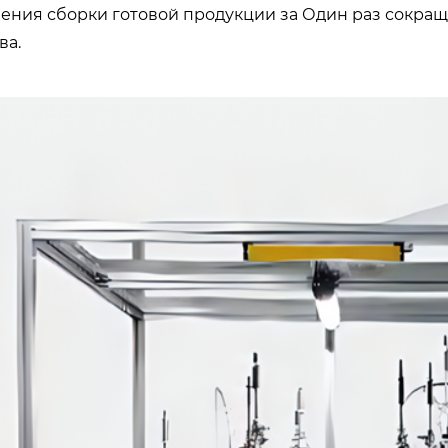
ения сборки готовой продукции за Один раз сокращ
ва.