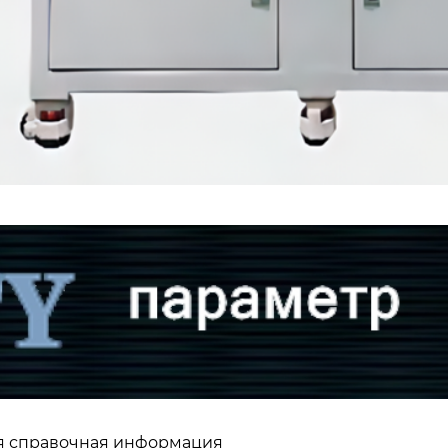
я справочная информация