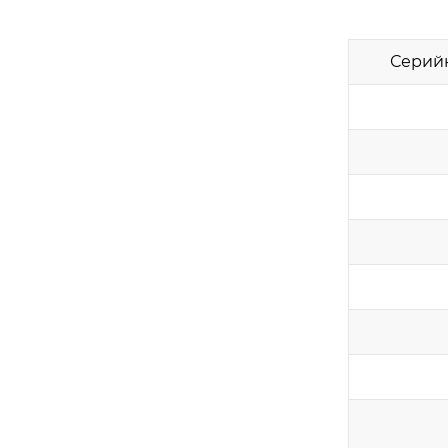
Серий