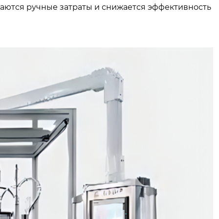
аются ручные затраты и снижается эффективность