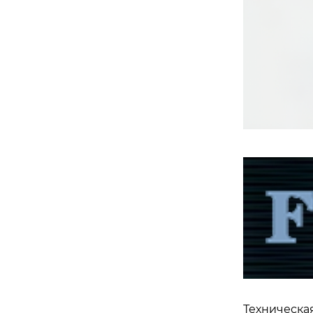
Техническа