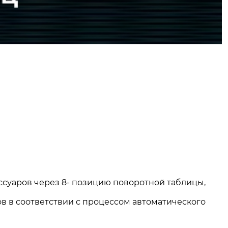
ессуаров через 8- позицию поворотной таблицы,
в в соответствии с процессом автоматического