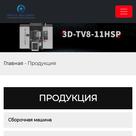
Главная
-
Продукция
ПРОДУКЦИЯ
Сборочная машина