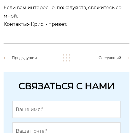
Если вам интересно, пожалуйста, свяжитесь со
мной.
Контакты:- Крис. - привет.
Предыдущий
Следующий
СВЯЗАТЬСЯ С НАМИ