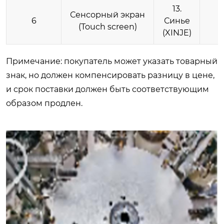
13.
Сенсорный экран
6
Синье
(Touch screen)
(XINJE)
Примечание: покупатель может указать товарный
знак, но должен компенсировать разницу в цене,
и срок поставки должен быть соответствующим
образом продлен.