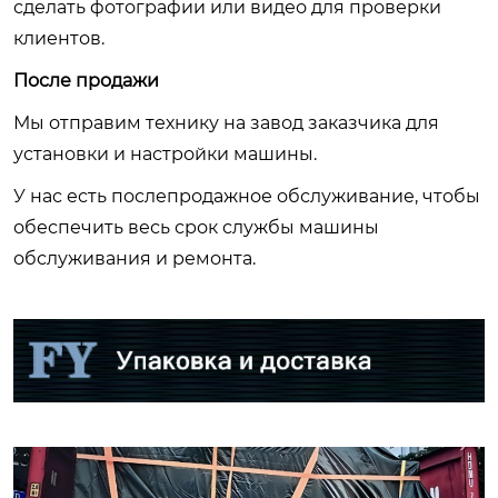
сделать фотографии или видео для проверки
клиентов.
После продажи
Мы отправим технику на завод заказчика для
установки и настройки машины.
У нас есть послепродажное обслуживание, чтобы
обеспечить весь срок службы машины
обслуживания и ремонта.