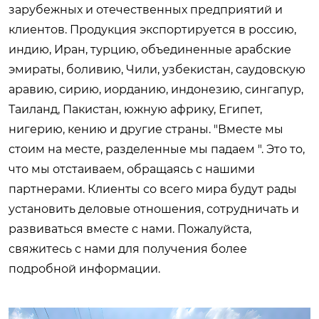
зарубежных и отечественных предприятий и
клиентов. Продукция экспортируется в россию,
индию, Иран, турцию, объединенные арабские
эмираты, боливию, Чили, узбекистан, саудовскую
аравию, сирию, иорданию, индонезию, сингапур,
Таиланд, Пакистан, южную африку, Египет,
нигерию, кению и другие страны. "Вместе мы
стоим на месте, разделенные мы падаем ". Это то,
что мы отстаиваем, обращаясь с нашими
партнерами. Клиенты со всего мира будут рады
установить деловые отношения, сотрудничать и
развиваться вместе с нами. Пожалуйста,
свяжитесь с нами для получения более
подробной информации.