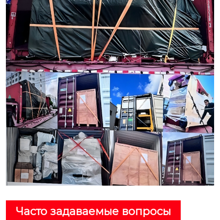
Часто задаваемые вопросы