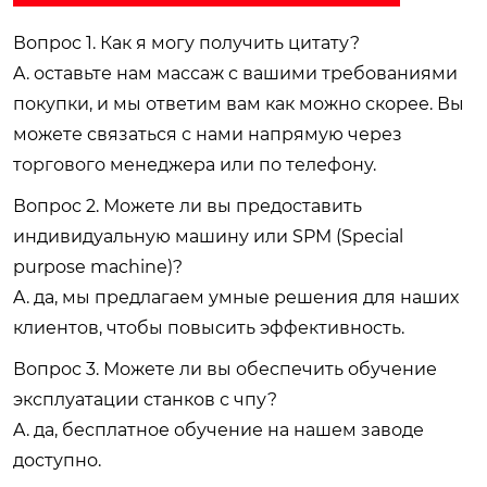
Вопрос 1. Как я могу получить цитату?
A. оставьте нам массаж с вашими требованиями
покупки, и мы ответим вам как можно скорее. Вы
можете связаться с нами напрямую через
торгового менеджера или по телефону.
Вопрос 2. Можете ли вы предоставить
индивидуальную машину или SPM (Special
purpose machine)?
A. да, мы предлагаем умные решения для наших
клиентов, чтобы повысить эффективность.
Вопрос 3. Можете ли вы обеспечить обучение
эксплуатации станков с чпу?
A. да, бесплатное обучение на нашем заводе
доступно.