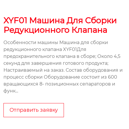
XYF01 Машина Для Сборки
Редукционного Клапана
Особенности машины Машина для сборки
редукционного клапана XYF01Для
предохранительного клапана в сборе; Около 4,5
секунд для завершения готового продукта;
Настраиваемый на заказ. Состав оборудования и
процесс сборки Оборудование состоит из 600
вращающихся 8- позиционных сепараторов и
функ...
Отправить заявку