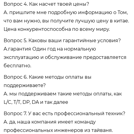
Вопрос 4. Как насчет твоей цены?
A. пришлите мне подробную информацию о Том,
что вам нужно, вы получите лучшую цену в китае.
Цена конкурентоспособна по всему миру.
Вопрос 5. Каковы ваши гарантийные условия?
A.гарантия Один год на нормальную
эксплуатацию и обслуживание предоставляется
бесплатно.
Вопрос 6. Какие методы оплаты вы
поддерживаете?
A. мы поддерживаем такие методы оплаты, как
L/C, T/T, DP, DA и так далее
Вопрос 7. У вас есть профессиональный техник?
A. да, наша компания имеет команду
профессиональных инженеров из тайваня.