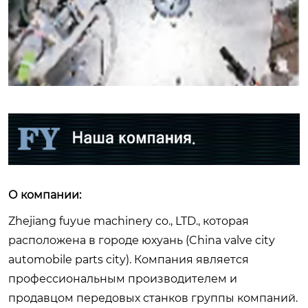
О компании:
Zhejiang fuyue machinery co., LTD., которая
расположена в городе юхуань (China valve city
automobile parts city). Компания является
профессиональным производителем и
продавцом передовых станков группы компаний.