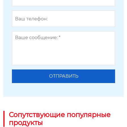
Сопутствующие популярные
продукты