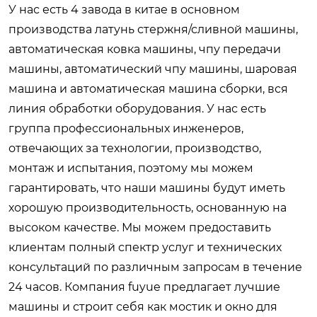
У нас есть 4 завода в китае в основном
производства латунь стержня/сливной машины,
автоматическая ковка машины, чпу передачи
машины, автоматический чпу машины, шаровая
машина и автоматическая машина сборки, вся
линия обработки оборудования. У нас есть
группа профессиональных инженеров,
отвечающих за технологии, производство,
монтаж и испытания, поэтому мы можем
гарантировать, что наши машины будут иметь
хорошую производительность, основанную на
высоком качестве. Мы можем предоставить
клиентам полный спектр услуг и технических
консультаций по различным запросам в течение
24 часов. Компания fuyue предлагает лучшие
машины и строит себя как мостик и окно для