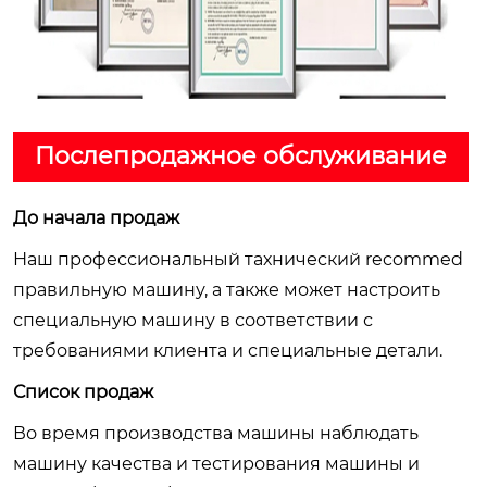
Послепродажное обслуживание
До начала продаж
Наш профессиональный тахнический recommed
правильную машину, а также может настроить
специальную машину в соответствии с
требованиями клиента и специальные детали.
Список продаж
Во время производства машины наблюдать
машину качества и тестирования машины и