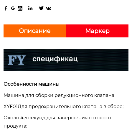






Описание
Маркер
Особенности машины
Машина для сборки редукционного клапана
XYF01Для предохранительного клапана в сборе;
Около 4,5 секунд для завершения готового
продукта;