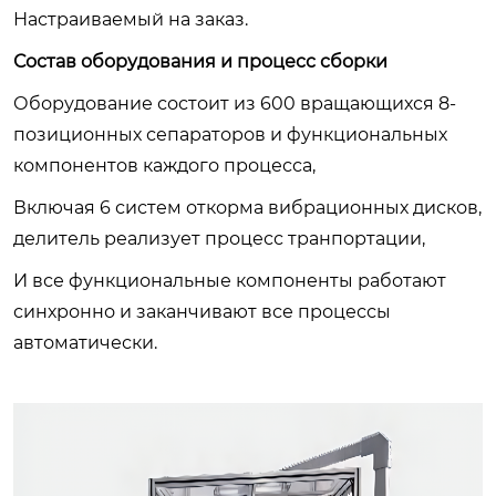
Настраиваемый на заказ.
Состав оборудования и процесс сборки
Оборудование состоит из 600 вращающихся 8-
позиционных сепараторов и функциональных
компонентов каждого процесса,
Включая 6 систем откорма вибрационных дисков,
делитель реализует процесс транпортации,
И все функциональные компоненты работают
синхронно и заканчивают все процессы
автоматически.