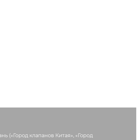
 («Город клапанов Китая», «Город