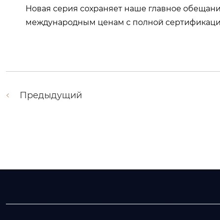
Новая серия сохраняет наше главное обещан
международным ценам с полной сертификацие
Предыдущий