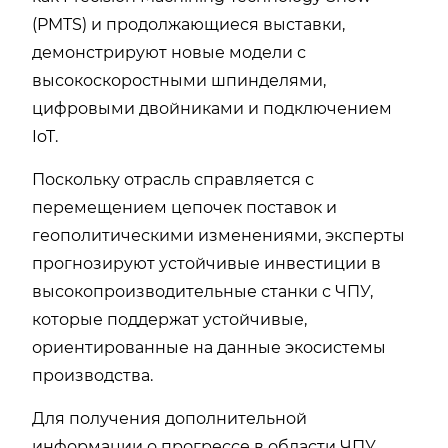
(PMTS) и продолжающиеся выставки,
демонстрируют новые модели с
высокоскоростными шпинделями,
цифровыми двойниками и подключением
IoT.
Поскольку отрасль справляется с
перемещением цепочек поставок и
геополитическими изменениями, эксперты
прогнозируют устойчивые инвестиции в
высокопроизводительные станки с ЧПУ,
которые поддержат устойчивые,
ориентированные на данные экосистемы
производства.
Для получения дополнительной
информации о прогрессе в области ЧПУ