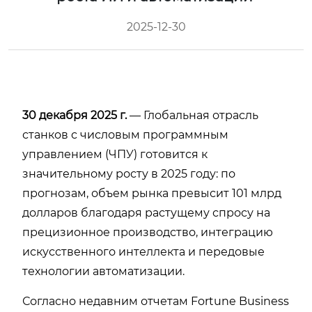
2025-12-30
30 декабря 2025 г.
— Глобальная отрасль
станков с числовым программным
управлением (ЧПУ) готовится к
значительному росту в 2025 году: по
прогнозам, объем рынка превысит 101 млрд
долларов благодаря растущему спросу на
прецизионное производство, интеграцию
искусственного интеллекта и передовые
технологии автоматизации.
Согласно недавним отчетам Fortune Business