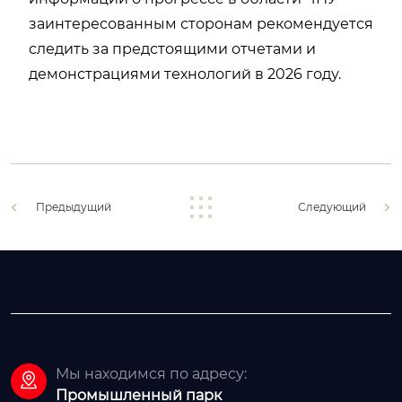
заинтересованным сторонам рекомендуется
следить за предстоящими отчетами и
демонстрациями технологий в 2026 году.
Предыдущий
Следующий
Мы находимся по адресу:

Промышленный парк