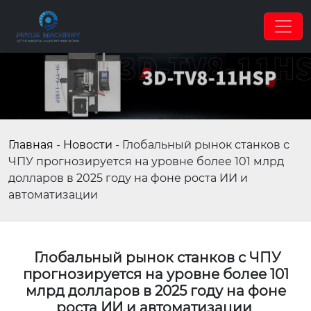
Главная
-
Новости
-
Глобальный рынок станков с
ЧПУ прогнозируется на уровне более 101 млрд
долларов в 2025 году на фоне роста ИИ и
автоматизации
Глобальный рынок станков с ЧПУ
прогнозируется на уровне более 101
млрд долларов в 2025 году на фоне
роста ИИ и автоматизации