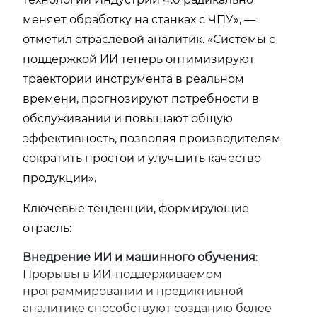
меняет обработку на станках с ЧПУ», —
отметил отраслевой аналитик. «Системы с
поддержкой ИИ теперь оптимизируют
траектории инструмента в реальном
времени, прогнозируют потребности в
обслуживании и повышают общую
эффективность, позволяя производителям
сократить простои и улучшить качество
продукции».
Ключевые тенденции, формирующие
отрасль:
Внедрение ИИ и машинного обучения
:
Прорывы в ИИ-поддерживаемом
программировании и предиктивной
аналитике способствуют созданию более