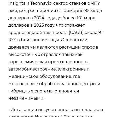
Insights и Technavio, сектор станков с ЧПУ
ожидает расширения с примерно 95 млрд
долларов в 2024 году до более 101 млрд
долларов в 2025 году, что отражает
среднегодовой темп роста (CAGR) около 9–
10% в ближайшие годы. Основными
драйверами являются растущий спрос в
высокоточных отраслях, таких как
аэрокосмическая промышленность,
автомобилестроение, электроника и
медицинское оборудование, где
многоосевые обрабатывающие центры и
гибридные системы становятся
незаменимыми.
«Интеграция искусственного интеллекта и
технологий Индустрии 4.0 радикально