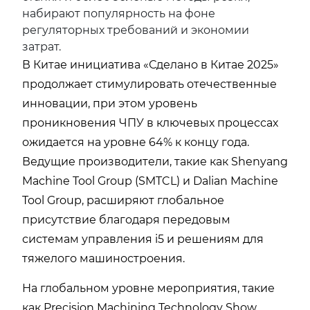
набирают популярность на фоне
регуляторных требований и экономии
затрат.
В Китае инициатива «Сделано в Китае 2025»
продолжает стимулировать отечественные
инновации, при этом уровень
проникновения ЧПУ в ключевых процессах
ожидается на уровне 64% к концу года.
Ведущие производители, такие как Shenyang
Machine Tool Group (SMTCL) и Dalian Machine
Tool Group, расширяют глобальное
присутствие благодаря передовым
системам управления i5 и решениям для
тяжелого машиностроения.
На глобальном уровне мероприятия, такие
как Precision Machining Technology Show