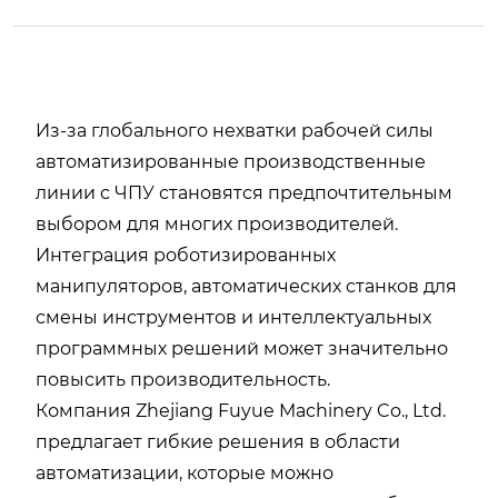
Из-за глобального нехватки рабочей силы
автоматизированные производственные
линии с ЧПУ становятся предпочтительным
выбором для многих производителей.
Интеграция роботизированных
манипуляторов, автоматических станков для
смены инструментов и интеллектуальных
программных решений может значительно
повысить производительность.
Компания Zhejiang Fuyue Machinery Co., Ltd.
предлагает гибкие решения в области
автоматизации, которые можно