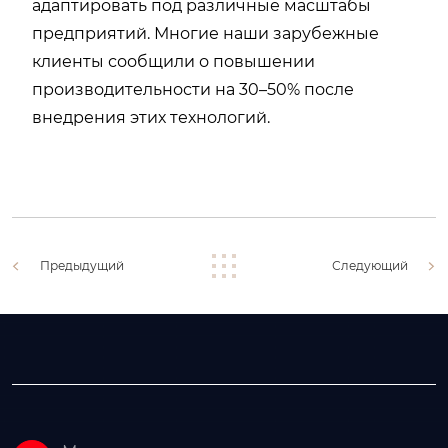
адаптировать под различные масштабы
предприятий. Многие наши зарубежные
клиенты сообщили о повышении
производительности на 30–50% после
внедрения этих технологий.
Предыдущий
Следующий