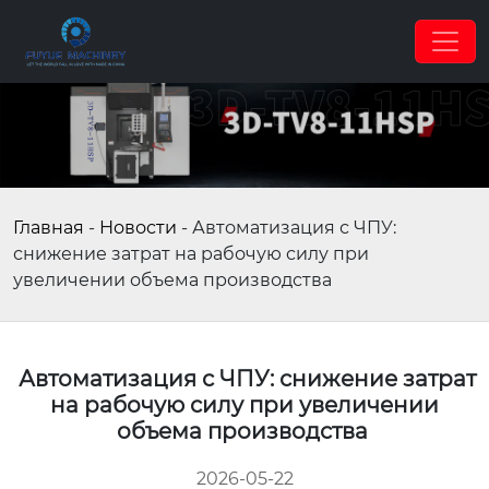
Главная
-
Новости
-
Автоматизация с ЧПУ:
снижение затрат на рабочую силу при
увеличении объема производства
Автоматизация с ЧПУ: снижение затрат
на рабочую силу при увеличении
объема производства
2026-05-22