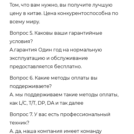
Том, что вам нужно, вы получите лучшую
цену в китае. Цена конкурентоспособна по
всему миру.
Вопрос 5. Каковы ваши гарантийные
условия?
A.гарантия Один год на нормальную
эксплуатацию и обслуживание
предоставляется бесплатно.
Вопрос 6. Какие методы оплаты вы
поддерживаете?
A. мы поддерживаем такие методы оплаты,
как L/C, T/T, DP, DA и так далее
Вопрос 7. У вас есть профессиональный
техник?
A. да, наша компания имеет команду