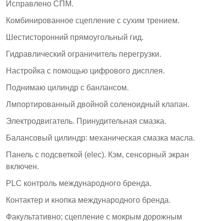
Исправлено СПМ.
Комбинированное сцепление с сухим трением.
Шестисторонний прямоугольный гид.
Гидравлический ограничитель перегрузки.
Настройка с помощью цифрового дисплея.
Поднимаю цилиндр с банлансом.
Лмпортированный двойной соленоидный клапан.
Электродвигатель. Принудительная смазка.
Балансовый цилиндр: механическая смазка масла.
Панель с подсветкой (elec). Кэм, сенсорный экран
включен.
PLC контроль международного бренда.
Контактер и кнопка международного бренда.
Факультативно; сцепление с мокрым дорожным