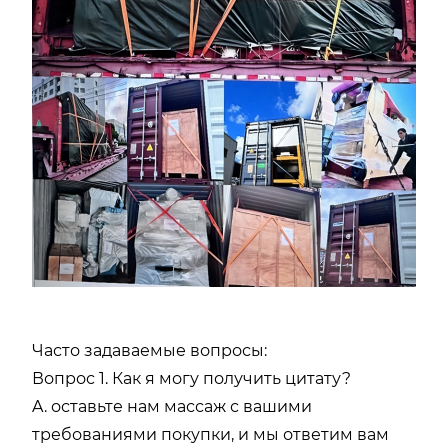
Часто задаваемые вопросы:
Вопрос 1. Как я могу получить цитату?
A. оставьте нам массаж с вашими
требованиями покупки, и мы ответим вам