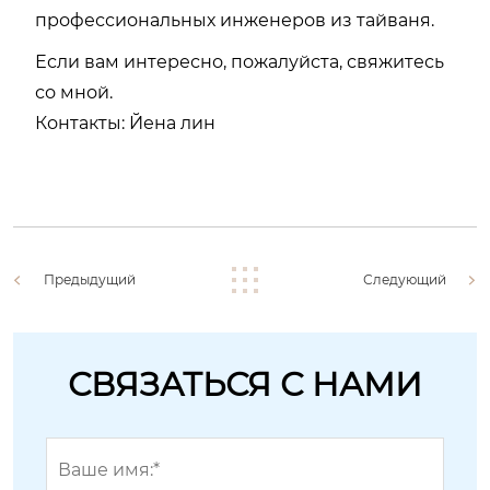
профессиональных инженеров из тайваня.
Если вам интересно, пожалуйста, свяжитесь
со мной.
Контакты: Йена лин
Предыдущий
Следующий
СВЯЗАТЬСЯ С НАМИ