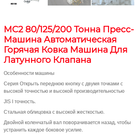
MC2 80/125/200 Тонна Пресс-
Машина Автоматическая
Горячая Ковка Машина Для
Латунного Клапана
Особенности машины
Серия Открыть переднюю кнопку с двумя точками с
высокой точностью и высокой производительностью
JIS I точность.
Стальная облицовка с высокой жесткостью.
Двойной коленчатый вал поворачивается назад, чтобы
устранить каждое боковое усилие.