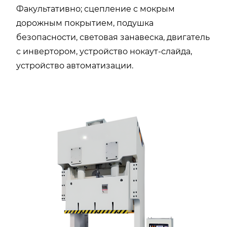
Факультативно; сцепление с мокрым
дорожным покрытием, подушка
безопасности, световая занавеска, двигатель
с инвертором, устройство нокаут-слайда,
устройство автоматизации.