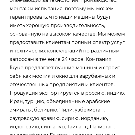
отвечающих за технологии, производство,
монтаж и испытания, поэтому мы можем
гарантировать, что наши машины будут
иметь хорошую производительность,
основанную на высоком качестве. Мы можем
предоставить клиентам полный спектр услуг
и технических консультаций по различным
запросам в течение 24 часов. Компания
fuyue предлагает лучшие машины и строит
себя как мостик и окно для зарубежных и
отечественных предприятий и клиентов.
Продукция экспортируется в россию, индию,
Иран, турцию, объединенные арабские
эмираты, боливию, Чили, узбекистан,
саудовскую аравию, сирию, иорданию,
индонезию, сингапур, Таиланд, Пакистан,