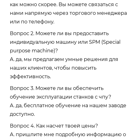
как можно скорее. Вы можете связаться с
нами напрямую через торгового менеджера
или по телефону.
Вопрос 2. Можете ли вы предоставить
индивидуальную машину или SPM (Special
purpose machine)?
A. да, мы предлагаем умные решения для
наших клиентов, чтобы повысить
эффективность.
Вопрос 3. Можете ли вы обеспечить
обучение эксплуатации станков с чпу?
A. да, бесплатное обучение на нашем заводе
доступно.
Вопрос 4. Как насчет твоей цены?
A. пришлите мне подробную информацию о