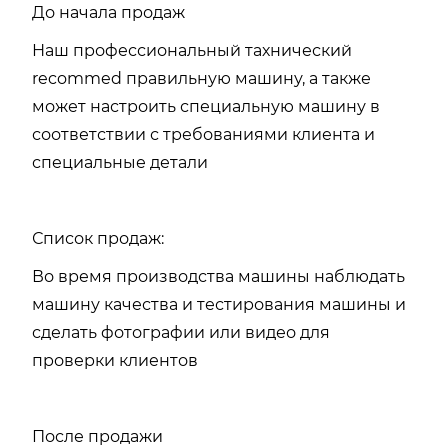
До начала продаж
Наш профессиональный тахнический
recommed правильную машину, а также
может настроить специальную машину в
соответствии с требованиями клиента и
специальные детали
Список продаж:
Во время производства машины наблюдать
машину качества и тестирования машины и
сделать фотографии или видео для
проверки клиентов
После продажи