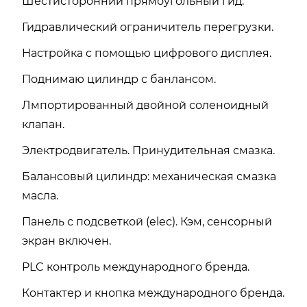
Шестисторонний прямоугольный гид.
Гидравлический ограничитель перегрузки.
Настройка с помощью цифрового дисплея.
Поднимаю цилиндр с банлансом.
Лмпортированный двойной соленоидный
клапан.
Электродвигатель. Принудительная смазка.
Балансовый цилиндр: механическая смазка
масла.
Панель с подсветкой (elec). Кэм, сенсорный
экран включен.
PLC контроль международного бренда.
Контактер и кнопка международного бренда.