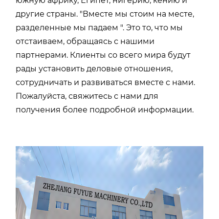
южную африку, Египет, нигерию, кению и
другие страны. "Вместе мы стоим на месте,
разделенные мы падаем ". Это то, что мы
отстаиваем, обращаясь с нашими
партнерами. Клиенты со всего мира будут
рады установить деловые отношения,
сотрудничать и развиваться вместе с нами.
Пожалуйста, свяжитесь с нами для
получения более подробной информации.