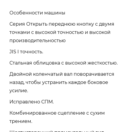
Особенности машины
Серия Открыть переднюю кнопку с двумя
точками с высокой точностью и высокой
производительностью
JIS I точность.
Стальная облицовка с высокой жесткостью.
Двойной коленчатый вал поворачивается
назад, чтобы устранить каждое боковое
усилие.
Исправлено СПМ.
Комбинированное сцепление с сухим
трением.