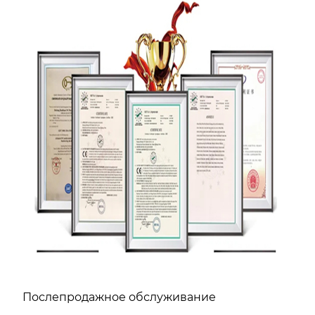
Послепродажное обслуживание