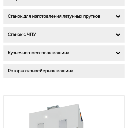
Станок для изготовления латунных прутков

Станок с ЧПУ

Кузнечно-прессовая машина

Роторно-конвейерная машина