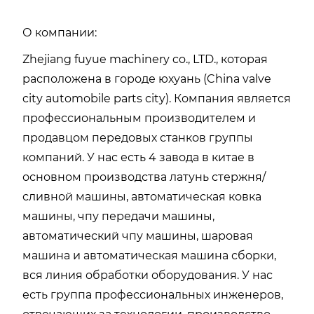
О компании:
Zhejiang fuyue machinery co., LTD., которая
расположена в городе юхуань (China valve
city automobile parts city). Компания является
профессиональным производителем и
продавцом передовых станков группы
компаний. У нас есть 4 завода в китае в
основном производства латунь стержня/
сливной машины, автоматическая ковка
машины, чпу передачи машины,
автоматический чпу машины, шаровая
машина и автоматическая машина сборки,
вся линия обработки оборудования. У нас
есть группа профессиональных инженеров,