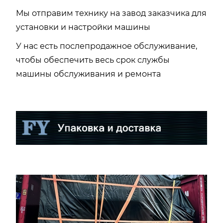
Мы отправим технику на завод заказчика для
установки и настройки машины
У нас есть послепродажное обслуживание,
чтобы обеспечить весь срок службы
машины обслуживания и ремонта