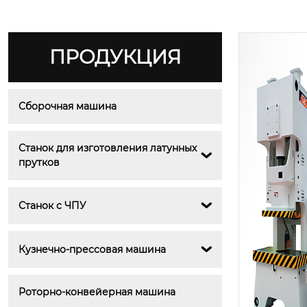
ПРОДУКЦИЯ
Сборочная машина
Станок для изготовления латунных 

прутков
Станок с ЧПУ

Кузнечно-прессовая машина

Роторно-конвейерная машина