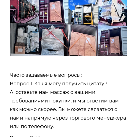
Часто задаваемые вопросы:
Вопрос 1. Как я могу получить цитату?
A. оставьте нам массаж с вашими
требованиями покупки, и мы ответим вам
как можно скорее. Вы можете связаться с
нами напрямую через торгового менеджера
или по телефону.