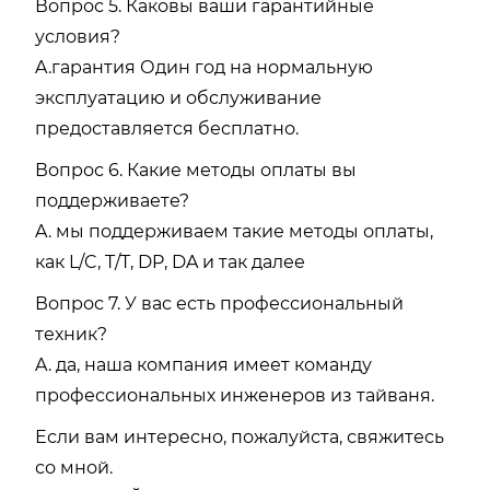
Вопрос 5. Каковы ваши гарантийные
условия?
A.гарантия Один год на нормальную
эксплуатацию и обслуживание
предоставляется бесплатно.
Вопрос 6. Какие методы оплаты вы
поддерживаете?
A. мы поддерживаем такие методы оплаты,
как L/C, T/T, DP, DA и так далее
Вопрос 7. У вас есть профессиональный
техник?
A. да, наша компания имеет команду
профессиональных инженеров из тайваня.
Если вам интересно, пожалуйста, свяжитесь
со мной.