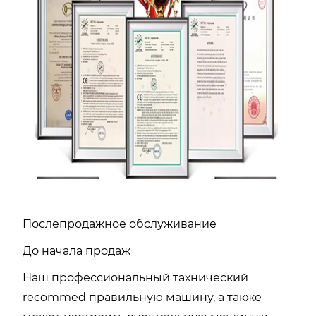
Послепродажное обслуживание
До начала продаж
Наш профессиональный тахнический
recommed правильную машину, а также