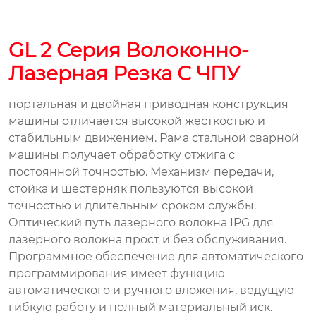
GL 2 Серия Волоконно-
Лазерная Резка С ЧПУ
портальная и двойная приводная конструкция
машины отличается высокой жесткостью и
стабильным движением. Рама стальной сварной
машины получает обработку отжига с
постоянной точностью. Механизм передачи,
стойка и шестерняк пользуются высокой
точностью и длительным сроком службы.
Оптический путь лазерного волокна IPG для
лазерного волокна прост и без обслуживания.
Программное обеспечение для автоматического
программирования имеет функцию
автоматического и ручного вложения, ведущую
гибкую работу и полный материальный иск.