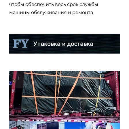
чтобы обеспечить весь срок службы
машины обслуживания и ремонта