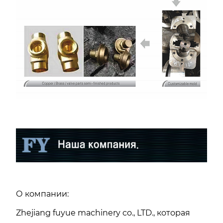
О компании:
Zhejiang fuyue machinery co., LTD., которая