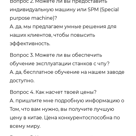
Вопрос 2. Можете ли вы предоставить
индивидуальную машину или SPM (Special
purpose machine)?
A. да, мы предлагаем умные решения для
наших клиентов, чтобы повысить
эффективность.
Вопрос 3. Можете ли вы обеспечить
обучение эксплуатации станков с чпу?
A. да, бесплатное обучение на нашем заводе
доступно.
Вопрос 4. Как насчет твоей цены?
A. пришлите мне подробную информацию о
Том, что вам нужно, вы получите лучшую
цену в китае. Цена конкурентоспособна по
всему миру.