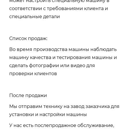
может настроить специальную машину в
соответствии с требованиями клиента и
специальные детали
Список продаж:
Во время производства машины наблюдать
машину качества и тестирования машины и
сделать фотографии или видео для
проверки клиентов
После продажи
Мы отправим технику на завод заказчика для
установки и настройки машины
У нас есть послепродажное обслуживание,