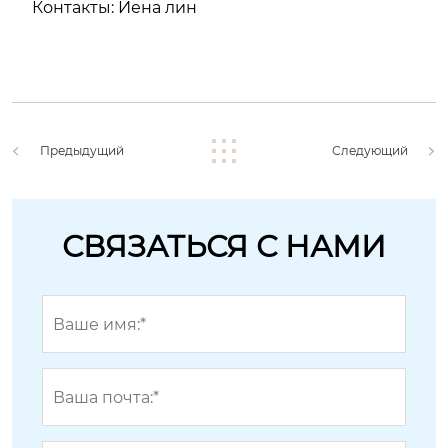
Контакты: Йена лин
Предыдущий
Следующий
СВЯЗАТЬСЯ С НАМИ