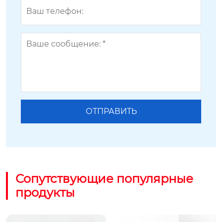
Сопутствующие популярные
продукты