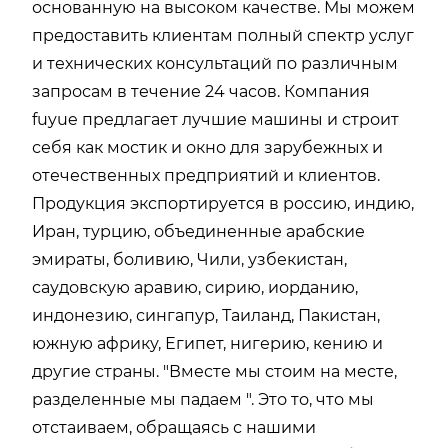
основанную на высоком качестве. Мы можем
предоставить клиентам полный спектр услуг
и технических консультаций по различным
запросам в течение 24 часов. Компания
fuyue предлагает лучшие машины и строит
себя как мостик и окно для зарубежных и
отечественных предприятий и клиентов.
Продукция экспортируется в россию, индию,
Иран, турцию, объединенные арабские
эмираты, боливию, Чили, узбекистан,
саудовскую аравию, сирию, иорданию,
индонезию, сингапур, Таиланд, Пакистан,
южную африку, Египет, нигерию, кению и
другие страны. "Вместе мы стоим на месте,
разделенные мы падаем ". Это то, что мы
отстаиваем, обращаясь с нашими