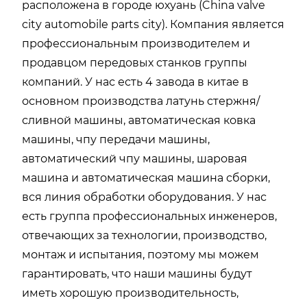
расположена в городе юхуань (China valve
city automobile parts city). Компания является
профессиональным производителем и
продавцом передовых станков группы
компаний. У нас есть 4 завода в китае в
основном производства латунь стержня/
сливной машины, автоматическая ковка
машины, чпу передачи машины,
автоматический чпу машины, шаровая
машина и автоматическая машина сборки,
вся линия обработки оборудования. У нас
есть группа профессиональных инженеров,
отвечающих за технологии, производство,
монтаж и испытания, поэтому мы можем
гарантировать, что наши машины будут
иметь хорошую производительность,