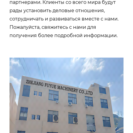
партнерами. Клиенты со всего мира будут
рады установить деловые отношения,
сотрудничать и развиваться вместе с нами.
Пожалуйста, свяжитесь с нами для
получения более подробной информации.