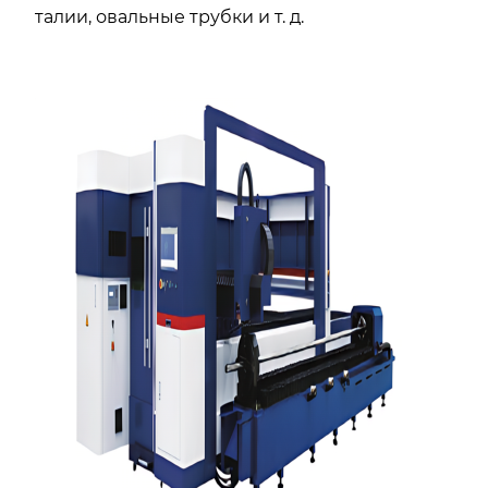
талии, овальные трубки и т. д.