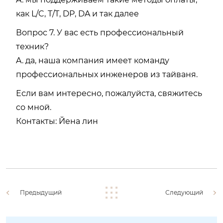
как L/C, T/T, DP, DA и так далее
Вопрос 7. У вас есть профессиональный
техник?
A. да, наша компания имеет команду
профессиональных инженеров из тайваня.
Если вам интересно, пожалуйста, свяжитесь
со мной.
Контакты: Йена лин
Предыдущий
Следующий