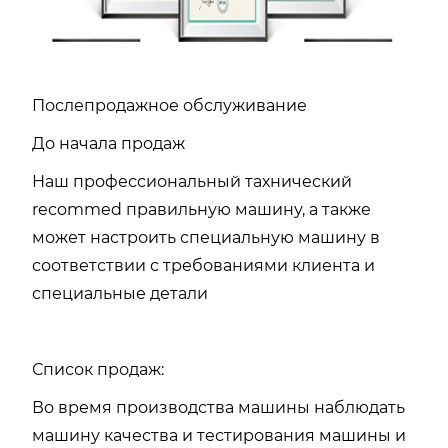
Послепродажное обслуживание
До начала продаж
Наш профессиональный тахнический
recommed правильную машину, а также
может настроить специальную машину в
соответствии с требованиями клиента и
специальные детали
Список продаж:
Во время производства машины наблюдать
машину качества и тестирования машины и