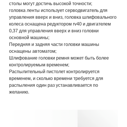
столы могут достичь высокой точности;
головка ленты использует серводвигатель для
управления вверх и вниз, головка шлифовального
колеса оснащена редуктором rv40 и двигателем
0,37 для управления вверх и вниз головки
основной машины;
Передняя и задняя части головки машины
оснащены автоматом;
Шлифование головки ремня может быть более
контролируемым временем;
Распылительный пистолет контролируется
временем, и сколько времени требуется для
распыления один раз устанавливается по
желанию.