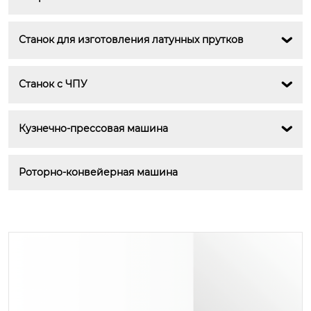
Станок для изготовления латунных прутков

Станок с ЧПУ

Кузнечно-прессовая машина

Роторно-конвейерная машина