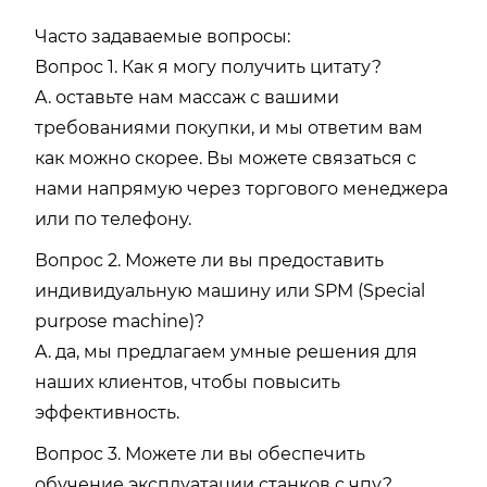
Часто задаваемые вопросы:
Вопрос 1. Как я могу получить цитату?
A. оставьте нам массаж с вашими
требованиями покупки, и мы ответим вам
как можно скорее. Вы можете связаться с
нами напрямую через торгового менеджера
или по телефону.
Вопрос 2. Можете ли вы предоставить
индивидуальную машину или SPM (Special
purpose machine)?
A. да, мы предлагаем умные решения для
наших клиентов, чтобы повысить
эффективность.
Вопрос 3. Можете ли вы обеспечить
обучение эксплуатации станков с чпу?