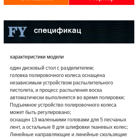
характеристики модели
один дисковый стол с разделителем;
головка полировочного колеса оснащена
независимым устройством распылительного
пистолета, и процесс распыления воска
автоматически выполняется во время полировки;
Подъемное устройство полировочного колеса
может быть регулировано;
оснащен 13 маленькими головами для 5 песчаных
лент, а остальные 8 для шлифовки тканевых колес;
Линейные направляющие и линейные скользящие