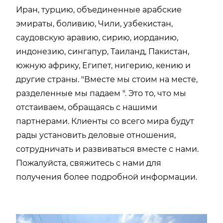
Иран, турцию, объединенные арабские
эмираты, боливию, Чили, узбекистан,
саудовскую аравию, сирию, иорданию,
индонезию, сингапур, Таиланд, Пакистан,
южную африку, Египет, нигерию, кению и
другие страны. "Вместе мы стоим на месте,
разделенные мы падаем ". Это то, что мы
отстаиваем, обращаясь с нашими
партнерами. Клиенты со всего мира будут
рады установить деловые отношения,
сотрудничать и развиваться вместе с нами.
Пожалуйста, свяжитесь с нами для
получения более подробной информации.