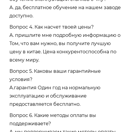
A. да, бесплатное обучение на нашем заводе
доступно.
Вопрос 4. Как насчет твоей цены?
A. пришлите мне подробную информацию о
Том, что вам нужно, вы получите лучшую
цену в китае. Цена конкурентоспособна по
всему миру.
Вопрос 5. Каковы ваши гарантийные
условия?
A.гарантия Один год на нормальную
эксплуатацию и обслуживание
предоставляется бесплатно.
Вопрос 6. Какие методы оплаты вы
поддерживаете?
A. мы поддерживаем такие методы оплаты,