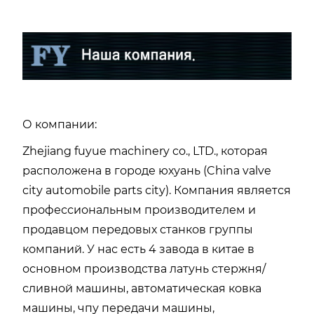
О компании:
Zhejiang fuyue machinery co., LTD., которая
расположена в городе юхуань (China valve
city automobile parts city). Компания является
профессиональным производителем и
продавцом передовых станков группы
компаний. У нас есть 4 завода в китае в
основном производства латунь стержня/
сливной машины, автоматическая ковка
машины, чпу передачи машины,