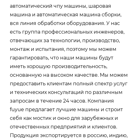
автоматический чпу машины, шаровая
машина и автоматическая машина сборки,
вся линия обработки оборудования. У нас
есть группа профессиональных инженеров,
отвечающих за технологии, производство,
монтаж и испытания, поэтому мы можем
гарантировать, что наши машины будут
иметь хорошую производительность,
основанную на высоком качестве. Мы можем
предоставить клиентам полный спектр услуг
и технических консультаций по различным
запросам в течение 24 часов. Компания
fuyue предлагает лучшие машины и строит
себя как мостик и окно для зарубежных и
отечественных предприятий и клиентов.
Продукция экспортируется в россию, индию,