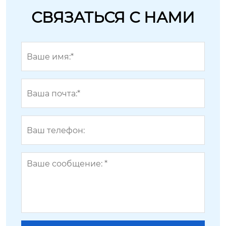
СВЯЗАТЬСЯ С НАМИ