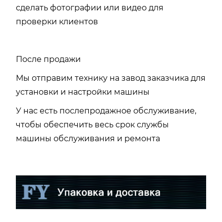
сделать фотографии или видео для
проверки клиентов
После продажи
Мы отправим технику на завод заказчика для
установки и настройки машины
У нас есть послепродажное обслуживание,
чтобы обеспечить весь срок службы
машины обслуживания и ремонта