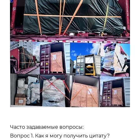
Часто задаваемые вопросы:
Вопрос 1. Как я могу получить цитату?