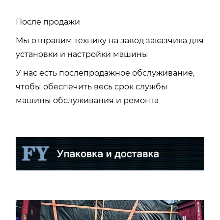
После продажи
Мы отправим технику на завод заказчика для
установки и настройки машины
У нас есть послепродажное обслуживание,
чтобы обеспечить весь срок службы
машины обслуживания и ремонта