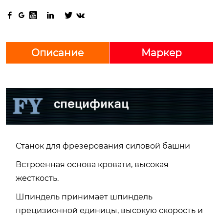






Описание
Маркер
Станок для фрезерования силовой башни
Встроенная основа кровати, высокая
жесткость.
Шпиндель принимает шпиндель
прецизионной единицы, высокую скорость и