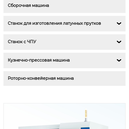
Сборочная машина
Станок для изготовления латунных прутков

Станок с ЧПУ

Кузнечно-прессовая машина

Роторно-конвейерная машина