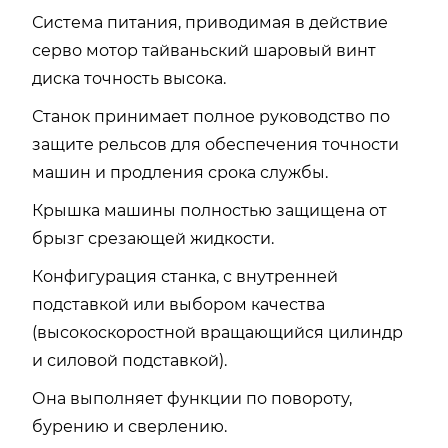
Система питания, приводимая в действие
серво мотор тайваньский шаровый винт
диска точность высока.
Станок принимает полное руководство по
защите рельсов для обеспечения точности
машин и продления срока службы.
Крышка машины полностью защищена от
брызг срезающей жидкости.
Конфигурация станка, с внутренней
подставкой или выбором качества
(высокоскоростной вращающийся цилиндр
и силовой подставкой).
Она выполняет функции по повороту,
бурению и сверлению.