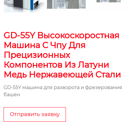
GD-55Y Высокоскоростная
Машина С Чпу Для
Прецизионных
Компонентов Из Латуни
Медь Нержавеющей Стали
GD-55Y машина для разворота и фрезерования
башен
Отправить заявку