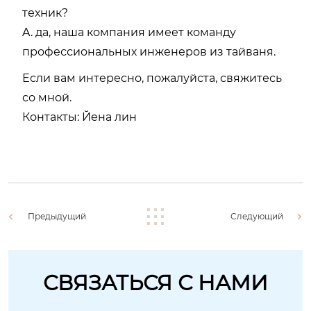
техник?
A. да, наша компания имеет команду
профессиональных инженеров из тайваня.
Если вам интересно, пожалуйста, свяжитесь
со мной.
Контакты: Йена лин
Предыдущий
Следующий
СВЯЗАТЬСЯ С НАМИ