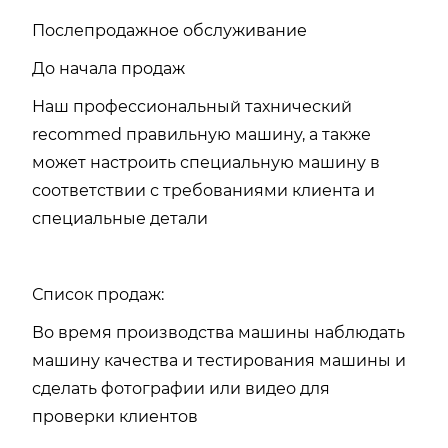
Послепродажное обслуживание
До начала продаж
Наш профессиональный тахнический
recommed правильную машину, а также
может настроить специальную машину в
соответствии с требованиями клиента и
специальные детали
Список продаж:
Во время производства машины наблюдать
машину качества и тестирования машины и
сделать фотографии или видео для
проверки клиентов