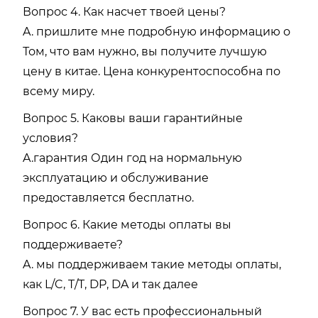
Вопрос 4. Как насчет твоей цены?
A. пришлите мне подробную информацию о
Том, что вам нужно, вы получите лучшую
цену в китае. Цена конкурентоспособна по
всему миру.
Вопрос 5. Каковы ваши гарантийные
условия?
A.гарантия Один год на нормальную
эксплуатацию и обслуживание
предоставляется бесплатно.
Вопрос 6. Какие методы оплаты вы
поддерживаете?
A. мы поддерживаем такие методы оплаты,
как L/C, T/T, DP, DA и так далее
Вопрос 7. У вас есть профессиональный