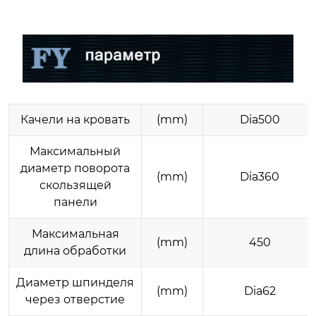
Качели на кровать
(mm)
Dia500
Максимальный
диаметр поворота
(mm)
Dia360
скользящей
панели
Максимальная
(mm)
450
длина обработки
Диаметр шпинделя
(mm)
Dia62
через отверстие