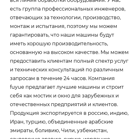
вся линия обработки оборудования. У нас
есть группа профессиональных инженеров,
отвечающих за технологии, производство,
монтаж и испытания, поэтому мы можем
гарантировать, что наши машины будут
иметь хорошую производительность,
основанную на высоком качестве. Мы можем
предоставить клиентам полный спектр услуг
и технических консультаций по различным
запросам в течение 24 часов. Компания
fuyue предлагает лучшие машины и строит
себя как мостик и окно для зарубежных и
отечественных предприятий и клиентов.
Продукция экспортируется в россию, индию,
Иран, турцию, объединенные арабские
эмираты, боливию, Чили, узбекистан,