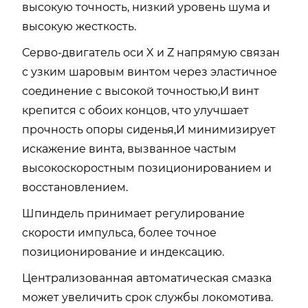
высокую точность, низкий уровень шума и
высокую жесткость.
Серво-двигатель оси X и Z напрямую связан
с узким шаровым винтом через эластичное
соединение с высокой точностью,И винт
крепится с обоих концов, что улучшает
прочность опоры сиденья,И минимизирует
искажение винта, вызванное частым
высокоскоростным позиционированием и
восстановлением.
Шпиндель принимает регулирование
скорости импульса, более точное
позиционирование и индексацию.
Централизованная автоматическая смазка
может увеличить срок службы локомотива.