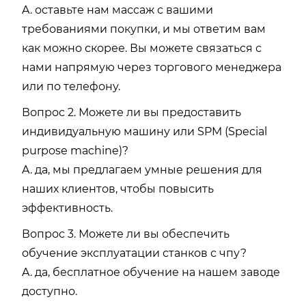
A. оставьте нам массаж с вашими
требованиями покупки, и мы ответим вам
как можно скорее. Вы можете связаться с
нами напрямую через торгового менеджера
или по телефону.
Вопрос 2. Можете ли вы предоставить
индивидуальную машину или SPM (Special
purpose machine)?
A. да, мы предлагаем умные решения для
наших клиентов, чтобы повысить
эффективность.
Вопрос 3. Можете ли вы обеспечить
обучение эксплуатации станков с чпу?
A. да, бесплатное обучение на нашем заводе
доступно.