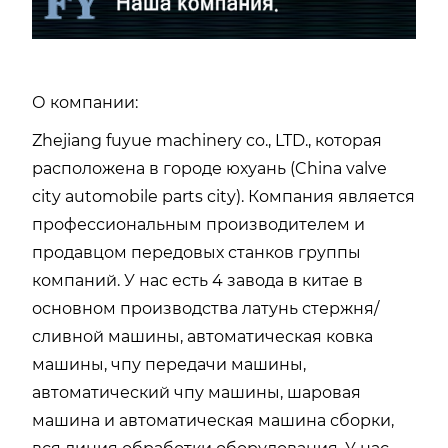
О компании:
Zhejiang fuyue machinery co., LTD., которая
расположена в городе юхуань (China valve
city automobile parts city). Компания является
профессиональным производителем и
продавцом передовых станков группы
компаний. У нас есть 4 завода в китае в
основном производства латунь стержня/
сливной машины, автоматическая ковка
машины, чпу передачи машины,
автоматический чпу машины, шаровая
машина и автоматическая машина сборки,