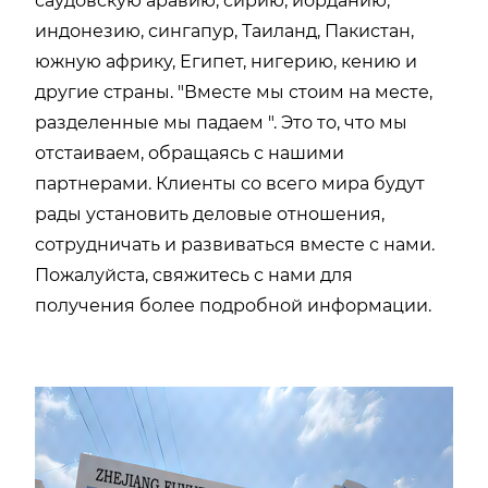
саудовскую аравию, сирию, иорданию,
индонезию, сингапур, Таиланд, Пакистан,
южную африку, Египет, нигерию, кению и
другие страны. "Вместе мы стоим на месте,
разделенные мы падаем ". Это то, что мы
отстаиваем, обращаясь с нашими
партнерами. Клиенты со всего мира будут
рады установить деловые отношения,
сотрудничать и развиваться вместе с нами.
Пожалуйста, свяжитесь с нами для
получения более подробной информации.