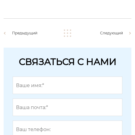
Предыдущий
Следующий
СВЯЗАТЬСЯ С НАМИ