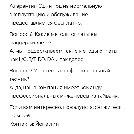
A.гарантия Один год на нормальную
эксплуатацию и обслуживание
предоставляется бесплатно.
Вопрос 6. Какие методы оплаты вы
поддерживаете?
A. мы поддерживаем такие методы оплаты,
как L/C, T/T, DP, DA и так далее
Вопрос 7. У вас есть профессиональный
техник?
A. да, наша компания имеет команду
профессиональных инженеров из тайваня.
Если вам интересно, пожалуйста, свяжитесь
со мной.
Контакты: Йена лин