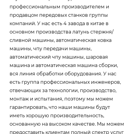
профессиональным производителем и
продавцом передовых станков группы
компаний. У нас есть 4 завода в китае в
основном производства латунь стержня/
сливной машины, автоматическая ковка
машины, чпу передачи машины,
автоматический чпу машины, шаровая
машина и автоматическая машина сборки,
вся линия обработки оборудования. У нас
есть группа профессиональных инженеров,
отвечающих за технологии, производство,
монтаж и испытания, поэтому мы можем
гарантировать, что наши машины будут
иметь хорошую производительность,
основанную на высоком качестве. Мы можем
предоставить клиентам полный спектр услуг