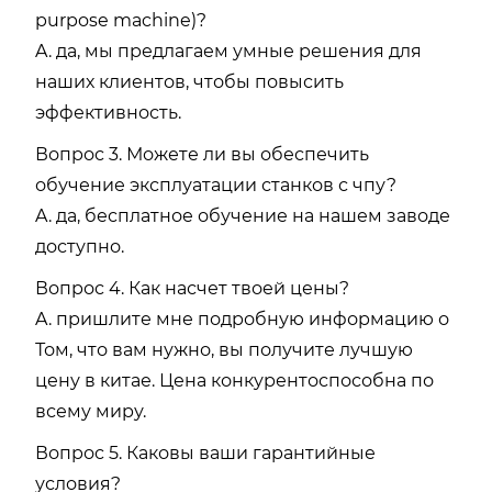
purpose machine)?
A. да, мы предлагаем умные решения для
наших клиентов, чтобы повысить
эффективность.
Вопрос 3. Можете ли вы обеспечить
обучение эксплуатации станков с чпу?
A. да, бесплатное обучение на нашем заводе
доступно.
Вопрос 4. Как насчет твоей цены?
A. пришлите мне подробную информацию о
Том, что вам нужно, вы получите лучшую
цену в китае. Цена конкурентоспособна по
всему миру.
Вопрос 5. Каковы ваши гарантийные
условия?