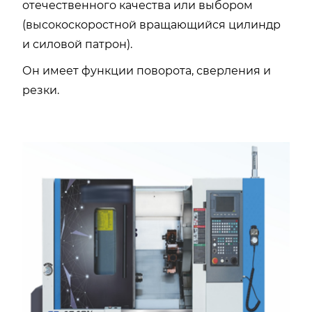
отечественного качества или выбором
(высокоскоростной вращающийся цилиндр
и силовой патрон).
Он имеет функции поворота, сверления и
резки.