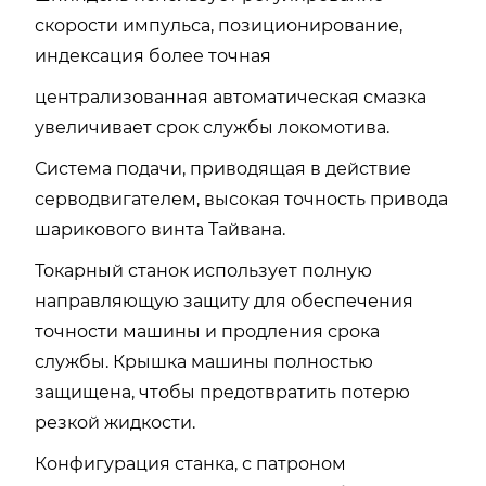
скорости импульса, позиционирование,
индексация более точная
централизованная автоматическая смазка
увеличивает срок службы локомотива.
Система подачи, приводящая в действие
серводвигателем, высокая точность привода
шарикового винта Тайвана.
Токарный станок использует полную
направляющую защиту для обеспечения
точности машины и продления срока
службы. Крышка машины полностью
защищена, чтобы предотвратить потерю
резкой жидкости.
Конфигурация станка, с патроном