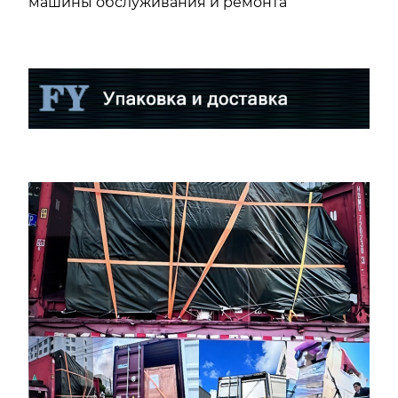
машины обслуживания и ремонта