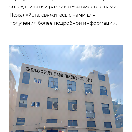
сотрудничать и развиваться вместе с нами.
Пожалуйста, свяжитесь с нами для
получения более подробной информации.