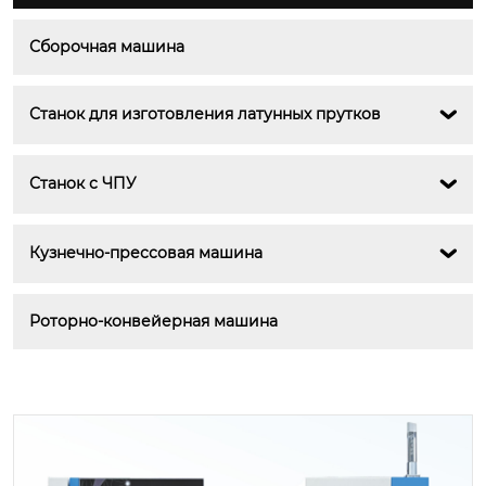
Сборочная машина
Станок для изготовления латунных прутков

Станок с ЧПУ

Кузнечно-прессовая машина

Роторно-конвейерная машина