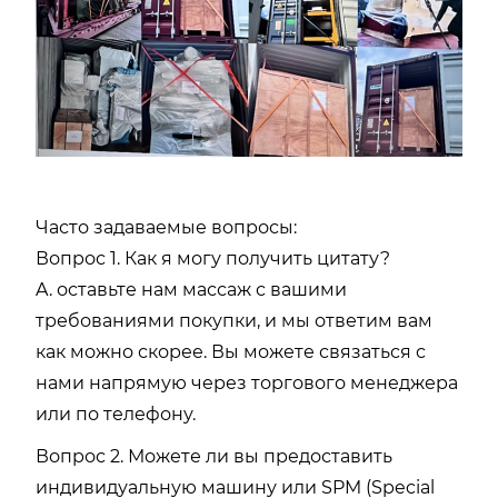
Часто задаваемые вопросы:
Вопрос 1. Как я могу получить цитату?
A. оставьте нам массаж с вашими
требованиями покупки, и мы ответим вам
как можно скорее. Вы можете связаться с
нами напрямую через торгового менеджера
или по телефону.
Вопрос 2. Можете ли вы предоставить
индивидуальную машину или SPM (Special