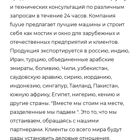
и технических консультаций по различным
запросам в течение 24 часов. Компания
fuyue предлагает лучшие машины и строит
себя как мостик и окно для зарубежных и
отечественных предприятий и клиентов.
Продукция экспортируется в россию, индию,
Иран, турцию, объединенные арабские
эмираты, боливию, Чили, узбекистан,
саудовскую аравию, сирию, иорданию,
индонезию, сингапур, Таиланд, Пакистан,
южную африку, Египет, нигерию, кению и
другие страны. "Вместе мы стоим на месте,
разделенные мы падаем ". Это то, что мы
отстаиваем, обращаясь с нашими
партнерами. Клиенты со всего мира будут
рады установить деловые отношения,