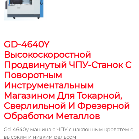
GD-4640Y
Высокоскоростной
Продвинутый ЧПУ-Станок С
Поворотным
Инструментальным
Магазином Для Токарной,
Сверлильной И Фрезерной
Обработки Металлов
Gd-4640y машина с ЧПУ с наклонным кроватем с
высоким и низким рельсом