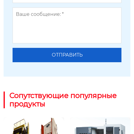
Сопутствующие популярные
продукты