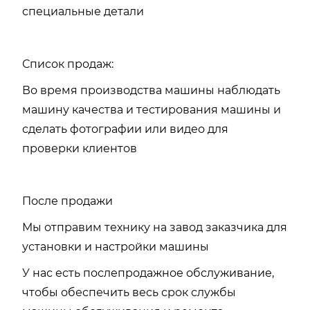
специальные детали
Список продаж:
Во время производства машины наблюдать
машину качества и тестирования машины и
сделать фотографии или видео для
проверки клиентов
После продажи
Мы отправим технику на завод заказчика для
установки и настройки машины
У нас есть послепродажное обслуживание,
чтобы обеспечить весь срок службы