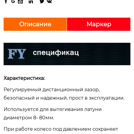






Описание
Маркер
Характеристика:
Регулируемый дистанционный зазор,
безопасный и надежный, прост в эксплуатации.
Используется для вытягивания латуни
диаметром 8- 80мм.
При работе колесо под давлением сохраняет