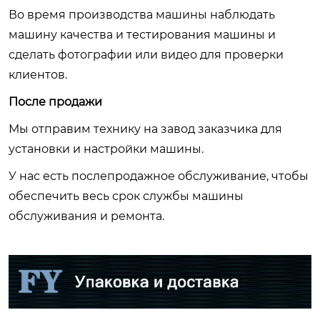
Во время производства машины наблюдать
машину качества и тестирования машины и
сделать фотографии или видео для проверки
клиентов.
После продажи
Мы отправим технику на завод заказчика для
установки и настройки машины.
У нас есть послепродажное обслуживание, чтобы
обеспечить весь срок службы машины
обслуживания и ремонта.