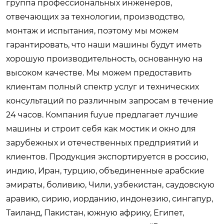
группа профессиональных инженеров,
отвечающих за технологии, производство,
монтаж и испытания, поэтому мы можем
гарантировать, что наши машины будут иметь
хорошую производительность, основанную на
высоком качестве. Мы можем предоставить
клиентам полный спектр услуг и технических
консультаций по различным запросам в течение
24 часов. Компания fuyue предлагает лучшие
машины и строит себя как мостик и окно для
зарубежных и отечественных предприятий и
клиентов. Продукция экспортируется в россию,
индию, Иран, турцию, объединенные арабские
эмираты, боливию, Чили, узбекистан, саудовскую
аравию, сирию, иорданию, индонезию, сингапур,
Таиланд, Пакистан, южную африку, Египет,