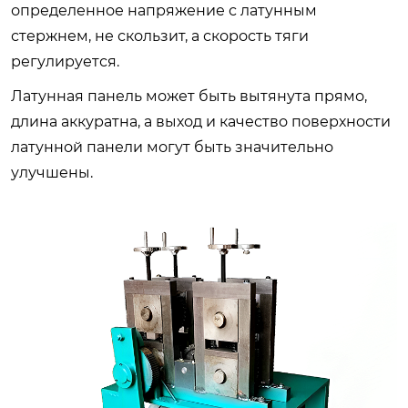
определенное напряжение с латунным
стержнем, не скользит, а скорость тяги
регулируется.
Латунная панель может быть вытянута прямо,
длина аккуратна, а выход и качество поверхности
латунной панели могут быть значительно
улучшены.