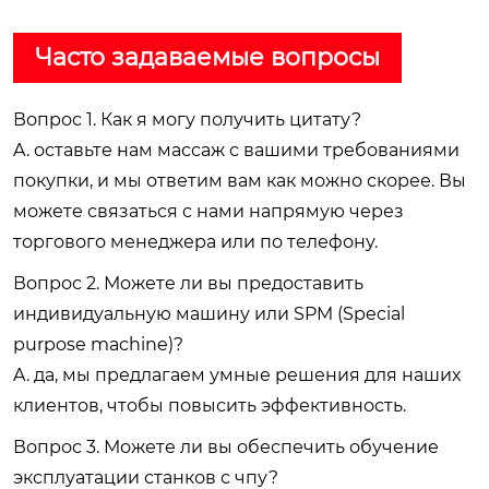
Часто задаваемые вопросы
Вопрос 1. Как я могу получить цитату?
A. оставьте нам массаж с вашими требованиями
покупки, и мы ответим вам как можно скорее. Вы
можете связаться с нами напрямую через
торгового менеджера или по телефону.
Вопрос 2. Можете ли вы предоставить
индивидуальную машину или SPM (Special
purpose machine)?
A. да, мы предлагаем умные решения для наших
клиентов, чтобы повысить эффективность.
Вопрос 3. Можете ли вы обеспечить обучение
эксплуатации станков с чпу?