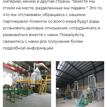
нигерию, кению и другие страны. "Вместе мы
стоим на месте, разделенные мы падаем ". Это то,
что мы отстаиваем, обращаясь с нашими
партнерами. Клиенты со всего мира будут рады
установить деловые отношения, сотрудничать и
развиваться вместе с нами. Пожалуйста,
свяжитесь с нами для получения более
подробной информации.