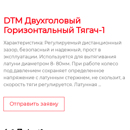
DTM Двухголовый
Горизонтальный Тягач-1
Характеристика: Регулируемый дистанционный
зазор, безопасный и надежный, прост в
эксплуатации. Используется для вытягивания
латуни диаметром 8- 80мм. При работе колесо
под давлением сохраняет определенное
напряжение с латунным стержнем, не скользит, а
скорость тяги регулируется. Латунная ...
Отправить заявку