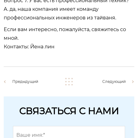
Вопрос 7. У вас есть профессиональный техник?
A. да, наша компания имеет команду
профессиональных инженеров из тайваня.
Если вам интересно, пожалуйста, свяжитесь со
мной.
Контакты: Йена лин
Предыдущий
Следующий
СВЯЗАТЬСЯ С НАМИ