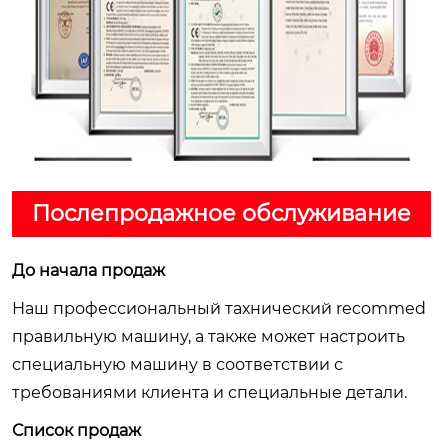
Послепродажное обслуживание
До начала продаж
Наш профессиональный тахнический recommed
правильную машину, а также может настроить
специальную машину в соответствии с
требованиями клиента и специальные детали.
Список продаж