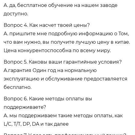
A. да, бесплатное обучение на нашем заводе
доступно.
Вопрос 4. Как насчет твоей цены?
A. пришлите мне подробную информацию о Том,
что вам нужно, вы получите лучшую цену в китае.
Цена конкурентоспособна по всему миру.
Вопрос 5. Каковы ваши гарантийные условия?
A.гарантия Один год на нормальную
эксплуатацию и обслуживание предоставляется
бесплатно.
Вопрос 6. Какие методы оплаты вы
поддерживаете?
A. мы поддерживаем такие методы оплаты, как
L/C, T/T, DP, DA и так далее