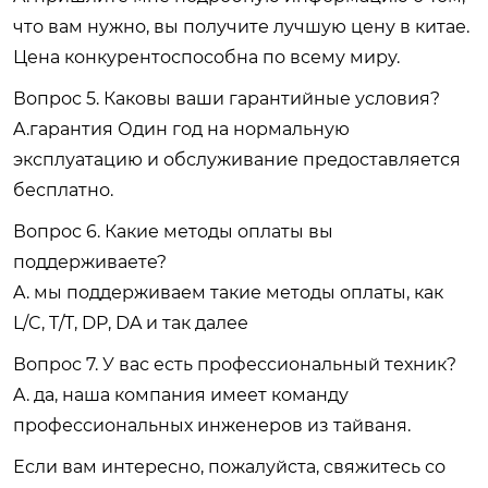
что вам нужно, вы получите лучшую цену в китае.
Цена конкурентоспособна по всему миру.
Вопрос 5. Каковы ваши гарантийные условия?
A.гарантия Один год на нормальную
эксплуатацию и обслуживание предоставляется
бесплатно.
Вопрос 6. Какие методы оплаты вы
поддерживаете?
A. мы поддерживаем такие методы оплаты, как
L/C, T/T, DP, DA и так далее
Вопрос 7. У вас есть профессиональный техник?
A. да, наша компания имеет команду
профессиональных инженеров из тайваня.
Если вам интересно, пожалуйста, свяжитесь со