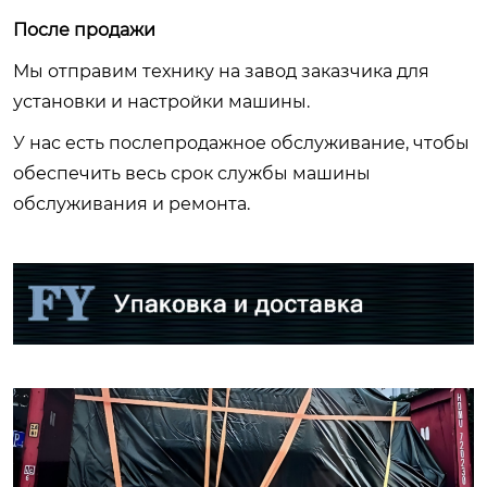
После продажи
Мы отправим технику на завод заказчика для
установки и настройки машины.
У нас есть послепродажное обслуживание, чтобы
обеспечить весь срок службы машины
обслуживания и ремонта.