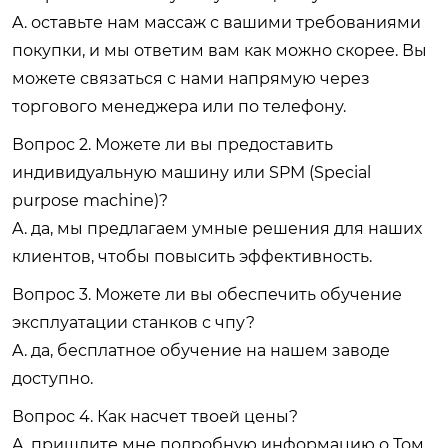
A. оставьте нам массаж с вашими требованиями
покупки, и мы ответим вам как можно скорее. Вы
можете связаться с нами напрямую через
торгового менеджера или по телефону.
Вопрос 2. Можете ли вы предоставить
индивидуальную машину или SPM (Special
purpose machine)?
A. да, мы предлагаем умные решения для наших
клиентов, чтобы повысить эффективность.
Вопрос 3. Можете ли вы обеспечить обучение
эксплуатации станков с чпу?
A. да, бесплатное обучение на нашем заводе
доступно.
Вопрос 4. Как насчет твоей цены?
A. пришлите мне подробную информацию о Том,