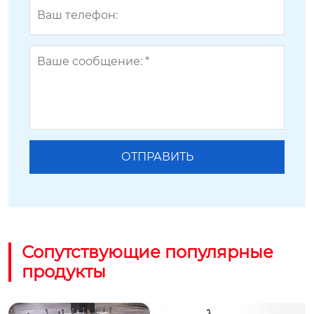
Сопутствующие популярные
продукты