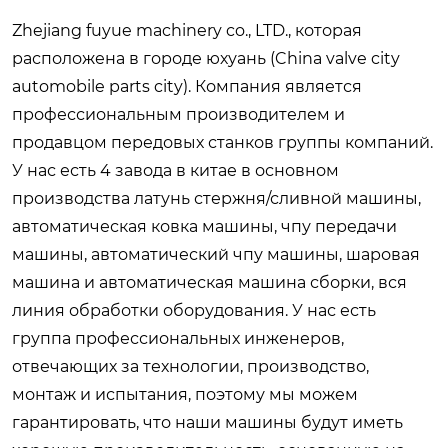
Zhejiang fuyue machinery co., LTD., которая
расположена в городе юхуань (China valve city
automobile parts city). Компания является
профессиональным производителем и
продавцом передовых станков группы компаний.
У нас есть 4 завода в китае в основном
производства латунь стержня/сливной машины,
автоматическая ковка машины, чпу передачи
машины, автоматический чпу машины, шаровая
машина и автоматическая машина сборки, вся
линия обработки оборудования. У нас есть
группа профессиональных инженеров,
отвечающих за технологии, производство,
монтаж и испытания, поэтому мы можем
гарантировать, что наши машины будут иметь