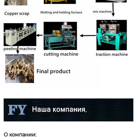
О компании: