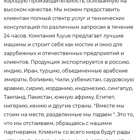
хорошую производительность, основанную на
высоком качестве. Мы можем предоставить
клиентам полный спектр услуг и технических
консультаций по различным запросам в течение
24 часов. Компания fuyue предлагает лучшие
машины и строит себя как мостик и окно для
зарубежных и отечественных предприятий и
клиентов. Продукция экспортируется в россию,
индию, Иран, турцию, объединенные арабские
эмираты, боливию, Чили, узбекистан, саудовскую
аравию, сирию, иорданию, индонезию, сингапур,
Таиланд, Пакистан, южную африку, Египет,
нигерию, кению и другие страны. "Вместе мы
стоим на месте, разделенные мы падаем ". Это то,
что мы отстаиваем, обращаясь с нашими
партнерами. Клиенты со всего мира будут рады