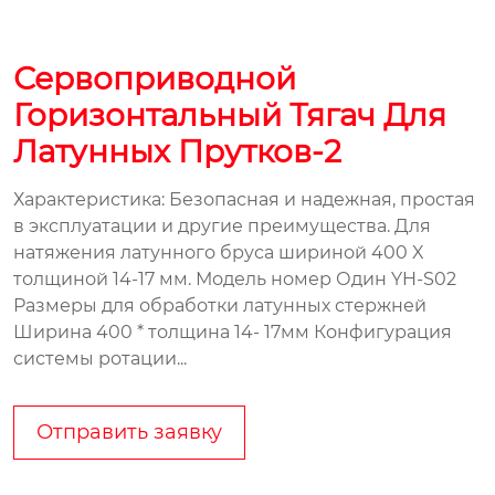
Сервоприводной
Горизонтальный Тягач Для
Латунных Прутков-2
Характеристика: Безопасная и надежная, простая
в эксплуатации и другие преимущества. Для
натяжения латунного бруса шириной 400 X
толщиной 14-17 мм. Модель номер Один YH-S02
Размеры для обработки латунных стержней
Ширина 400 * толщина 14- 17мм Конфигурация
системы ротации...
Отправить заявку