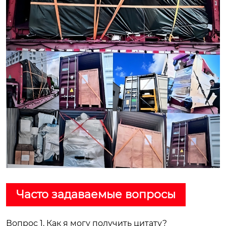
Часто задаваемые вопросы
Вопрос 1. Как я могу получить цитату?