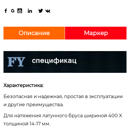






Описание
Маркер
Характеристика:
Безопасная и надежная, простая в эксплуатации
и другие преимущества.
Для натяжения латунного бруса шириной 400 X
толщиной 14-17 мм.