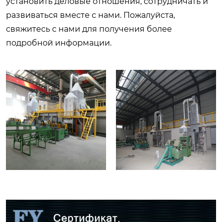
установить деловые отношения, сотрудничать и
развиваться вместе с нами. Пожалуйста,
свяжитесь с нами для получения более
подробной информации.