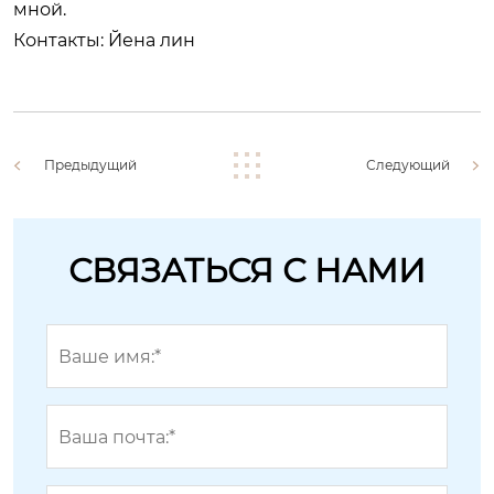
мной.
Контакты: Йена лин
Предыдущий
Следующий
СВЯЗАТЬСЯ С НАМИ