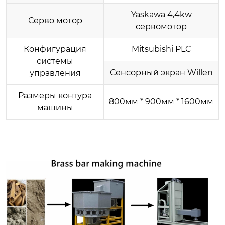
Yaskawa 4,4kw
Серво мотор
сервомотор
Конфигурация
Mitsubishi PLC
системы
Сенсорный экран Willen
управления
Размеры контура
800мм * 900мм * 1600мм
машины