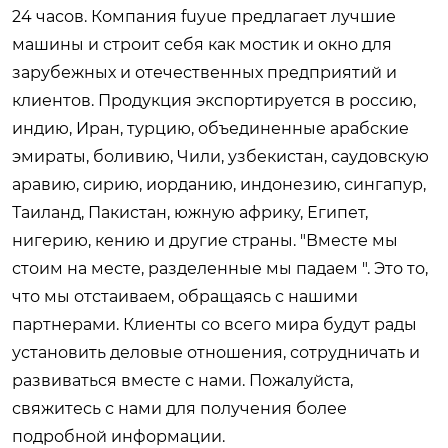
24 часов. Компания fuyue предлагает лучшие
машины и строит себя как мостик и окно для
зарубежных и отечественных предприятий и
клиентов. Продукция экспортируется в россию,
индию, Иран, турцию, объединенные арабские
эмираты, боливию, Чили, узбекистан, саудовскую
аравию, сирию, иорданию, индонезию, сингапур,
Таиланд, Пакистан, южную африку, Египет,
нигерию, кению и другие страны. "Вместе мы
стоим на месте, разделенные мы падаем ". Это то,
что мы отстаиваем, обращаясь с нашими
партнерами. Клиенты со всего мира будут рады
установить деловые отношения, сотрудничать и
развиваться вместе с нами. Пожалуйста,
свяжитесь с нами для получения более
подробной информации.