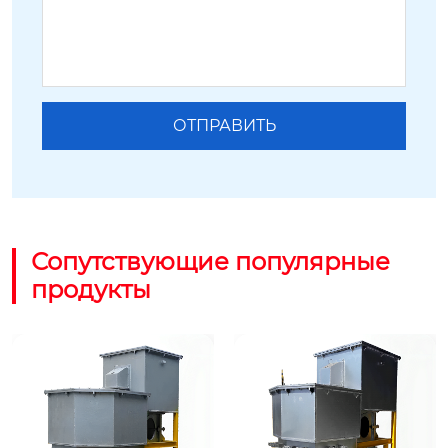
Сопутствующие популярные
продукты