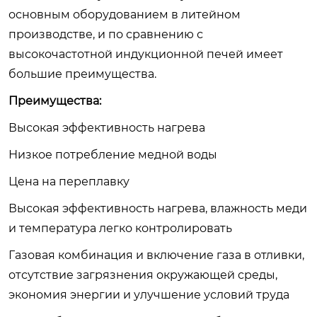
основным оборудованием в литейном
производстве, и по сравнению с
высокочастотной индукционной печей имеет
большие преимущества.
Преимущества:
Высокая эффективность нагрева
Низкое потребление медной воды
Цена на переплавку
Высокая эффективность нагрева, влажность меди
и температура легко контролировать
Газовая комбинация и включение газа в отливки,
отсутствие загрязнения окружающей среды,
экономия энергии и улучшение условий труда