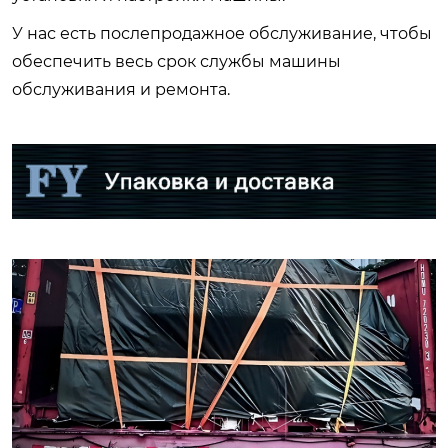
У нас есть послепродажное обслуживание, чтобы
обеспечить весь срок службы машины
обслуживания и ремонта.