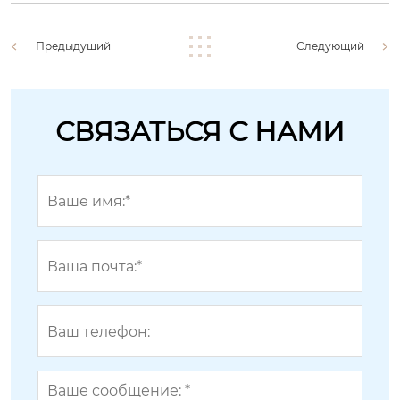
Предыдущий
Следующий
СВЯЗАТЬСЯ С НАМИ