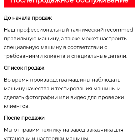
Послепродажное обслуживание
До начала продаж
Наш профессиональный тахнический recommed
правильную машину, а также может настроить
специальную машину в соответствии с
требованиями клиента и специальные детали.
Список продаж
Во время производства машины наблюдать
машину качества и тестирования машины и
сделать фотографии или видео для проверки
клиентов.
После продажи
Мы отправим технику на завод заказчика для
установки и настройки машины.