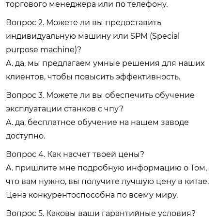
торгового менеджера или по телефону.
Вопрос 2. Можете ли вы предоставить
индивидуальную машину или SPM (Special
purpose machine)?
A. да, мы предлагаем умные решения для наших
клиентов, чтобы повысить эффективность.
Вопрос 3. Можете ли вы обеспечить обучение
эксплуатации станков с чпу?
A. да, бесплатное обучение на нашем заводе
доступно.
Вопрос 4. Как насчет твоей цены?
A. пришлите мне подробную информацию о Том,
что вам нужно, вы получите лучшую цену в китае.
Цена конкурентоспособна по всему миру.
Вопрос 5. Каковы ваши гарантийные условия?