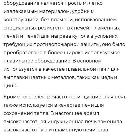
оборудование является простым, легко
извлекаемым материалом, удобным
конструкцией, без пламени, использованием
специальных резистентных печей, пламенных
печей и печей для нагрева купола в условиях,
требующих противопожарной защиты, оно было
преобразовано в более широко используемое
плавильное оборудование. В основном
используется в качестве плавильной печи для
выплавки цветных металлов, таких как медь и
цинк.
Кроме того, электрочастотно-индукционная печь
также используется в качестве печи для
сохранения тепла. В настоящее время
высокочастотная индукционная печь заменила
высокочастотную и пламенную печи, став