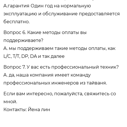
A.гарантия Один год на нормальную
эксплуатацию и обслуживание предоставляется
бесплатно.
Вопрос 6. Какие методы оплаты вы
поддерживаете?
A. мы поддерживаем такие методы оплаты, как
L/C, T/T, DP, DA и так далее
Вопрос 7. У вас есть профессиональный техник?
A. да, наша компания имеет команду
профессиональных инженеров из тайваня.
Если вам интересно, пожалуйста, свяжитесь со
мной.
Контакты: Йена лин