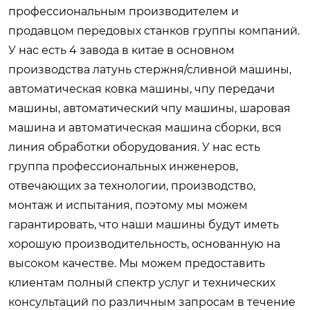
профессиональным производителем и
продавцом передовых станков группы компаний.
У нас есть 4 завода в китае в основном
производства латунь стержня/сливной машины,
автоматическая ковка машины, чпу передачи
машины, автоматический чпу машины, шаровая
машина и автоматическая машина сборки, вся
линия обработки оборудования. У нас есть
группа профессиональных инженеров,
отвечающих за технологии, производство,
монтаж и испытания, поэтому мы можем
гарантировать, что наши машины будут иметь
хорошую производительность, основанную на
высоком качестве. Мы можем предоставить
клиентам полный спектр услуг и технических
консультаций по различным запросам в течение