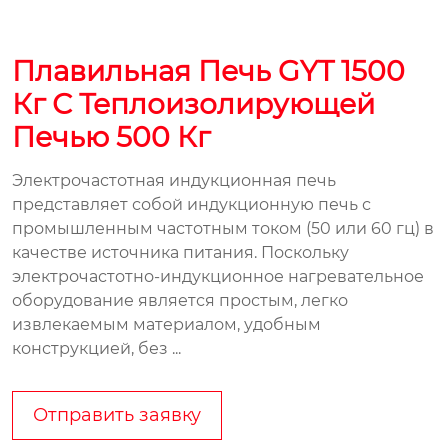
Плавильная Печь GYT 1500
Кг С Теплоизолирующей
Печью 500 Кг
Электрочастотная индукционная печь
представляет собой индукционную печь с
промышленным частотным током (50 или 60 гц) в
качестве источника питания. Поскольку
электрочастотно-индукционное нагревательное
оборудование является простым, легко
извлекаемым материалом, удобным
конструкцией, без ...
Отправить заявку