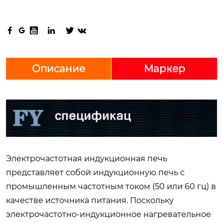






Описание
Маркер
Электрочастотная индукционная печь
представляет собой индукционную печь с
промышленным частотным током (50 или 60 гц) в
качестве источника питания. Поскольку
электрочастотно-индукционное нагревательное