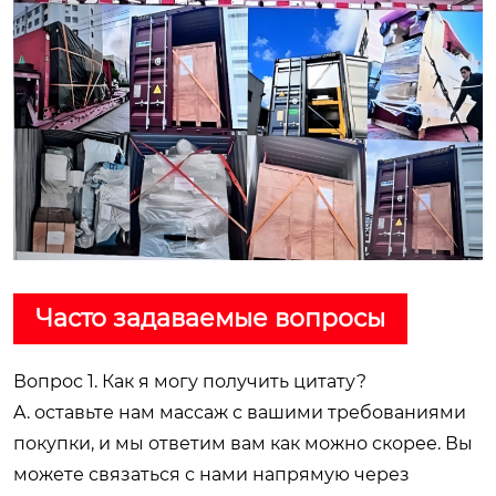
Часто задаваемые вопросы
Вопрос 1. Как я могу получить цитату?
A. оставьте нам массаж с вашими требованиями
покупки, и мы ответим вам как можно скорее. Вы
можете связаться с нами напрямую через