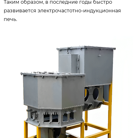
Таким образом, в последние годы быстро
развивается электрочастотно-индукционная
печь.