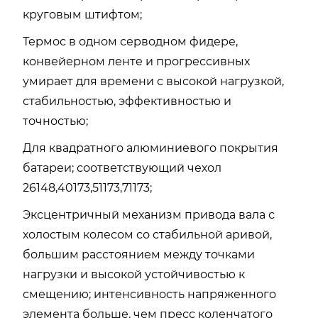
круговым штифтом;
Термос в одном серводном фидере,
конвейерном ленте и прогрессивных
умирает для времени с высокой нагрузкой,
стабильностью, эффективностью и
точностью;
Для квадратного алюминиевого покрытия
батареи; соответствующий чехол
26148,40173,51173,71173;
Эксцентричный механизм привода вала с
холостым колесом со стабильной аривой,
большим расстоянием между точками
нагрузки и высокой устойчивостью к
смещению; интенсивность напряженного
элемента больше, чем пресс коленчатого