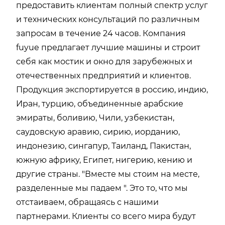
предоставить клиентам полный спектр услуг
и технических консультаций по различным
запросам в течение 24 часов. Компания
fuyue предлагает лучшие машины и строит
себя как мостик и окно для зарубежных и
отечественных предприятий и клиентов.
Продукция экспортируется в россию, индию,
Иран, турцию, объединенные арабские
эмираты, боливию, Чили, узбекистан,
саудовскую аравию, сирию, иорданию,
индонезию, сингапур, Таиланд, Пакистан,
южную африку, Египет, нигерию, кению и
другие страны. "Вместе мы стоим на месте,
разделенные мы падаем ". Это то, что мы
отстаиваем, обращаясь с нашими
партнерами. Клиенты со всего мира будут