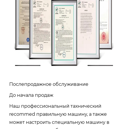
Послепродажное обслуживание
До начала продаж
Наш профессиональный тахнический
recommed правильную машину, а также
может настроить специальную машину в