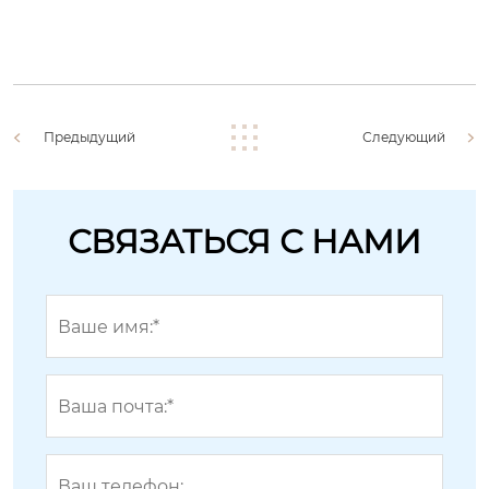
Предыдущий
Следующий
СВЯЗАТЬСЯ С НАМИ