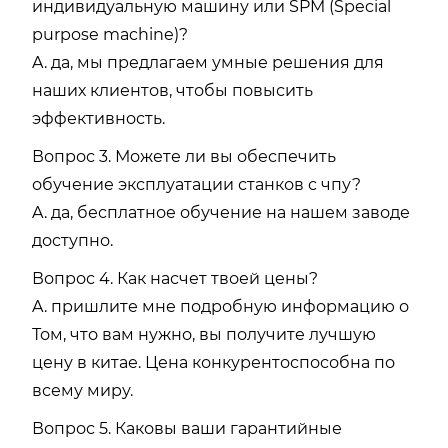
индивидуальную машину или SPM (Special
purpose machine)?
A. да, мы предлагаем умные решения для
наших клиентов, чтобы повысить
эффективность.
Вопрос 3. Можете ли вы обеспечить
обучение эксплуатации станков с чпу?
A. да, бесплатное обучение на нашем заводе
доступно.
Вопрос 4. Как насчет твоей цены?
A. пришлите мне подробную информацию о
Том, что вам нужно, вы получите лучшую
цену в китае. Цена конкурентоспособна по
всему миру.
Вопрос 5. Каковы ваши гарантийные