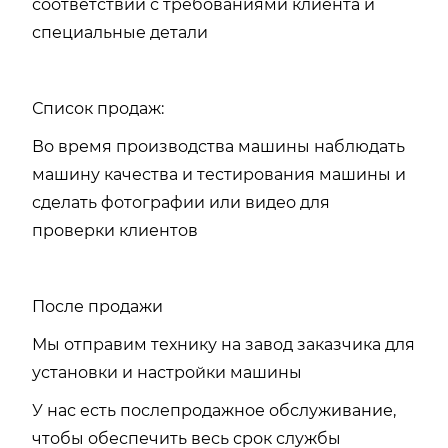
соответствии с требованиями клиента и
специальные детали
Список продаж:
Во время производства машины наблюдать
машину качества и тестирования машины и
сделать фотографии или видео для
проверки клиентов
После продажи
Мы отправим технику на завод заказчика для
установки и настройки машины
У нас есть послепродажное обслуживание,
чтобы обеспечить весь срок службы