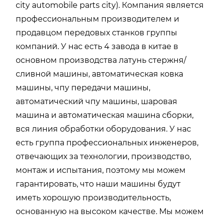
city automobile parts city). Компания является
профессиональным производителем и
продавцом передовых станков группы
компаний. У нас есть 4 завода в китае в
основном производства латунь стержня/
сливной машины, автоматическая ковка
машины, чпу передачи машины,
автоматический чпу машины, шаровая
машина и автоматическая машина сборки,
вся линия обработки оборудования. У нас
есть группа профессиональных инженеров,
отвечающих за технологии, производство,
монтаж и испытания, поэтому мы можем
гарантировать, что наши машины будут
иметь хорошую производительность,
основанную на высоком качестве. Мы можем