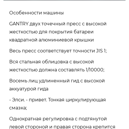
Особенности машины
GANTRY двух точечный пресс с высокой
жесткостью для покрытия батареи
квадратной алюминиевой крышки
Весь пресс соответствует точности JIS 1;
Вся стальная облицовка с высокой
жесткостью должна составлять 1/10000;
Восемь лиц удлиненный гид с высокой
аккуатурой гида
- Элси. - привет. Тонкая циркулирующая
смазка;
Однократная регулировка с подтянутой
левой стороной и правая сторона крепится