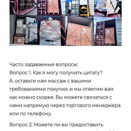
Часто задаваемые вопросы:
Вопрос 1. Как я могу получить цитату?
A. оставьте нам массаж с вашими
требованиями покупки, и мы ответим вам
как можно скорее. Вы можете связаться с
нами напрямую через торгового менеджера
или по телефону.
Вопрос 2. Можете ли вы предоставить