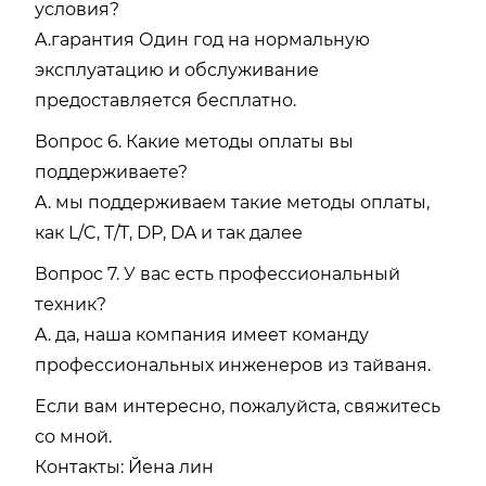
условия?
A.гарантия Один год на нормальную
эксплуатацию и обслуживание
предоставляется бесплатно.
Вопрос 6. Какие методы оплаты вы
поддерживаете?
A. мы поддерживаем такие методы оплаты,
как L/C, T/T, DP, DA и так далее
Вопрос 7. У вас есть профессиональный
техник?
A. да, наша компания имеет команду
профессиональных инженеров из тайваня.
Если вам интересно, пожалуйста, свяжитесь
со мной.
Контакты: Йена лин