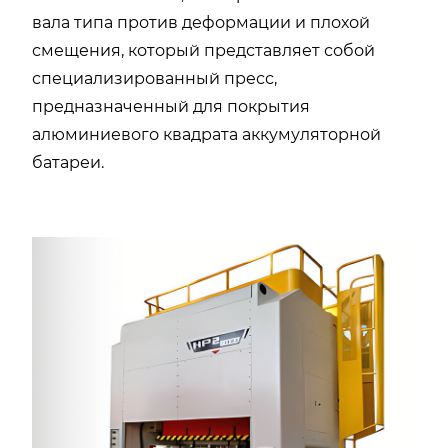
вала типа против деформации и плохой
смещения, который представляет собой
специализированный пресс,
предназначенный для покрытия
алюминиевого квадрата аккумуляторной
батареи.