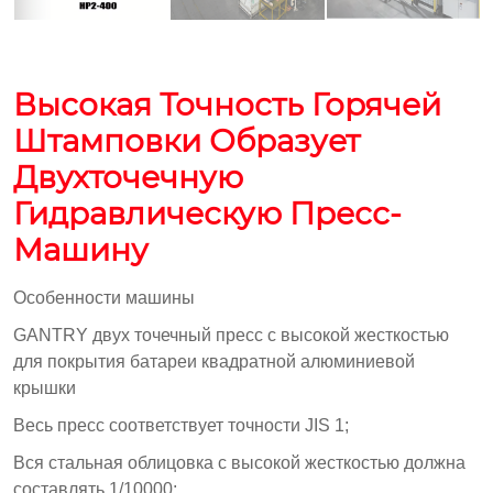
Высокая Точность Горячей
Штамповки Образует
Двухточечную
Гидравлическую Пресс-
Машину
Особенности машины
GANTRY двух точечный пресс с высокой жесткостью
для покрытия батареи квадратной алюминиевой
крышки
Весь пресс соответствует точности JIS 1;
Вся стальная облицовка с высокой жесткостью должна
составлять 1/10000;