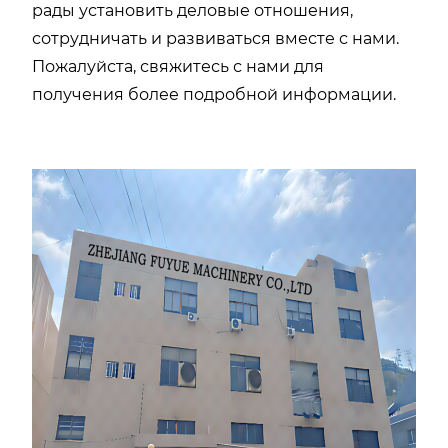
рады установить деловые отношения,
сотрудничать и развиваться вместе с нами.
Пожалуйста, свяжитесь с нами для
получения более подробной информации.