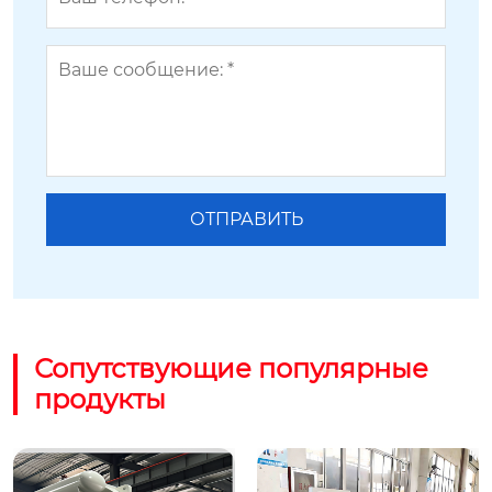
Сопутствующие популярные
продукты