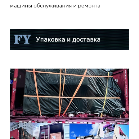
машины обслуживания и ремонта