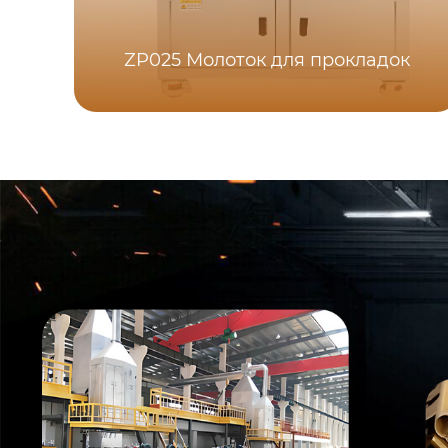
ZP025 Молоток для прокладок