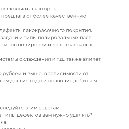
 нескольких факторов:
 предлагают более качественную
дефекты лакокрасочного покрытия.
задачи и типы полировальных паст.
 типов полировки и лакокрасочных
стемы охлаждения и т.д., также влияет
0 рублей и выше, в зависимости от
 вам долгие годы и позволит добиться
 следуйте этим советам:
е типы дефектов вам нужно удалять?
ка.