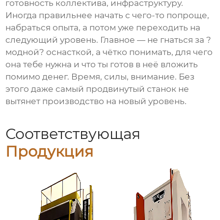
готовность коллектива, инфраструктуру.
Иногда правильнее начать с чего-то попроще,
набраться опыта, а потом уже переходить на
следующий уровень. Главное — не гнаться за ?
модной? оснасткой, а чётко понимать, для чего
она тебе нужна и что ты готов в неё вложить
помимо денег. Время, силы, внимание. Без
этого даже самый продвинутый станок не
вытянет производство на новый уровень.
Соответствующая
Продукция