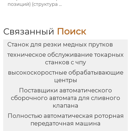
позиций) (структура с
O-кольцом)
Связанный
Поиск
Станок для резки медных прутков
техническое обслуживание токарных
станков с чпу
высокоскоростные обрабатывающие
центры
Поставщики автоматического
сборочного автомата для сливного
клапана
Полностью автоматическая роторная
передаточная машина