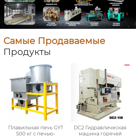
Самые Продаваемые
Продукты
Плавильная печь GYT
DC2 Гидравлическая
500 кг с печью-
машина горячей