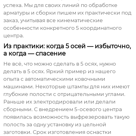
успеха. Мы для своих линий по обработке
арматуры и сборки пишем их практически под
заказ, учитывая все кинематические
особенности конкретного
5 координатного
центра
.
Из практики: когда 5 осей — избыточно,
а когда — спасение
Не всё, что можно сделать в 5 осях, нужно
делать в 5 осях. Яркий пример из нашего
опыта с автоматическими ковочными
машинами. Некоторые штампы для них имеют
глубокие полости с отрицательными углами.
Раньше их электродировали или делали
сборными. С внедрением 5-осевого центра
появилась возможность выфрезеровать такую
полость за одну установку из цельной
заготовки. Срок изготовления оснастки