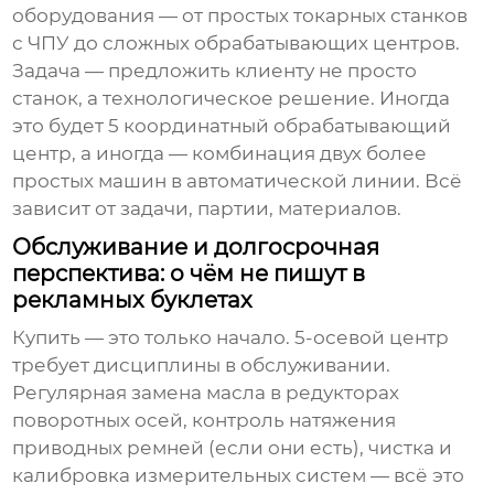
оборудования — от простых токарных станков
с ЧПУ до сложных обрабатывающих центров.
Задача — предложить клиенту не просто
станок, а технологическое решение. Иногда
это будет
5 координатный обрабатывающий
центр
, а иногда — комбинация двух более
простых машин в автоматической линии. Всё
зависит от задачи, партии, материалов.
Обслуживание и долгосрочная
перспектива: о чём не пишут в
рекламных буклетах
Купить — это только начало. 5-осевой центр
требует дисциплины в обслуживании.
Регулярная замена масла в редукторах
поворотных осей, контроль натяжения
приводных ремней (если они есть), чистка и
калибровка измерительных систем — всё это