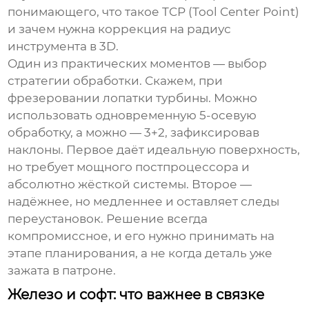
понимающего, что такое TCP (Tool Center Point)
и зачем нужна коррекция на радиус
инструмента в 3D.
Один из практических моментов — выбор
стратегии обработки. Скажем, при
фрезеровании лопатки турбины. Можно
использовать одновременную 5-осевую
обработку, а можно — 3+2, зафиксировав
наклоны. Первое даёт идеальную поверхность,
но требует мощного постпроцессора и
абсолютно жёсткой системы. Второе —
надёжнее, но медленнее и оставляет следы
переустановок. Решение всегда
компромиссное, и его нужно принимать на
этапе планирования, а не когда деталь уже
зажата в патроне.
Железо и софт: что важнее в связке