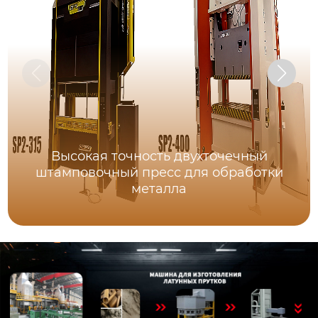
Высокая точность двухточечный
штамповочный пресс для обработки
металла