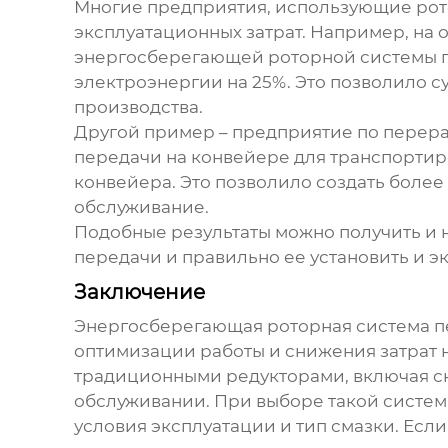
Многие предприятия, использующие рот
эксплуатационных затрат. Например, на
энергосберегающей роторной системы 
электроэнергии на 25%. Это позволило с
производства.
Другой пример – предприятие по перера
передачи на конвейере для транспортиро
конвейера. Это позволило создать более
обслуживание.
Подобные результаты можно получить и
передачи
и правильно ее установить и э
Заключение
Энергосберегающая роторная система п
оптимизации работы и снижения затрат 
традиционными редукторами, включая с
обслуживании. При выборе такой системы
условия эксплуатации и тип смазки. Ес