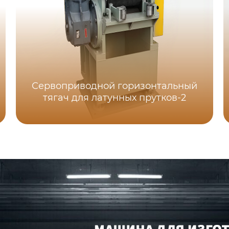
Сервоприводной горизонтальный
тягач для латунных прутков-2