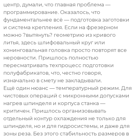
центр
, думали, что главная проблема —
программирование. Оказалось, что
фундаментальнее всё — подготовка заготовки
и система крепления. Если на фрезерном
можно ?вытянуть? геометрию из кривого
литья, здесь шлифовальный круг или
хонинговальная головка просто повторят все
неровности. Пришлось полностью
пересматривать техпроцесс подготовки
полуфабрикатов, что, честно говоря,
изначально в смету не закладывали.
Ещё один нюанс — температурный режим. Для
чистовых операций с микронными допусками
нагрев шпинделя и корпуса станка —
критичен. Пришлось организовывать
отдельный контур охлаждения не только для
шпинделя, но и для гидросистемы, и даже для
зоны реза. Без этого стабильность размеров в