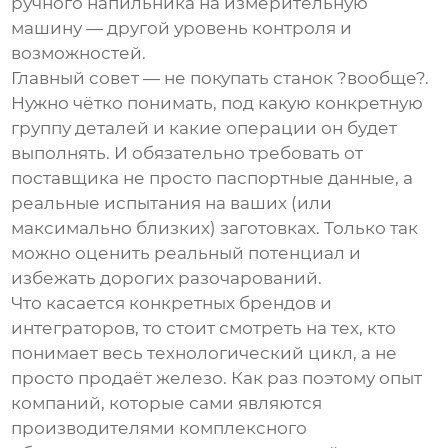
ручного напильника на измерительную
машину — другой уровень контроля и
возможностей.
Главный совет — не покупать станок ?вообще?.
Нужно чётко понимать, под какую конкретную
группу деталей и какие операции он будет
выполнять. И обязательно требовать от
поставщика не просто паспортные данные, а
реальные испытания на ваших (или
максимально близких) заготовках. Только так
можно оценить реальный потенциал и
избежать дорогих разочарований.
Что касается конкретных брендов и
интеграторов, то стоит смотреть на тех, кто
понимает весь технологический цикл, а не
просто продаёт железо. Как раз поэтому опыт
компаний, которые сами являются
производителями комплексного