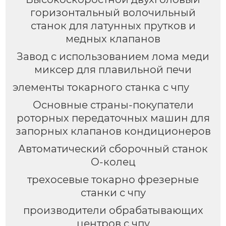
горизонтальный волочильный
станок для латунных прутков и
медных клапанов
Завод с использованием лома меди
миксер для плавильной печи
элементы токарного станка с чпу
Основные страны-покупатели
роторных передаточных машин для
запорных клапанов кондиционеров
Автоматический сборочный станок
O-колец
трехосевые токарно фрезерные
станки с чпу
производители обрабатывающих
центров с чпу