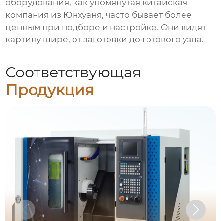
оборудования, как упомянутая китайская
компания из Юнхуаня, часто бывает более
ценным при подборе и настройке. Они видят
картину шире, от заготовки до готового узла.
Соответствующая
Продукция