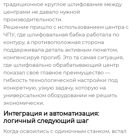
традиционное круглое шлифование между
центрами не давало нужной
производительности.
Решение пришло с использованием центра с
ЧПУ, где шлифовальная бабка работала по
контуру, а противоположная сторона
поддерживала деталь активным люнетом,
компенсируя прогиб. Это та самая ситуация,
где
шлифовально обрабатывающий центр
показал своё главное преимущество —
гибкость технологической настройки под
конкретную, узкую задачу, которую на
универсальном оборудовании не решить
экономически.
Интеграция и автоматизация:
логичный следующий шаг
Когда освоились с одиночным станком, встал