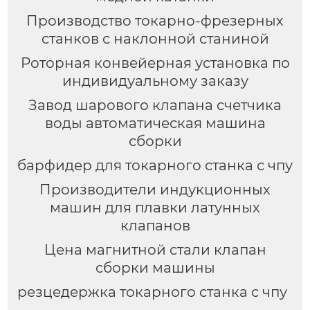
Производство токарно-фрезерных
станков с наклонной станиной
Роторная конвейерная установка по
индивидуальному заказу
Завод шарового клапана счетчика
воды автоматическая машина
сборки
барфидер для токарного станка с чпу
Производители индукционных
машин для плавки латунных
клапанов
Цена магнитной стали клапан
сборки машины
резцедержка токарного станка с чпу