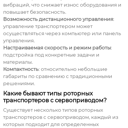
вибраций, что снижает износ оборудования и
повышает безопасность.
Возможность дистанционного управления
:
управление транспортером может
осуществляться через компьютер или панель
управления.
Настраиваемая скорость и режим работы
:
подстройка под конкретные задачи и
материалы.
Компактность
: относительно небольшие
габариты по сравнению с традиционными
решениями.
Какие бывают типы роторных
транспортеров с сервоприводом?
Существует несколько типов
роторных
транспортеров с сервоприводом
, каждый из
которых подходит для определенных