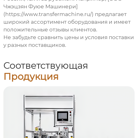
Чжэцзян Фуюе Машинери]
(https://www.transfermachine.ru/) предлагает
широкий ассортимент оборудования и имеет
положительные отзывы клиентов.
Не забудьте сравнить цены и условия поставки
у разных поставщиков.
Соответствующая
Продукция