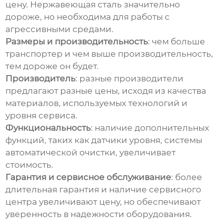
цену. Нержавеющая сталь значительно
дороже, но необходима для работы с
агрессивными средами.
Размеры и производительность
: чем больше
транспортер и чем выше производительность,
тем дороже он будет.
Производитель
: разные производители
предлагают разные цены, исходя из качества
материалов, используемых технологий и
уровня сервиса.
Функциональность
: наличие дополнительных
функций, таких как датчики уровня, системы
автоматической очистки, увеличивает
стоимость.
Гарантия и сервисное обслуживание
: более
длительная гарантия и наличие сервисного
центра увеличивают цену, но обеспечивают
уверенность в надежности оборудования.