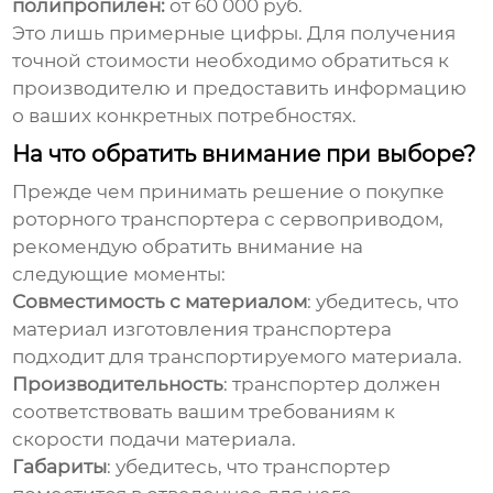
полипропилен:
от 60 000 руб.
Это лишь примерные цифры. Для получения
точной стоимости необходимо обратиться к
производителю и предоставить информацию
о ваших конкретных потребностях.
На что обратить внимание при выборе?
Прежде чем принимать решение о покупке
роторного транспортера с сервоприводом
,
рекомендую обратить внимание на
следующие моменты:
Совместимость с материалом
: убедитесь, что
материал изготовления транспортера
подходит для транспортируемого материала.
Производительность
: транспортер должен
соответствовать вашим требованиям к
скорости подачи материала.
Габариты
: убедитесь, что транспортер