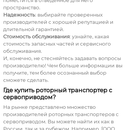
поместится в отведенное для него
пространство.
Надежность
: выбирайте проверенных
производителей с хорошей репутацией и
длительной гарантией.
Стоимость обслуживания
: узнайте, какая
стоимость запасных частей и сервисного
обслуживания.
И, конечно, не стесняйтесь задавать вопросы
производителю! Чем больше информации вы
получите, тем более осознанный выбор
сможете сделать.
Где купить роторный транспортер с
сервоприводом?
На рынке представлено множество
производителей
роторных транспортеров с
сервоприводом
. Вы можете найти их как в
России, так и за рубежом. Например, [ООО