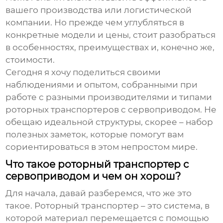
вашего производства или логистической
компании. Но прежде чем углубляться в
конкретные модели и цены, стоит разобраться
в особенностях, преимуществах и, конечно же,
стоимости.
Сегодня я хочу поделиться своими
наблюдениями и опытом, собранными при
работе с разными производителями и типами
роторных транспортеров с сервоприводом
. Не
обещаю идеальной структуры, скорее – набор
полезных заметок, которые помогут вам
сориентироваться в этом непростом мире.
Что такое роторный транспортер с
сервоприводом и чем он хорош?
Для начала, давай разберемся, что же это
такое. Роторный транспортер – это система, в
которой материал перемещается с помощью