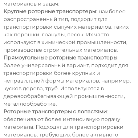
материалов и задач:
Круглые роторные транспортеры
: наиболее
распространенный тип, подходит для
транспортировки сыпучих материалов, таких
как порошки, гранулы, песок. Их часто
используют в химической промышленности,
производстве строительных материалов.
Прямоугольные роторные транспортеры
:
более универсальный вариант, подходит для
транспортировки более крупных и
неправильной формы материалов, например,
кусков дерева, труб. Используются в
деревообрабатывающей промышленности,
металлообработке.
Роторные транспортеры с лопастями
:
обеспечивают более интенсивную подачу
материала. Подходят для транспортировки
материалов, требующих более активного