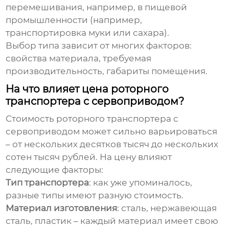
перемешивания, например, в пищевой
промышленности (например,
транспортировка муки или сахара).
Выбор типа зависит от многих факторов:
свойства материала, требуемая
производительность, габариты помещения.
На что влияет цена роторного
транспортера с сервоприводом?
Стоимость
роторного транспортера с
сервоприводом
может сильно варьироваться
– от нескольких десятков тысяч до нескольких
сотен тысяч рублей. На цену влияют
следующие факторы:
Тип транспортера
: как уже упоминалось,
разные типы имеют разную стоимость.
Материал изготовления
: сталь, нержавеющая
сталь, пластик – каждый материал имеет свою