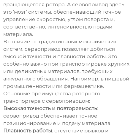
вращающегося ротора. А
сервопривод
здесь –
это 'мозг' системы, обеспечивающий точное
управление скоростью, углом поворота и,
соответственно, интенсивностью подачи
материала.
В отличие от традиционных механических
систем, сервопривод позволяет добиться
высокой точности и плавности работы. Это
особенно важно при транспортировке хрупких
или деликатных материалов, требующих
аккуратного обращения. Например, в пищевой
промышленности или фармацевтике.
Основные преимущества
роторного
транспортера с сервоприводом
:
Высокая точность и повторяемость
:
сервопривод обеспечивает точное
позиционирование и подачу материала.
Плавность работы
: отсутствие рывков и