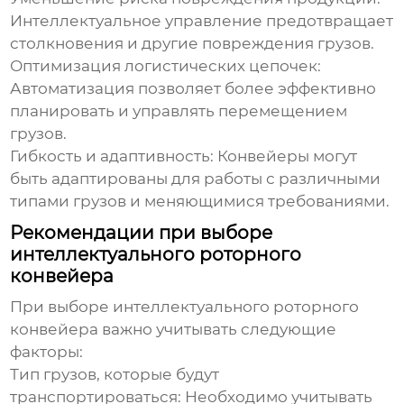
Интеллектуальное управление предотвращает
столкновения и другие повреждения грузов.
Оптимизация логистических цепочек:
Автоматизация позволяет более эффективно
планировать и управлять перемещением
грузов.
Гибкость и адаптивность:
Конвейеры могут
быть адаптированы для работы с различными
типами грузов и меняющимися требованиями.
Рекомендации при выборе
интеллектуального роторного
конвейера
При выборе
интеллектуального роторного
конвейера
важно учитывать следующие
факторы:
Тип грузов, которые будут
транспортироваться:
Необходимо учитывать