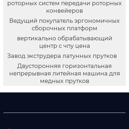
роторных систем передачи роторных
конвейеров
Ведущий покупатель эргономичных
сборочных платформ
вертикально обрабатывающий
центр с чпу цена
Завод экструдера латунных прутков
Двусторонняя горизонтальная
непрерывная литейная машина для
медных прутков