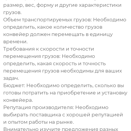
размер, вес, форму и другие характеристики
грузов.
Объем транспортируемых грузов:
Необходимо
определить, какое количество грузов
конвейер должен перемещать в единицу
времени.
Требования к скорости и точности
перемещения грузов:
Необходимо
определить, какая скорость и точность
перемещения грузов необходимы для ваших
задач.
Бюджет:
Необходимо определить, сколько вы
готовы потратить на приобретение и установку
конвейера.
Репутация производителя:
Необходимо
выбирать поставщика с хорошей репутацией
и опытом работы на рынке.
Внимательно изучите предложения разных