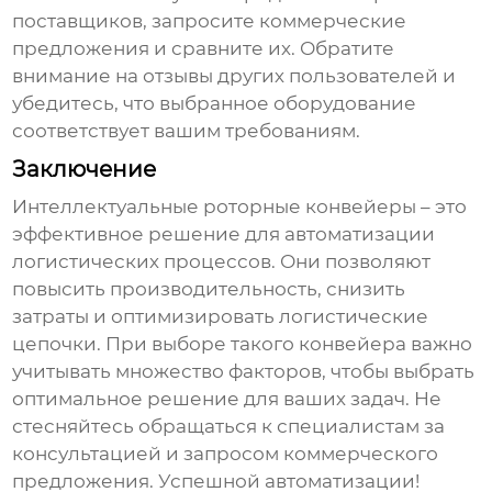
поставщиков, запросите коммерческие
предложения и сравните их. Обратите
внимание на отзывы других пользователей и
убедитесь, что выбранное оборудование
соответствует вашим требованиям.
Заключение
Интеллектуальные роторные конвейеры
– это
эффективное решение для автоматизации
логистических процессов. Они позволяют
повысить производительность, снизить
затраты и оптимизировать логистические
цепочки. При выборе такого конвейера важно
учитывать множество факторов, чтобы выбрать
оптимальное решение для ваших задач. Не
стесняйтесь обращаться к специалистам за
консультацией и запросом коммерческого
предложения. Успешной автоматизации!