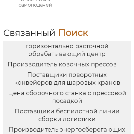
самоподачей
Связанный
Поиск
горизонтально расточной
обрабатывающий центр
Производитель ковочных прессов
Поставщики поворотных
конвейеров для шаровых кранов
Цена сборочного станка с прессовой
посадкой
Поставщики беспилотной линии
сборки логистики
Производитель энергосберегающих