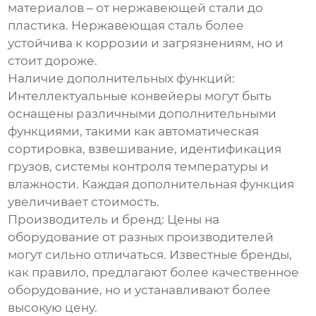
материалов – от нержавеющей стали до
пластика. Нержавеющая сталь более
устойчива к коррозии и загрязнениям, но и
стоит дороже.
Наличие дополнительных функций:
Интеллектуальные конвейеры могут быть
оснащены различными дополнительными
функциями, такими как автоматическая
сортировка, взвешивание, идентификация
грузов, системы контроля температуры и
влажности. Каждая дополнительная функция
увеличивает стоимость.
Производитель и бренд:
Цены на
оборудование от разных производителей
могут сильно отличаться. Известные бренды,
как правило, предлагают более качественное
оборудование, но и устанавливают более
высокую цену.