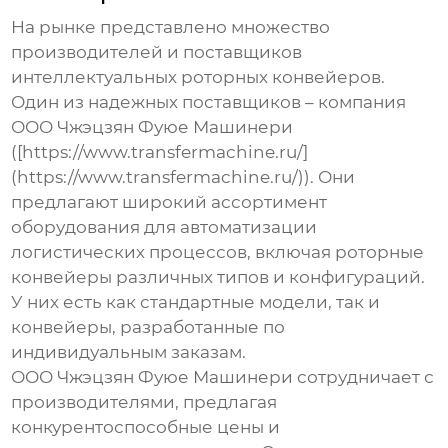
На рынке представлено множество
производителей и поставщиков
интеллектуальных роторных конвейеров
.
Один из надежных поставщиков – компания
ООО Чжэцзян Фуюе Машинери
([https://www.transfermachine.ru/]
(https://www.transfermachine.ru/)). Они
предлагают широкий ассортимент
оборудования для автоматизации
логистических процессов, включая роторные
конвейеры различных типов и конфигураций.
У них есть как стандартные модели, так и
конвейеры, разработанные по
индивидуальным заказам.
ООО Чжэцзян Фуюе Машинери сотрудничает с
производителями, предлагая
конкурентоспособные цены и