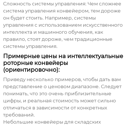
Сложность системы управления:
Чем сложнее
система управления конвейером, тем дороже
он будет стоить. Например, системы
управления с использованием искусственного
интеллекта и машинного обучения, как
правило, стоят дороже, чем традиционные
системы управления.
Примерные цены на интеллектуальные
роторные конвейеры
(ориентировочно):
Приведу несколько примеров, чтобы дать вам
представление о ценовом диапазоне. Следует
понимать, что это очень приблизительные
цифры, и реальная стоимость может сильно
отличаться в зависимости от конкретных
требований.
Небольшие конвейеры для складских