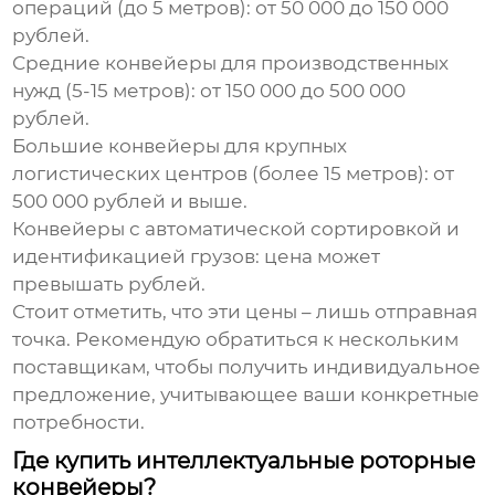
операций (до 5 метров):
от 50 000 до 150 000
рублей.
Средние конвейеры для производственных
нужд (5-15 метров):
от 150 000 до 500 000
рублей.
Большие конвейеры для крупных
логистических центров (более 15 метров):
от
500 000 рублей и выше.
Конвейеры с автоматической сортировкой и
идентификацией грузов:
цена может
превышать рублей.
Стоит отметить, что эти цены – лишь отправная
точка. Рекомендую обратиться к нескольким
поставщикам, чтобы получить индивидуальное
предложение, учитывающее ваши конкретные
потребности.
Где купить интеллектуальные роторные
конвейеры?