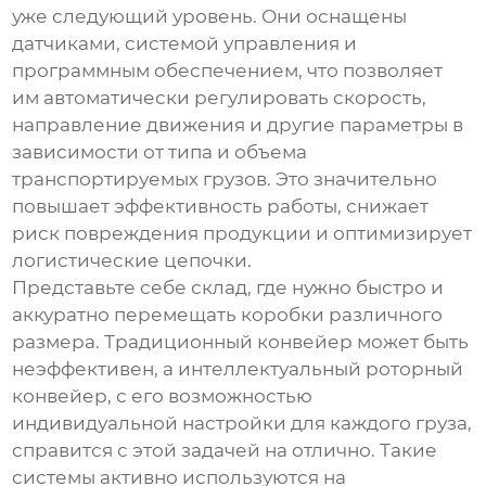
уже следующий уровень. Они оснащены
датчиками, системой управления и
программным обеспечением, что позволяет
им автоматически регулировать скорость,
направление движения и другие параметры в
зависимости от типа и объема
транспортируемых грузов. Это значительно
повышает эффективность работы, снижает
риск повреждения продукции и оптимизирует
логистические цепочки.
Представьте себе склад, где нужно быстро и
аккуратно перемещать коробки различного
размера. Традиционный конвейер может быть
неэффективен, а
интеллектуальный роторный
конвейер
, с его возможностью
индивидуальной настройки для каждого груза,
справится с этой задачей на отлично. Такие
системы активно используются на