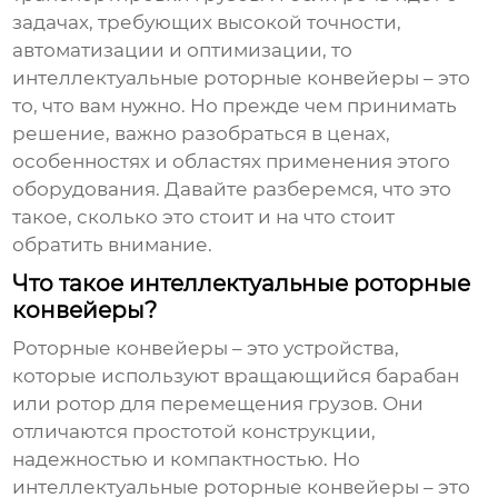
задачах, требующих высокой точности,
автоматизации и оптимизации, то
интеллектуальные роторные конвейеры
– это
то, что вам нужно. Но прежде чем принимать
решение, важно разобраться в ценах,
особенностях и областях применения этого
оборудования. Давайте разберемся, что это
такое, сколько это стоит и на что стоит
обратить внимание.
Что такое интеллектуальные роторные
конвейеры?
Роторные конвейеры – это устройства,
которые используют вращающийся барабан
или ротор для перемещения грузов. Они
отличаются простотой конструкции,
надежностью и компактностью. Но
интеллектуальные роторные конвейеры
– это