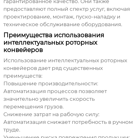
гарантированное качество. Они также
предоставляют полный спектр услуг, включая
проектирование, монтаж, пуско-наладку и
техническое обслуживание оборудования.
Преимущества использования
интеллектуальных роторных
конвейеров
Использование
интеллектуальных роторных
конвейеров
дает ряд существенных
преимуществ:
Повышение производительности:
Автоматизация процессов позволяет
значительно увеличить скорость
перемещения грузов.
Снижение затрат на рабочую силу:
Автоматизация снижает потребность в ручном
труде.
Уменьшение риска повреждения продукции: