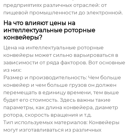
предприятиях различных отраслей: от
пищевой промышленности до электронной.
На что влияют цены на
интеллектуальные роторные
конвейеры?
Цена на
интеллектуальные роторные
конвейеры
может сильно варьироваться в
зависимости от ряда факторов. Вот основные
из них:
Размер и производительность:
Чем больше
конвейер и чем больше грузов он должен
перемещать в единицу времени, тем выше
будет его стоимость. Здесь важны такие
параметры, как длина конвейера, диаметр
ротора, скорость вращения и т.д.
Тип используемых материалов:
Конвейеры
могут изготавливаться из различных