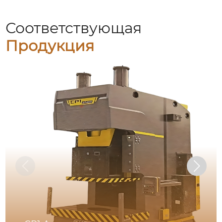
Соответствующая
Продукция