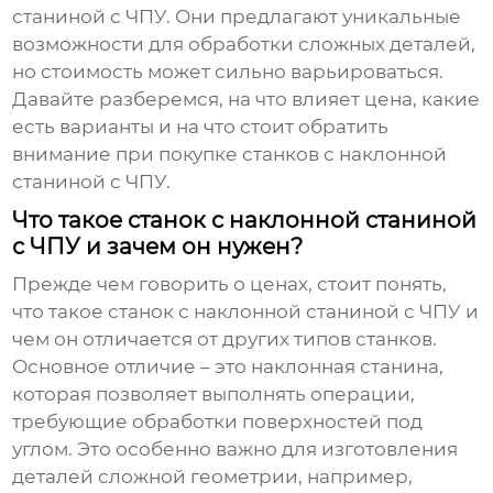
станиной с ЧПУ. Они предлагают уникальные
возможности для обработки сложных деталей,
но стоимость может сильно варьироваться.
Давайте разберемся, на что влияет цена, какие
есть варианты и на что стоит обратить
внимание при покупке
станков с наклонной
станиной с ЧПУ
.
Что такое станок с наклонной станиной
с ЧПУ и зачем он нужен?
Прежде чем говорить о ценах, стоит понять,
что такое
станок с наклонной станиной с ЧПУ
и
чем он отличается от других типов станков.
Основное отличие – это наклонная станина,
которая позволяет выполнять операции,
требующие обработки поверхностей под
углом. Это особенно важно для изготовления
деталей сложной геометрии, например,