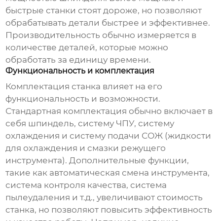
быстрые станки стоят дороже, но позволяют
обрабатывать детали быстрее и эффективнее.
Производительность обычно измеряется в
количестве деталей, которые можно
обработать за единицу времени.
Функциональность и комплектация
Комплектация станка влияет на его
функциональность и возможности.
Стандартная комплектация обычно включает в
себя шпиндель, систему ЧПУ, систему
охлаждения и систему подачи СОЖ (жидкости
для охлаждения и смазки режущего
инструмента). Дополнительные функции,
такие как автоматическая смена инструмента,
система контроля качества, система
пылеудаления и т.д., увеличивают стоимость
станка, но позволяют повысить эффективность