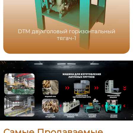
DTM двухголовый горизонтальный
тягач-1
Самые Продаваемые