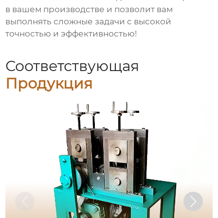
в вашем производстве и позволит вам
выполнять сложные задачи с высокой
точностью и эффективностью!
Соответствующая
Продукция