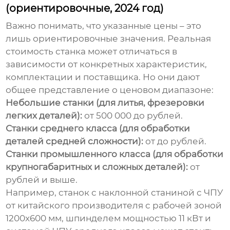
(ориентировочные, 2024 год)
Важно понимать, что указанные цены – это
лишь ориентировочные значения. Реальная
стоимость станка может отличаться в
зависимости от конкретных характеристик,
комплектации и поставщика. Но они дают
общее представление о ценовом диапазоне:
Небольшие станки (для литья, фрезеровки
легких деталей):
от 500 000 до рублей.
Станки среднего класса (для обработки
деталей средней сложности):
от до рублей.
Станки промышленного класса (для обработки
крупногабаритных и сложных деталей):
от
рублей и выше.
Например, станок с наклонной станиной с ЧПУ
от китайского производителя с рабочей зоной
1200x600 мм, шпинделем мощностью 11 кВт и