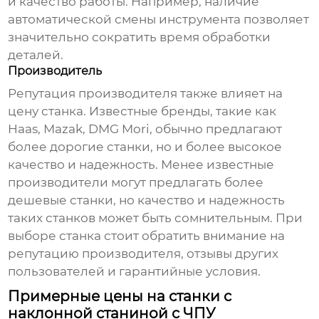
и качество работы. Например, наличие
автоматической смены инструмента позволяет
значительно сократить время обработки
деталей.
Производитель
Репутация производителя также влияет на
цену станка. Известные бренды, такие как
Haas, Mazak, DMG Mori, обычно предлагают
более дорогие станки, но и более высокое
качество и надежность. Менее известные
производители могут предлагать более
дешевые станки, но качество и надежность
таких станков может быть сомнительным. При
выборе станка стоит обратить внимание на
репутацию производителя, отзывы других
пользователей и гарантийные условия.
Примерные цены на станки с
наклонной станиной с ЧПУ