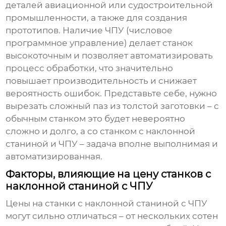
деталей авиационной или судостроительной
промышленности, а также для создания
прототипов. Наличие ЧПУ (числовое
программное управление) делает станок
высокоточным и позволяет автоматизировать
процесс обработки, что значительно
повышает производительность и снижает
вероятность ошибок. Представьте себе, нужно
вырезать сложный паз из толстой заготовки – с
обычным станком это будет невероятно
сложно и долго, а со станком с наклонной
станиной и ЧПУ – задача вполне выполнимая и
автоматизированная.
Факторы, влияющие на цену станков с
наклонной станиной с ЧПУ
Цены на
станки с наклонной станиной с ЧПУ
могут сильно отличаться – от нескольких сотен