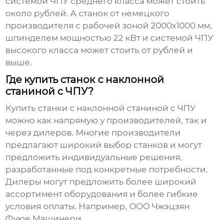
системой ЧПУ среднего класса может стоить
около рублей. А станок от немецкого
производителя с рабочей зоной 2000x1000 мм,
шпинделем мощностью 22 кВт и системой ЧПУ
высокого класса может стоить от рублей и
выше.
Где купить станок с наклонной
станиной с ЧПУ?
Купить
станки с наклонной станиной с ЧПУ
можно как напрямую у производителей, так и
через дилеров. Многие производители
предлагают широкий выбор станков и могут
предложить индивидуальные решения,
разработанные под конкретные потребности.
Дилеры могут предложить более широкий
ассортимент оборудования и более гибкие
условия оплаты. Например, ООО Чжэцзян
Фуюе Машинери