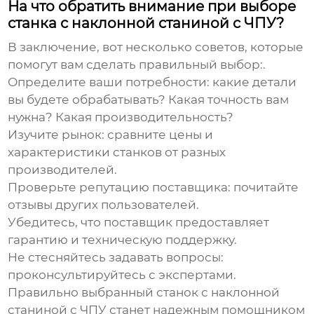
На что обратить внимание при выборе
станка с наклонной станиной с ЧПУ?
В заключение, вот несколько советов, которые
помогут вам сделать правильный выбор:.
Определите ваши потребности: какие детали
вы будете обрабатывать? Какая точность вам
нужна? Какая производительность?
Изучите рынок: сравните цены и
характеристики станков от разных
производителей.
Проверьте репутацию поставщика: почитайте
отзывы других пользователей.
Убедитесь, что поставщик предоставляет
гарантию и техническую поддержку.
Не стесняйтесь задавать вопросы:
проконсультируйтесь с экспертами.
Правильно выбранный
станок с наклонной
станиной с ЧПУ
станет надежным помощником