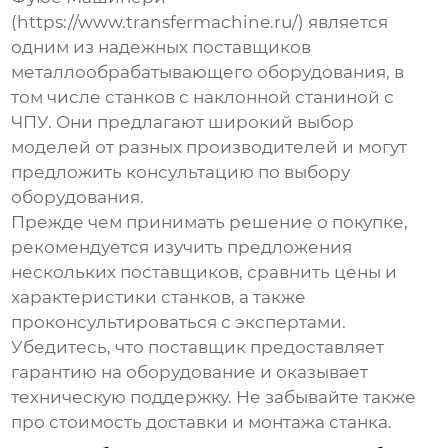
(https://www.transfermachine.ru/) является
одним из надежных поставщиков
металлообрабатывающего оборудования, в
том числе станков с наклонной станиной с
ЧПУ. Они предлагают широкий выбор
моделей от разных производителей и могут
предложить консультацию по выбору
оборудования.
Прежде чем принимать решение о покупке,
рекомендуется изучить предложения
нескольких поставщиков, сравнить цены и
характеристики станков, а также
проконсультироваться с экспертами.
Убедитесь, что поставщик предоставляет
гарантию на оборудование и оказывает
техническую поддержку. Не забывайте также
про стоимость доставки и монтажа станка.