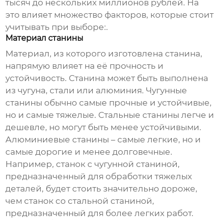
тысяч до нескольких миллионов рублей. На
это влияет множество факторов, которые стоит
учитывать при выборе:.
Материал станины
Материал, из которого изготовлена станина,
напрямую влияет на её прочность и
устойчивость. Станина может быть выполнена
из чугуна, стали или алюминия. Чугунные
станины обычно самые прочные и устойчивые,
но и самые тяжелые. Стальные станины легче и
дешевле, но могут быть менее устойчивыми.
Алюминиевые станины – самые легкие, но и
самые дорогие и менее долговечные.
Например, станок с чугунной станиной,
предназначенный для обработки тяжелых
деталей, будет стоить значительно дороже,
чем станок со стальной станиной,
предназначенный для более легких работ.