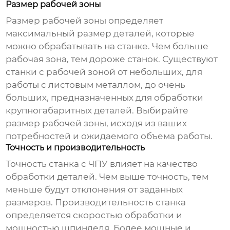
Размер рабочей зоны
Размер рабочей зоны определяет
максимальный размер деталей, которые
можно обрабатывать на станке. Чем больше
рабочая зона, тем дороже станок. Существуют
станки с рабочей зоной от небольших, для
работы с листовым металлом, до очень
больших, предназначенных для обработки
крупногабаритных деталей. Выбирайте
размер рабочей зоны, исходя из ваших
потребностей и ожидаемого объема работы.
Точность и производительность
Точность станка с ЧПУ влияет на качество
обработки деталей. Чем выше точность, тем
меньше будут отклонения от заданных
размеров. Производительность станка
определяется скоростью обработки и
мощностью шпинделя. Более мощные и