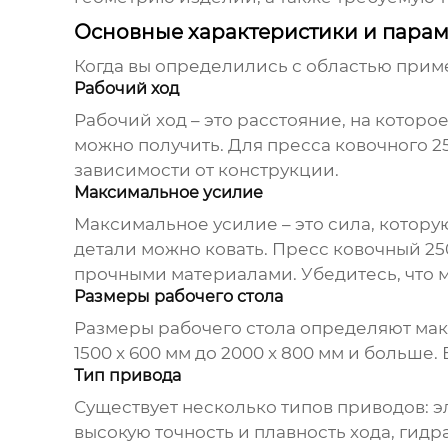
Основные характеристики и пара
Когда вы определились с областью приме
Рабочий ход
Рабочий ход – это расстояние, на котор
можно получить. Для
пресса ковочного 2
зависимости от конструкции.
Максимальное усилие
Максимальное усилие – это сила, котору
детали можно ковать.
Пресс ковочный 25
прочными материалами. Убедитесь, что м
Размеры рабочего стола
Размеры рабочего стола определяют мак
1500 x 600 мм до 2000 x 800 мм и больше
Тип привода
Существует несколько типов приводов: 
высокую точность и плавность хода, гид