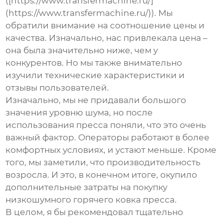
([https://www.transfermachine.ru/]
(https://www.transfermachine.ru/)). Мы
обратили внимание на соотношение цены и
качества. Изначально, нас привлекала цена –
она была значительно ниже, чем у
конкурентов. Но мы также внимательно
изучили технические характеристики и
отзывы пользователей.
Изначально, мы не придавали большого
значения уровню шума, но после
использования пресса поняли, что это очень
важный фактор. Операторы работают в более
комфортных условиях, и устают меньше. Кроме
того, мы заметили, что производительность
возросла. И это, в конечном итоге, окупило
дополнительные затраты на покупку
низкошумного горячего ковка пресса
.
В целом, я бы рекомендовал тщательно