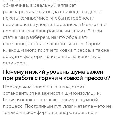
обманчива, а реальный аппарат
разочаровывает. Иногда приходится долго
искать компромисс, чтобы потребности
производства удовлетворялись, а бюджет не
превышал запланированный лимит. В этой
статье мы разберем, на что обращать
внимание, чтобы не ошибиться с выбором
низкошумного горячего ковка пресса
, а также
обсудим факторы, влияющие на конечную
стоимость.
Почему низкий уровень шума важен
при работе с горячим ковкой прессом?
Прежде чем говорить о цене, стоит
остановиться на важности шумоизоляции.
Горячая ковка – это, как правило, шумный
процесс. Постоянный гул, лязг металла – это не
только дискомфорт для операторов, но и