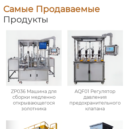
Самые Продаваемые
Продукты
ZP036 Машина для
AQF01 Регулятор
сборки медленно
давления
открывающегося
предохранительного
золотника
клапана