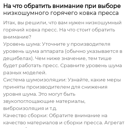
На что обратить внимание при выборе
низкошумного горячего ковка пресса
Итак, вы решили, что вам нужен
низкошумный
горячий ковка пресс
. На что стоит обратить
внимание?
Уровень шума:
Уточните у производителя
уровень шума аппарата (обычно указывается в
децибелах). Чем ниже значение, тем тише
будет работать пресс. Сравните уровень шума
разных моделей.
Система шумоизоляции:
Узнайте, какие меры
приняты производителем для снижения
уровня шума. Это могут быть
звукопоглощающие материалы,
виброизоляция и т.д.
Качество сборки:
Обратите внимание на
качество материалов и сборки пресса. Агрегат