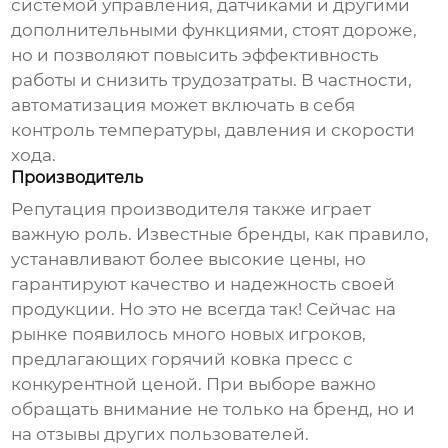
системой управления, датчиками и другими
дополнительными функциями, стоят дороже,
но и позволяют повысить эффективность
работы и снизить трудозатраты. В частности,
автоматизация может включать в себя
контроль температуры, давления и скорости
хода.
Производитель
Репутация производителя также играет
важную роль. Известные бренды, как правило,
устанавливают более высокие цены, но
гарантируют качество и надежность своей
продукции. Но это не всегда так! Сейчас на
рынке появилось много новых игроков,
предлагающих
горячий ковка пресс
с
конкурентной ценой. При выборе важно
обращать внимание не только на бренд, но и
на отзывы других пользователей.