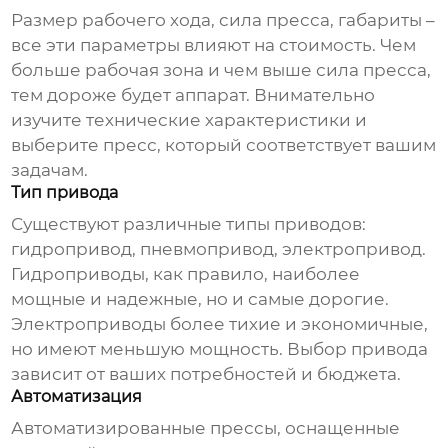
Размер рабочего хода, сила пресса, габариты –
все эти параметры влияют на стоимость. Чем
больше рабочая зона и чем выше сила пресса,
тем дороже будет аппарат. Внимательно
изучите технические характеристики и
выберите пресс, который соответствует вашим
задачам.
Тип привода
Существуют различные типы приводов:
гидропривод, пневмопривод, электропривод.
Гидроприводы, как правило, наиболее
мощные и надежные, но и самые дорогие.
Электроприводы более тихие и экономичные,
но имеют меньшую мощность. Выбор привода
зависит от ваших потребностей и бюджета.
Автоматизация
Автоматизированные прессы, оснащенные