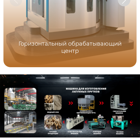
Горизонтальный обрабатывающий
центр