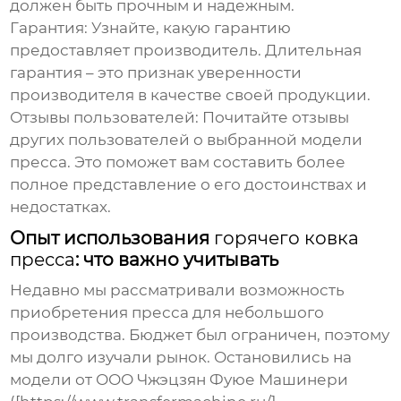
должен быть прочным и надежным.
Гарантия:
Узнайте, какую гарантию
предоставляет производитель. Длительная
гарантия – это признак уверенности
производителя в качестве своей продукции.
Отзывы пользователей:
Почитайте отзывы
других пользователей о выбранной модели
пресса. Это поможет вам составить более
полное представление о его достоинствах и
недостатках.
Опыт использования
горячего ковка
пресса
: что важно учитывать
Недавно мы рассматривали возможность
приобретения пресса для небольшого
производства. Бюджет был ограничен, поэтому
мы долго изучали рынок. Остановились на
модели от ООО Чжэцзян Фуюе Машинери