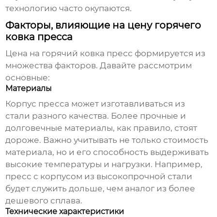
технологию
часто окупаются.
Факторы, влияющие на цену горячего
ковка пресса
Цена на
горячий ковка пресс
формируется из
множества факторов. Давайте рассмотрим
основные:
Материалы
Корпус пресса может изготавливаться из
стали разного качества. Более прочные и
долговечные материалы, как правило, стоят
дороже. Важно учитывать не только стоимость
материала, но и его способность выдерживать
высокие температуры и нагрузки. Например,
пресс с корпусом из высокопрочной стали
будет служить дольше, чем аналог из более
дешевого сплава.
Технические характеристики