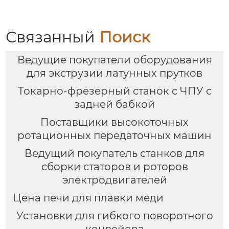
стали
Связанный
Поиск
Ведущие покупатели оборудования
для экструзии латунных прутков
Токарно-фрезерный станок с ЧПУ с
задней бабкой
Поставщики высокоточных
ротационных передаточных машин
Ведущий покупатель станков для
сборки статоров и роторов
электродвигателей
Цена печи для плавки меди
Установки для гибкого поворотного