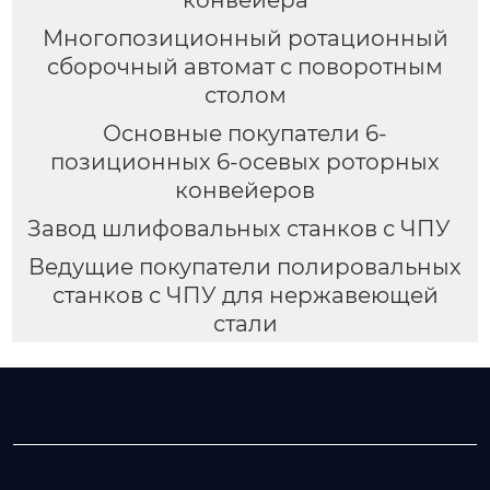
конвейера
Многопозиционный ротационный
сборочный автомат с поворотным
столом
Основные покупатели 6-
позиционных 6-осевых роторных
конвейеров
Завод шлифовальных станков с ЧПУ
Ведущие покупатели полировальных
станков с ЧПУ для нержавеющей
стали