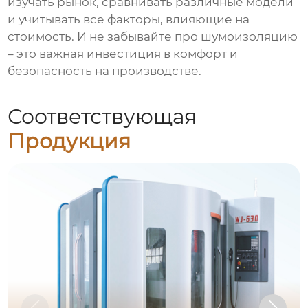
изучать рынок, сравнивать различные модели
и учитывать все факторы, влияющие на
стоимость. И не забывайте про шумоизоляцию
– это важная инвестиция в комфорт и
безопасность на производстве.
Соответствующая
Продукция