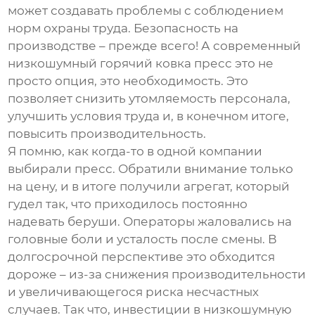
может создавать проблемы с соблюдением
норм охраны труда. Безопасность на
производстве – прежде всего! А современный
низкошумный горячий ковка пресс
это не
просто опция, это необходимость. Это
позволяет снизить утомляемость персонала,
улучшить условия труда и, в конечном итоге,
повысить производительность.
Я помню, как когда-то в одной компании
выбирали пресс. Обратили внимание только
на цену, и в итоге получили агрегат, который
гудел так, что приходилось постоянно
надевать беруши. Операторы жаловались на
головные боли и усталость после смены. В
долгосрочной перспективе это обходится
дороже – из-за снижения производительности
и увеличивающегося риска несчастных
случаев. Так что, инвестиции в
низкошумную