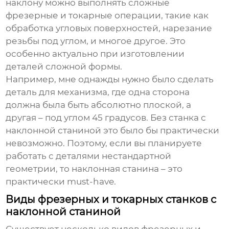
наклону можно выполнять сложные
фрезерные и токарные операции, такие как
обработка угловых поверхностей, нарезание
резьбы под углом, и многое другое. Это
особенно актуально при изготовлении
деталей сложной формы.
Например, мне однажды нужно было сделать
деталь для механизма, где одна сторона
должна была быть абсолютно плоской, а
другая – под углом 45 градусов. Без станка с
наклонной станиной это было бы практически
невозможно. Поэтому, если вы планируете
работать с деталями нестандартной
геометрии, то
наклонная станина
– это
практически must-have.
Виды фрезерных и токарных станков с
наклонной станиной