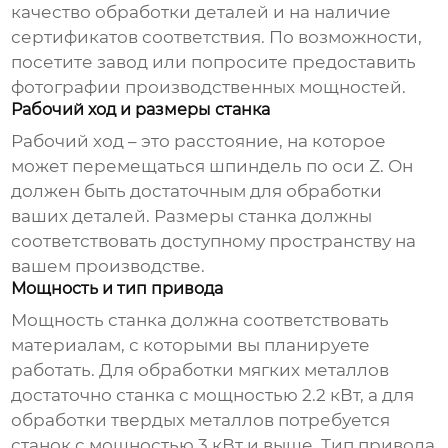
качество обработки деталей и на наличие
сертификатов соответствия. По возможности,
посетите завод или попросите предоставить
фотографии производственных мощностей.
Рабочий ход и размеры станка
Рабочий ход – это расстояние, на которое
может перемещаться шпиндель по оси Z. Он
должен быть достаточным для обработки
ваших деталей. Размеры станка должны
соответствовать доступному пространству на
вашем производстве.
Мощность и тип привода
Мощность станка должна соответствовать
материалам, с которыми вы планируете
работать. Для обработки мягких металлов
достаточно станка с мощностью 2.2 кВт, а для
обработки твердых металлов потребуется
станок с мощностью 3 кВт и выше. Тип привода