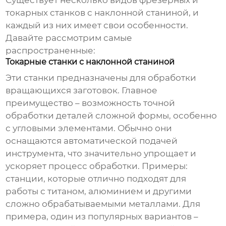
Существует несколько видов
фрезерных и
токарных станков с наклонной станиной
, и
каждый из них имеет свои особенности.
Давайте рассмотрим самые
распространенные:
Токарные станки с наклонной станиной
Эти станки предназначены для обработки
вращающихся заготовок. Главное
преимущество – возможность точной
обработки деталей сложной формы, особенно
с угловыми элементами. Обычно они
оснащаются автоматической подачей
инструмента, что значительно упрощает и
ускоряет процесс обработки. Примеры:
станции, которые отлично подходят для
работы с титаном, алюминием и другими
сложно обрабатываемыми металлами. Для
примера, один из популярных вариантов –