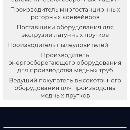
Производитель многостанционных
роторных конвейеров
Поставщики оборудования для
экструзии латунных прутков
Производитель пылеуловителей
Производитель
энергосберегающего оборудования
для производства медных труб
Ведущий покупатель высокоточного
оборудования для производства
медных прутков