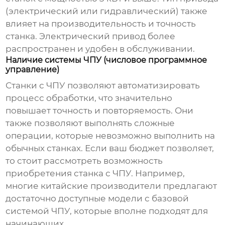
(электрический или гидравлический) также
влияет на производительность и точность
станка. Электрический привод более
распространен и удобен в обслуживании.
Наличие системы ЧПУ (числовое программное
управление)
Станки с ЧПУ позволяют автоматизировать
процесс обработки, что значительно
повышает точность и повторяемость. Они
также позволяют выполнять сложные
операции, которые невозможно выполнить на
обычных станках. Если ваш бюджет позволяет,
то стоит рассмотреть возможность
приобретения станка с ЧПУ. Например,
многие китайские производители предлагают
достаточно доступные модели с базовой
системой ЧПУ, которые вполне подходят для
начинающих.