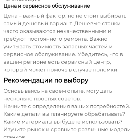
Цена и сервисное обслуживание
Цена – важный фактор, но не стоит выбирать
самый дешевый вариант. Дешевые станки
часто оказываются некачественными и
требуют постоянного ремонта. Важно
учитывать стоимость запасных частей и
сервисное обслуживание. Убедитесь, что в
вашем регионе есть сервисный центр,
который может помочь в случае поломки.
Рекомендации по выбору
Основываясь на своем опыте, могу дать
несколько простых советов:
Начните с определения ваших потребностей.
Какие детали вы планируете обрабатывать?
Какие материалы вы будете использовать?
Изучите рынок и сравните различные модели
станков.