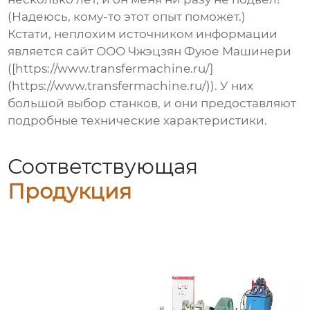
(Надеюсь, кому-то этот опыт поможет.)
Кстати, неплохим источником информации
является сайт ООО Чжэцзян Фуюе Машинери
([https://www.transfermachine.ru/]
(https://www.transfermachine.ru/)). У них
большой выбор станков, и они предоставляют
подробные технические характеристики.
Соответствующая
Продукция