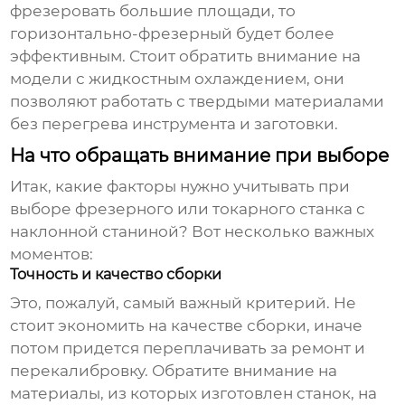
фрезеровать большие площади, то
горизонтально-фрезерный будет более
эффективным. Стоит обратить внимание на
модели с жидкостным охлаждением, они
позволяют работать с твердыми материалами
без перегрева инструмента и заготовки.
На что обращать внимание при выборе
Итак, какие факторы нужно учитывать при
выборе
фрезерного или токарного станка с
наклонной станиной
? Вот несколько важных
моментов:
Точность и качество сборки
Это, пожалуй, самый важный критерий. Не
стоит экономить на качестве сборки, иначе
потом придется переплачивать за ремонт и
перекалибровку. Обратите внимание на
материалы, из которых изготовлен станок, на