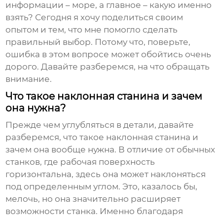
информации – море, а главное – какую именно
взять? Сегодня я хочу поделиться своим
опытом и тем, что мне помогло сделать
правильный выбор. Потому что, поверьте,
ошибка в этом вопросе может обойтись очень
дорого. Давайте разберемся, на что обращать
внимание.
Что такое наклонная станина и зачем
она нужна?
Прежде чем углубляться в детали, давайте
разберемся, что такое
наклонная станина
и
зачем она вообще нужна. В отличие от обычных
станков, где рабочая поверхность
горизонтальна, здесь она может наклоняться
под определенным углом. Это, казалось бы,
мелочь, но она значительно расширяет
возможности станка. Именно благодаря