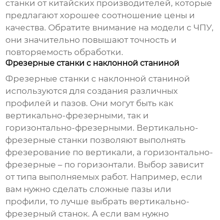
станки от китайских производителей, которые
предлагают хорошее соотношение цены и
качества. Обратите внимание на модели с ЧПУ,
они значительно повышают точность и
повторяемость обработки.
Фрезерные станки с наклонной станиной
Фрезерные станки с наклонной станиной
используются для создания различных
профилей и пазов. Они могут быть как
вертикально-фрезерными, так и
горизонтально-фрезерными. Вертикально-
фрезерные станки позволяют выполнять
фрезерование по вертикали, а горизонтально-
фрезерные – по горизонтали. Выбор зависит
от типа выполняемых работ. Например, если
вам нужно сделать сложные пазы или
профили, то лучше выбрать вертикально-
фрезерный станок. А если вам нужно