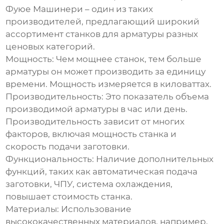
Фуюе Машинери
– один из таких
производителей, предлагающий широкий
ассортимент станков для арматуры разных
ценовых категорий.
Мощность:
Чем мощнее станок, тем больше
арматуры он может производить за единицу
времени. Мощность измеряется в киловаттах.
Производительность:
Это показатель объема
производимой арматуры в час или день.
Производительность зависит от многих
факторов, включая мощность станка и
скорость подачи заготовки.
Функциональность:
Наличие дополнительных
функций, таких как автоматическая подача
заготовки, ЧПУ, система охлаждения,
повышает стоимость станка.
Материалы:
Использование
высококачественных материалов, например,