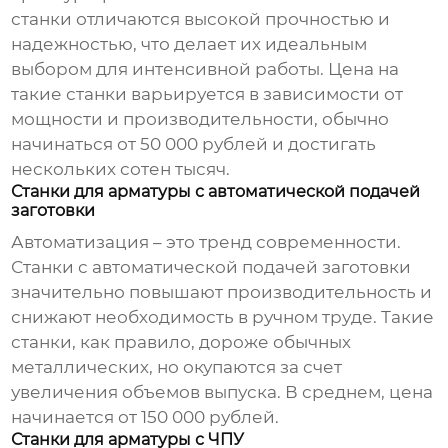
станки отличаются высокой прочностью и
надежностью, что делает их идеальным
выбором для интенсивной работы. Цена на
такие станки варьируется в зависимости от
мощности и производительности, обычно
начинаться от 50 000 рублей и достигать
нескольких сотен тысяч.
Станки для арматуры с автоматической подачей
заготовки
Автоматизация – это тренд современности.
Станки с автоматической подачей заготовки
значительно повышают производительность и
снижают необходимость в ручном труде. Такие
станки, как правило, дороже обычных
металлических, но окупаются за счет
увеличения объемов выпуска. В среднем, цена
начинается от 150 000 рублей.
Станки для арматуры с ЧПУ