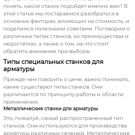
понять, какой станок подойдет именно вам? В
этой статье мы постараемся разобраться в
основных факторах, влияющих на стоимость, и
поделимся полезными советами. Поговорим о
различных типах станков, их преимуществах и
недостатках, а также о том, на что стоит
обратить внимание при выборе.
Типы специальных станков для
арматуры
Прежде чем говорить о цене, важно понимать,
какие существуют типы станков. Они
различаются по принципу работы и области
применения.
Металлические станки для арматуры
Это, пожалуй, самый распространенный тип
станков. Они используются для производства
арматуры различных сечений. Металлические