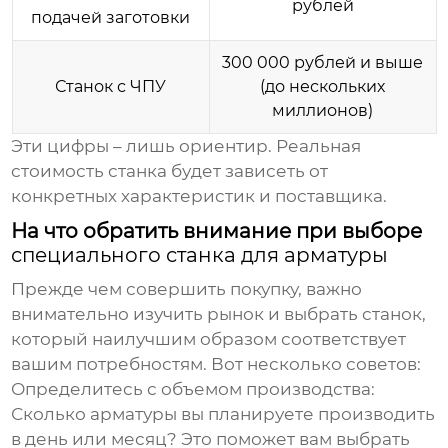
рублей
подачей заготовки
300 000 рублей и выше
Станок с ЧПУ
(до нескольких
миллионов)
Эти цифры – лишь ориентир. Реальная
стоимость станка будет зависеть от
конкретных характеристик и поставщика.
На что обратить внимание при выборе
специального станка для арматуры
Прежде чем совершить покупку, важно
внимательно изучить рынок и выбрать станок,
который наилучшим образом соответствует
вашим потребностям. Вот несколько советов:
Определитесь с объемом производства:
Сколько арматуры вы планируете производить
в день или месяц? Это поможет вам выбрать