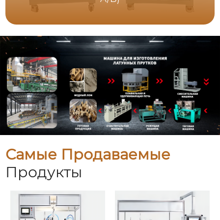
Самые Продаваемые
Продукты