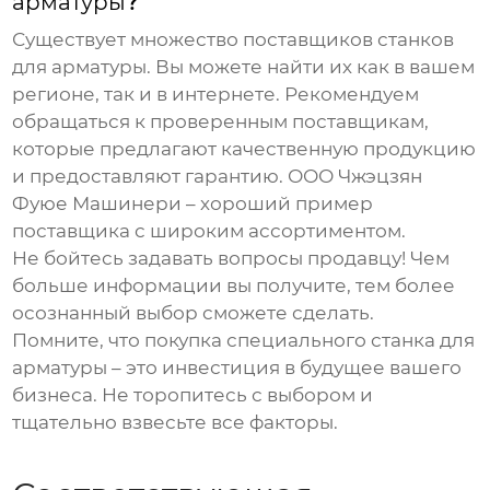
арматуры
?
Существует множество поставщиков станков
для арматуры. Вы можете найти их как в вашем
регионе, так и в интернете. Рекомендуем
обращаться к проверенным поставщикам,
которые предлагают качественную продукцию
и предоставляют гарантию.
ООО Чжэцзян
Фуюе Машинери
– хороший пример
поставщика с широким ассортиментом.
Не бойтесь задавать вопросы продавцу! Чем
больше информации вы получите, тем более
осознанный выбор сможете сделать.
Помните, что покупка
специального станка для
арматуры
– это инвестиция в будущее вашего
бизнеса. Не торопитесь с выбором и
тщательно взвесьте все факторы.