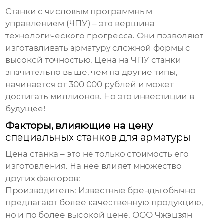
Станки с числовым программным
управлением (ЧПУ) – это вершина
технологического прогресса. Они позволяют
изготавливать арматуру сложной формы с
высокой точностью. Цена на ЧПУ станки
значительно выше, чем на другие типы,
начинается от 300 000 рублей и может
достигать миллионов. Но это инвестиции в
будущее!
Факторы, влияющие на цену
специальных станков для арматуры
Цена станка – это не только стоимость его
изготовления. На нее влияет множество
других факторов:
Производитель:
Известные бренды обычно
предлагают более качественную продукцию,
но и по более высокой цене.
ООО Чжэцзян