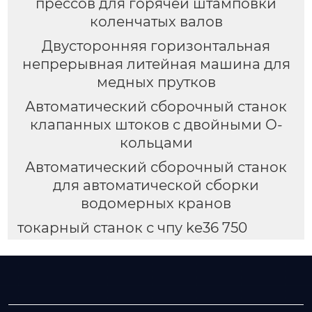
прессов для горячей штамповки
коленчатых валов
Двусторонняя горизонтальная
непрерывная литейная машина для
медных прутков
Автоматический сборочный станок
клапанных штоков с двойными O-
кольцами
Автоматический сборочный станок
для автоматической сборки
водомерных кранов
токарный станок с чпу ke36 750