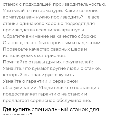
станок с подходящей производительностью.
Учитывайте тип арматуры:
Какие сечения
арматуры вам нужно производить? Не все
станки одинаково хорошо подходят для
производства всех типов арматуры.
Обратите внимание на качество сборки:
Станок должен быть прочным и надежным.
Проверьте качество сварных швов и
используемых материалов.
Почитайте отзывы других покупателей:
Узнайте, что думают другие люди о станке,
который вы планируете купить.
Узнайте о гарантии и сервисном
обслуживании:
Убедитесь, что поставщик
предоставляет гарантию на станок и
предлагает сервисное обслуживание.
Где купить
специальный станок для