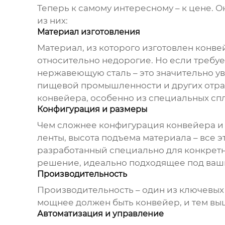
Теперь к самому интересному – к цене. 
из них:
Материал изготовления
Материал, из которого изготовлен конве
относительно недорогие. Но если требуе
нержавеющую сталь – это значительно у
пищевой промышленности и других отрас
конвейера
, особенно из специальных сп
Конфигурация и размеры
Чем сложнее конфигурация конвейера и 
ленты, высота подъема материала – все э
разработанный специально для конкретно
решение, идеально подходящее под ваш
Производительность
Производительность – один из ключевых
мощнее должен быть конвейер, и тем вы
Автоматизация и управление