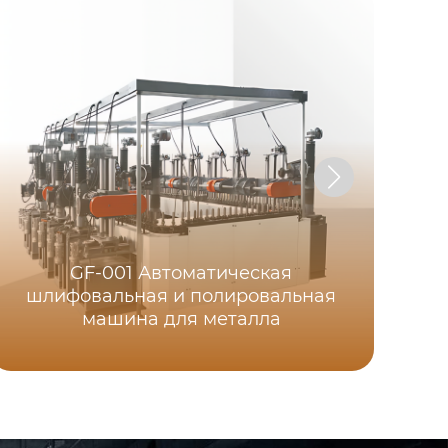
GF-001 Автоматическая
шлифовальная и полировальная
машина для металла