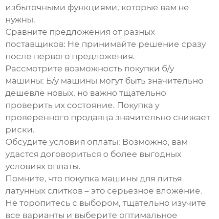
избыточными функциями, которые вам не
нужны.
Сравните предложения от разных
поставщиков:
Не принимайте решение сразу
после первого предложения.
Рассмотрите возможность покупки б/у
машины:
Б/у машины могут быть значительно
дешевле новых, но важно тщательно
проверить их состояние. Покупка у
проверенного продавца значительно снижает
риски.
Обсудите условия оплаты:
Возможно, вам
удастся договориться о более выгодных
условиях оплаты.
Помните, что покупка
машины для литья
латунных слитков
– это серьезное вложение.
Не торопитесь с выбором, тщательно изучите
все варианты и выберите оптимальное