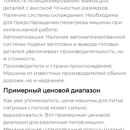
Точность позиционирования:
Важна для
деталей с высокой точностью размеров.
Наличие системы охлаждения:
Необходима
для предотвращения перегрева машины при
интенсивной работе.
Автоматизация:
Наличие автоматизированной
системы подачи заготовок и вывода готовых
деталей увеличивает производительность, но
и стоимость.
Производитель и страна происхождения:
Машины от известных производителей обычно
дороже, но и надежнее.
Примерный ценовой диапазон
Как уже упоминалось, цена
машины для литья
латунных слитков
может сильно
варьироваться. Вот примерный ценовой
диапазон для различных типов машин:
Механические штамповочные прессы (малые):