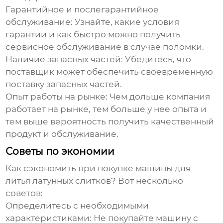
Гарантийное и послегарантийное
обслуживание:
Узнайте, какие условия
гарантии и как быстро можно получить
сервисное обслуживание в случае поломки.
Наличие запасных частей:
Убедитесь, что
поставщик может обеспечить своевременную
поставку запасных частей.
Опыт работы на рынке:
Чем дольше компания
работает на рынке, тем больше у нее опыта и
тем выше вероятность получить качественный
продукт и обслуживание.
Советы по экономии
Как сэкономить при покупке
машины для
литья латунных слитков
? Вот несколько
советов:
Определитесь с необходимыми
характеристиками:
Не покупайте машину с