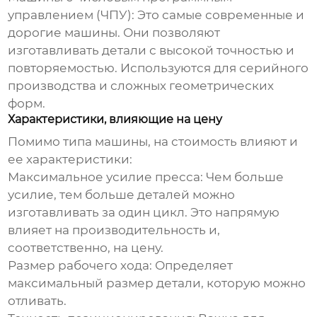
управлением (ЧПУ):
Это самые современные и
дорогие машины. Они позволяют
изготавливать детали с высокой точностью и
повторяемостью. Используются для серийного
производства и сложных геометрических
форм.
Характеристики, влияющие на цену
Помимо типа машины, на стоимость влияют и
ее характеристики:
Максимальное усилие пресса:
Чем больше
усилие, тем больше деталей можно
изготавливать за один цикл. Это напрямую
влияет на производительность и,
соответственно, на цену.
Размер рабочего хода:
Определяет
максимальный размер детали, которую можно
отливать.