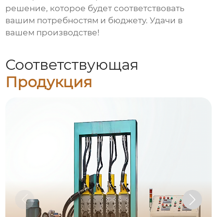
решение, которое будет соответствовать
вашим потребностям и бюджету. Удачи в
вашем производстве!
Соответствующая
Продукция