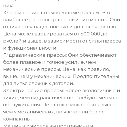
них:
Классические штамповочные прессы:
Это
наиболее распространенный тип машин. Они
отличаются надежностью и долговечностью.
Цена может варьироваться от 500 000 до
рублей и выше, в зависимости от силы пресса
и функциональности.
Гидравлические прессы:
Они обеспечивают
более плавное и точное усилие, чем
механические прессы. Цена, как правило,
выше, чем у механических. Предпочтительны
для литья сложных деталей.
Электрические прессы:
Более экологичные и
тихие, чем гидравлические. Требуют меньше
обслуживания. Цена тоже может быть выше,
чем у механических, но часто они более
компактны.
Машины с числовым программным