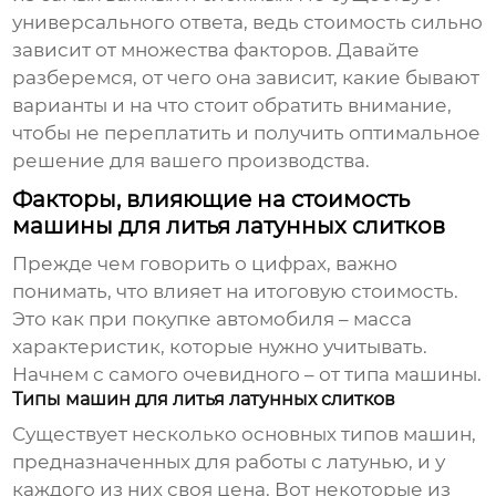
универсального ответа, ведь стоимость сильно
зависит от множества факторов. Давайте
разберемся, от чего она зависит, какие бывают
варианты и на что стоит обратить внимание,
чтобы не переплатить и получить оптимальное
решение для вашего производства.
Факторы, влияющие на стоимость
машины для литья латунных слитков
Прежде чем говорить о цифрах, важно
понимать, что влияет на итоговую стоимость.
Это как при покупке автомобиля – масса
характеристик, которые нужно учитывать.
Начнем с самого очевидного – от типа машины.
Типы машин для литья латунных слитков
Существует несколько основных типов машин,
предназначенных для работы с латунью, и у
каждого из них своя цена. Вот некоторые из