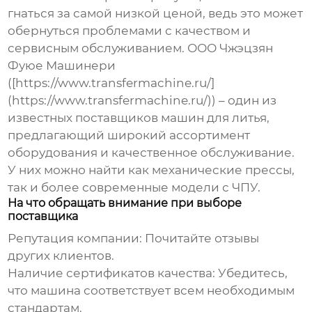
гнаться за самой низкой ценой, ведь это может
обернуться проблемами с качеством и
сервисным обслуживанием. ООО Чжэцзян
Фуюе Машинери
([https://www.transfermachine.ru/]
(https://www.transfermachine.ru/)) – один из
известных поставщиков машин для литья,
предлагающий широкий ассортимент
оборудования и качественное обслуживание.
У них можно найти как механические прессы,
так и более современные модели с ЧПУ.
На что обращать внимание при выборе
поставщика
Репутация компании:
Почитайте отзывы
других клиентов.
Наличие сертификатов качества:
Убедитесь,
что машина соответствует всем необходимым
стандартам.