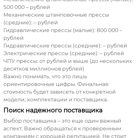
500 000 – рублей
Механические штамповочные прессы
(средние):
– рублей
Гидравлические прессы (малые):
800 000 –
рублей
Гидравлические прессы (средние):
– рублей
Электрические прессы (средние):
– рублей
ЧПУ прессы:
от рублей и выше (до нескольких
десятков миллионов рублей)
Важно понимать, что это лишь
ориентировочные цифры. Финальная
стоимость будет зависеть от конкретной
модели, комплектации и поставщика.
Поиск надежного поставщика
Выбор поставщика – это еще один важный
аспект. Важно обращаться к проверенным
компаниям с хорошей репутацией. Не стоит