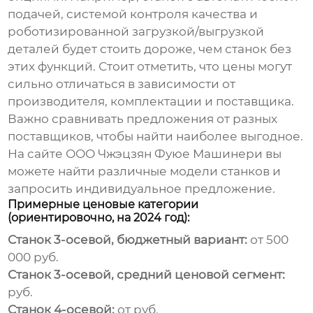
подачей, системой контроля качества и
роботизированной загрузкой/выгрузкой
деталей будет стоить дороже, чем станок без
этих функций. Стоит отметить, что цены могут
сильно отличаться в зависимости от
производителя, комплектации и поставщика.
Важно сравнивать предложения от разных
поставщиков, чтобы найти наиболее выгодное.
На сайте ООО Чжэцзян Фуюе Машинери вы
можете найти различные модели станков и
запросить индивидуальное предложение.
Примерные ценовые категории
(ориентировочно, на 2024 год):
Станок 3-осевой, бюджетный вариант:
от 500
000 руб.
Станок 3-осевой, средний ценовой сегмент:
руб.
Станок 4-осевой:
от руб.