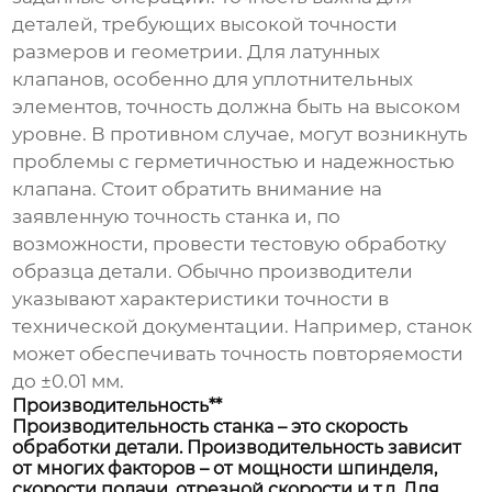
деталей, требующих высокой точности
размеров и геометрии. Для латунных
клапанов, особенно для уплотнительных
элементов, точность должна быть на высоком
уровне. В противном случае, могут возникнуть
проблемы с герметичностью и надежностью
клапана. Стоит обратить внимание на
заявленную точность станка и, по
возможности, провести тестовую обработку
образца детали. Обычно производители
указывают характеристики точности в
технической документации. Например, станок
может обеспечивать точность повторяемости
до ±0.01 мм.
Производительность**
Производительность станка – это скорость
обработки детали. Производительность зависит
от многих факторов – от мощности шпинделя,
скорости подачи, отрезной скорости и т.д. Для