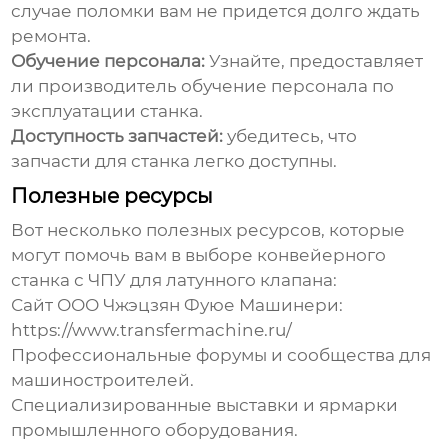
случае поломки вам не придется долго ждать
ремонта.
Обучение персонала:
Узнайте, предоставляет
ли производитель обучение персонала по
эксплуатации станка.
Доступность запчастей:
убедитесь, что
запчасти для станка легко доступны.
Полезные ресурсы
Вот несколько полезных ресурсов, которые
могут помочь вам в выборе
конвейерного
станка с ЧПУ для латунного клапана
:
Сайт ООО Чжэцзян Фуюе Машинери:
https://www.transfermachine.ru/
Профессиональные форумы и сообщества для
машиностроителей.
Специализированные выставки и ярмарки
промышленного оборудования.