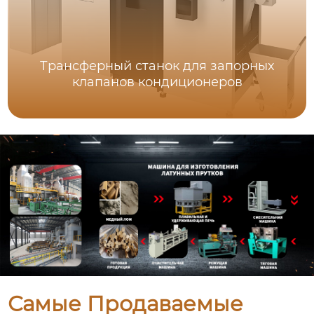
Трансферный станок для запорных
клапанов кондиционеров
Самые Продаваемые