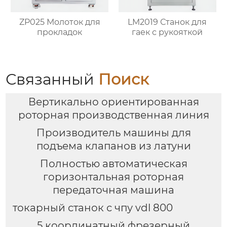
ZP025 Молоток для
LM2019 Станок для
прокладок
гаек с рукояткой
Связанный
Поиск
Вертикально ориентированная
роторная производственная линия
Производитель машины для
подъема клапанов из латуни
Полностью автоматическая
горизонтальная роторная
передаточная машина
токарный станок с чпу vdl 800
5 координатный фрезерный