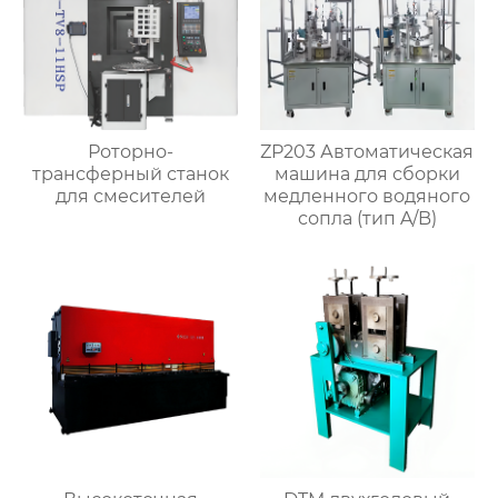
Роторно-
ZP203 Автоматическая
трансферный станок
машина для сборки
для смесителей
медленного водяного
сопла (тип A/B)