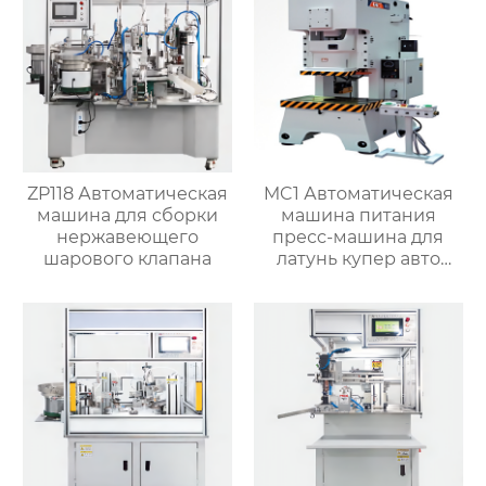
ZP118 Автоматическая
MC1 Автоматическая
машина для сборки
машина питания
нержавеющего
пресс-машина для
шарового клапана
латунь купер авто
частей