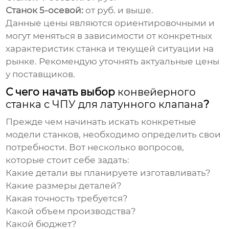
Станок 5-осевой:
от руб. и выше.
Данные цены являются ориентировочными и
могут меняться в зависимости от конкретных
характеристик станка и текущей ситуации на
рынке. Рекомендую уточнять актуальные цены
у поставщиков.
С чего начать выбор
конвейерного
станка с ЧПУ для латунного клапана
?
Прежде чем начинать искать конкретные
модели станков, необходимо определить свои
потребности. Вот несколько вопросов,
которые стоит себе задать:
Какие детали вы планируете изготавливать?
Какие размеры деталей?
Какая точность требуется?
Какой объем производства?
Какой бюджет?