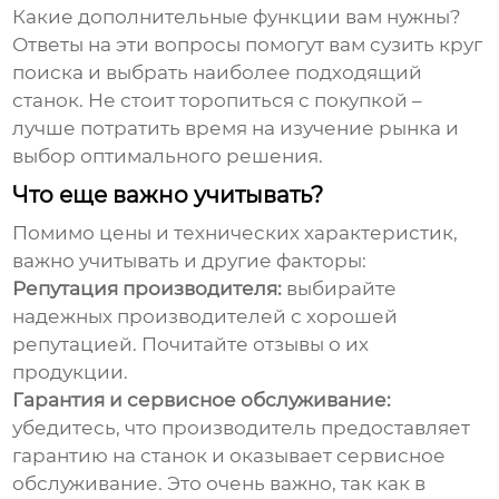
Какие дополнительные функции вам нужны?
Ответы на эти вопросы помогут вам сузить круг
поиска и выбрать наиболее подходящий
станок. Не стоит торопиться с покупкой –
лучше потратить время на изучение рынка и
выбор оптимального решения.
Что еще важно учитывать?
Помимо цены и технических характеристик,
важно учитывать и другие факторы:
Репутация производителя:
выбирайте
надежных производителей с хорошей
репутацией. Почитайте отзывы о их
продукции.
Гарантия и сервисное обслуживание:
убедитесь, что производитель предоставляет
гарантию на станок и оказывает сервисное
обслуживание. Это очень важно, так как в