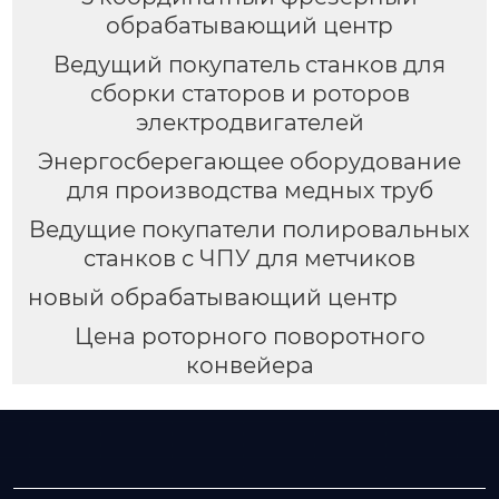
обрабатывающий центр
Ведущий покупатель станков для
сборки статоров и роторов
электродвигателей
Энергосберегающее оборудование
для производства медных труб
Ведущие покупатели полировальных
станков с ЧПУ для метчиков
новый обрабатывающий центр
Цена роторного поворотного
конвейера