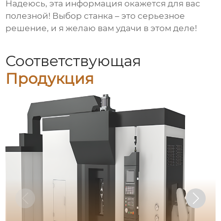
Надеюсь, эта информация окажется для вас
полезной! Выбор станка – это серьезное
решение, и я желаю вам удачи в этом деле!
Соответствующая
Продукция