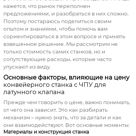
кажется, что рынок переполнен
предложениями, и разобраться в них сложно.
Поэтому постараюсь поделиться своим
опытом и знаниями, чтобы помочь вам
сориентироваться в этом вопросе и принять
взвешенное решение. Мы рассмотрим не
только стоимость самих станков, но и
сопутствующие расходы, которые часто
упускают из виду.
Основные факторы, влияющие на цену
конвейерного станка с ЧПУ для
латунного клапана
Прежде чем говорить о цене, важно понимать,
от чего она зависит. Это как разбирать
механизм – нужно знать, что за детали и как
они взаимодействуют. Вот основные моменты:
Материалы и конструкция станка