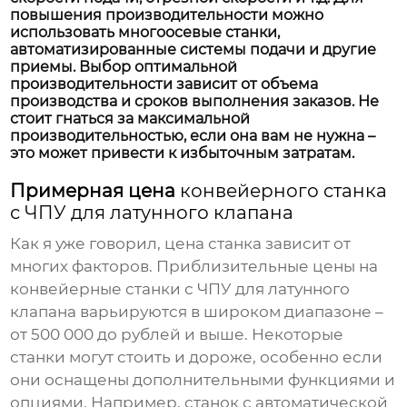
повышения производительности можно
использовать многоосевые станки,
автоматизированные системы подачи и другие
приемы. Выбор оптимальной
производительности зависит от объема
производства и сроков выполнения заказов. Не
стоит гнаться за максимальной
производительностью, если она вам не нужна –
это может привести к избыточным затратам.
Примерная цена
конвейерного станка
с ЧПУ для латунного клапана
Как я уже говорил, цена станка зависит от
многих факторов. Приблизительные цены на
конвейерные станки с ЧПУ для латунного
клапана
варьируются в широком диапазоне –
от 500 000 до рублей и выше. Некоторые
станки могут стоить и дороже, особенно если
они оснащены дополнительными функциями и
опциями. Например, станок с автоматической