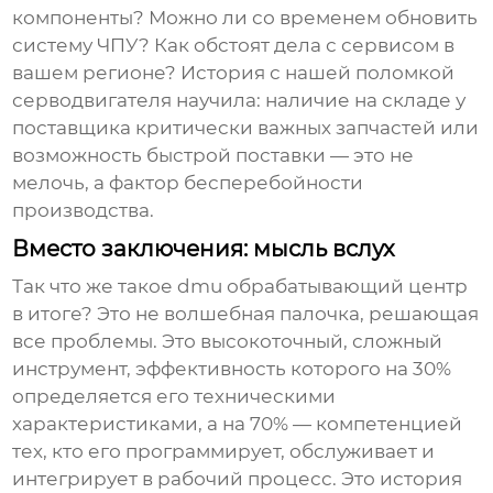
компоненты? Можно ли со временем обновить
систему ЧПУ? Как обстоят дела с сервисом в
вашем регионе? История с нашей поломкой
серводвигателя научила: наличие на складе у
поставщика критически важных запчастей или
возможность быстрой поставки — это не
мелочь, а фактор бесперебойности
производства.
Вместо заключения: мысль вслух
Так что же такое
dmu обрабатывающий центр
в итоге? Это не волшебная палочка, решающая
все проблемы. Это высокоточный, сложный
инструмент, эффективность которого на 30%
определяется его техническими
характеристиками, а на 70% — компетенцией
тех, кто его программирует, обслуживает и
интегрирует в рабочий процесс. Это история