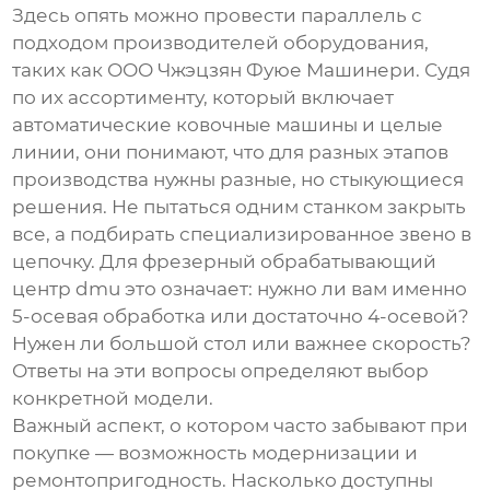
Здесь опять можно провести параллель с
подходом производителей оборудования,
таких как
ООО Чжэцзян Фуюе Машинери
. Судя
по их ассортименту, который включает
автоматические ковочные машины и целые
линии, они понимают, что для разных этапов
производства нужны разные, но стыкующиеся
решения. Не пытаться одним станком закрыть
все, а подбирать специализированное звено в
цепочку. Для
фрезерный обрабатывающий
центр dmu
это означает: нужно ли вам именно
5-осевая обработка или достаточно 4-осевой?
Нужен ли большой стол или важнее скорость?
Ответы на эти вопросы определяют выбор
конкретной модели.
Важный аспект, о котором часто забывают при
покупке — возможность модернизации и
ремонтопригодность. Насколько доступны