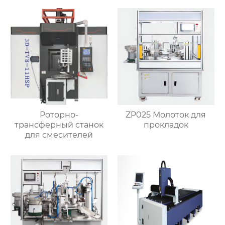
Роторно-
ZP025 Молоток для
трансферный станок
прокладок
для смесителей