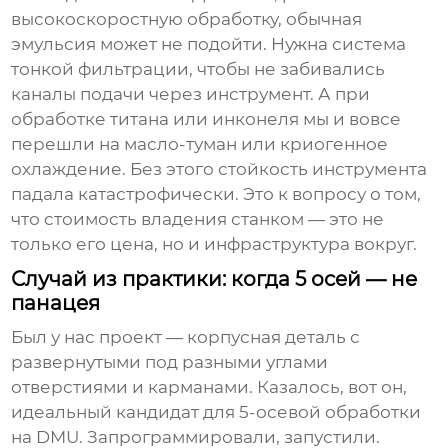
высокоскоростную обработку, обычная
эмульсия может не подойти. Нужна система
тонкой фильтрации, чтобы не забивались
каналы подачи через инструмент. А при
обработке титана или инконеля мы и вовсе
перешли на масло-туман или криогенное
охлаждение. Без этого стойкость инструмента
падала катастрофически. Это к вопросу о том,
что стоимость владения станком — это не
только его цена, но и инфраструктура вокруг.
Случай из практики: когда 5 осей — не
панацея
Был у нас проект — корпусная деталь с
развернутыми под разными углами
отверстиями и карманами. Казалось, вот он,
идеальный кандидат для 5-осевой обработки
на DMU. Запрограммировали, запустили.