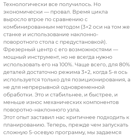
Технологически все получилось. Но
экономически — провал. Время цикла
выросло втрое по сравнению с
комбинированным методом (3+2 оси на том же
станке и использование наклонно-
поворотного стола с предустановкой).
Фрезерный центр
с его возможностями —
мощный инструмент, но не всегда нужно
использовать его на 100%. Чаще всего, для 80%
деталей достаточно режима 3+2, когда 5-я ось
используется только для позиционирования, а
не для непрерывной одновременной
обработки. Это и стабильнее, и быстрее, и
меньше износ механических компонентов
поворотно-наклонного узла.
Этот опыт заставил нас критичнее подходить к
планированию. Теперь, прежде чем запускать
сложную 5-осевую программу, мы задаемся