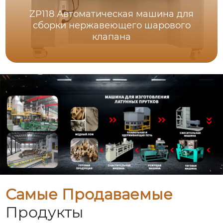
ZP118 Автоматическая машина для
сборки нержавеющего шарового
клапана
Самые Продаваемые
Продукты