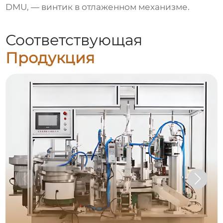
DMU, — винтик в отлаженном механизме.
Соответствующая
Продукция