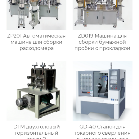
ZP201 Автоматическая
ZD019 Машина для
машина для сборки
сборки бумажной
расходомера
пробки с прокладкой
DTM двухголовый
GD-40 Станок для
горизонтальный
токарного сверления