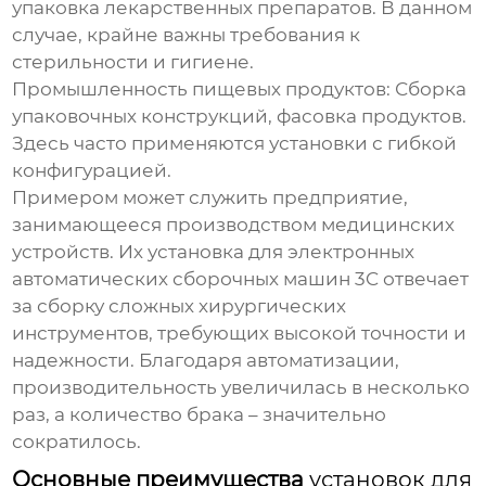
упаковка лекарственных препаратов. В данном
случае, крайне важны требования к
стерильности и гигиене.
Промышленность пищевых продуктов:
Сборка
упаковочных конструкций, фасовка продуктов.
Здесь часто применяются установки с гибкой
конфигурацией.
Примером может служить предприятие,
занимающееся производством медицинских
устройств. Их
установка для электронных
автоматических сборочных машин 3C
отвечает
за сборку сложных хирургических
инструментов, требующих высокой точности и
надежности. Благодаря автоматизации,
производительность увеличилась в несколько
раз, а количество брака – значительно
сократилось.
Основные преимущества
установок для