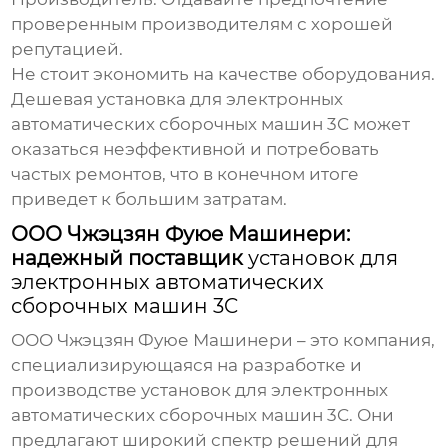
проверенным производителям с хорошей
репутацией.
Не стоит экономить на качестве оборудования.
Дешевая
установка для электронных
автоматических сборочных машин 3C
может
оказаться неэффективной и потребовать
частых ремонтов, что в конечном итоге
приведет к большим затратам.
ООО Чжэцзян Фуюе Машинери:
надежный поставщик
установок для
электронных автоматических
сборочных машин 3C
ООО Чжэцзян Фуюе Машинери – это компания,
специализирующаяся на разработке и
производстве
установок для электронных
автоматических сборочных машин 3C
. Они
предлагают широкий спектр решений для