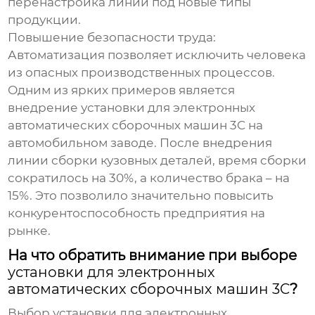
перенастройка линии под новые типы
продукции.
Повышение безопасности труда:
Автоматизация позволяет исключить человека
из опасных производственных процессов.
Одним из ярких примеров является
внедрение
установки для электронных
автоматических сборочных машин 3C
на
автомобильном заводе. После внедрения
линии сборки кузовных деталей, время сборки
сократилось на 30%, а количество брака – на
15%. Это позволило значительно повысить
конкурентоспособность предприятия на
рынке.
На что обратить внимание при выборе
установки для электронных
автоматических сборочных машин 3C
?
Выбор
установки для электронных