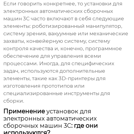
Если говорить конкретнее, то
установки для
электронных автоматических сборочных
машин 3C
часто включают в себя следующие
элементы: роботизированный манипулятор,
систему зрения, вакуумные или механические
захваты, конвейерную систему, систему
контроля качества и, конечно, программное
обеспечение для управления всеми
процессами. Иногда, для специфических
задач, используются дополнительные
элементы, такие как 3D-принтеры для
изготовления прототипов или
специализированные инструменты для
сборки.
Применение
установок для
электронных автоматических
сборочных машин 3C
: где они
используются?