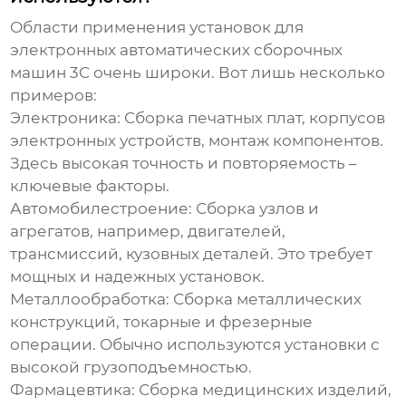
Области применения
установок для
электронных автоматических сборочных
машин 3C
очень широки. Вот лишь несколько
примеров:
Электроника:
Сборка печатных плат, корпусов
электронных устройств, монтаж компонентов.
Здесь высокая точность и повторяемость –
ключевые факторы.
Автомобилестроение:
Сборка узлов и
агрегатов, например, двигателей,
трансмиссий, кузовных деталей. Это требует
мощных и надежных установок.
Металлообработка:
Сборка металлических
конструкций, токарные и фрезерные
операции. Обычно используются установки с
высокой грузоподъемностью.
Фармацевтика:
Сборка медицинских изделий,