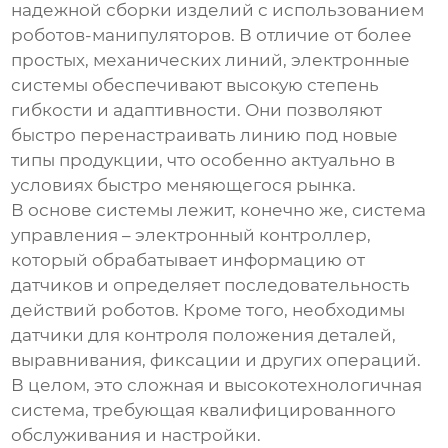
надежной сборки изделий с использованием
роботов-манипуляторов. В отличие от более
простых, механических линий, электронные
системы обеспечивают высокую степень
гибкости и адаптивности. Они позволяют
быстро перенастраивать линию под новые
типы продукции, что особенно актуально в
условиях быстро меняющегося рынка.
В основе системы лежит, конечно же, система
управления – электронный контроллер,
который обрабатывает информацию от
датчиков и определяет последовательность
действий роботов. Кроме того, необходимы
датчики для контроля положения деталей,
выравнивания, фиксации и других операций.
В целом, это сложная и высокотехнологичная
система, требующая квалифицированного
обслуживания и настройки.