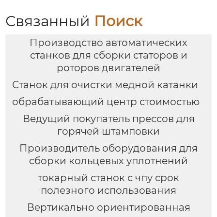
Связанный
Поиск
Производство автоматических
станков для сборки статоров и
роторов двигателей
Станок для очистки медной катанки
обрабатывающий центр стоимостью
Ведущий покупатель прессов для
горячей штамповки
Производитель оборудования для
сборки кольцевых уплотнений
токарный станок с чпу срок
полезного использования
Вертикально ориентированная