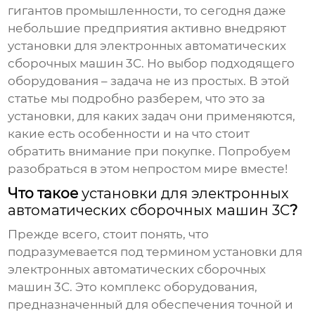
гигантов промышленности, то сегодня даже
небольшие предприятия активно внедряют
установки для электронных автоматических
сборочных машин 3C
. Но выбор подходящего
оборудования – задача не из простых. В этой
статье мы подробно разберем, что это за
установки, для каких задач они применяются,
какие есть особенности и на что стоит
обратить внимание при покупке. Попробуем
разобраться в этом непростом мире вместе!
Что такое
установки для электронных
автоматических сборочных машин 3C
?
Прежде всего, стоит понять, что
подразумевается под термином
установки для
электронных автоматических сборочных
машин 3C
. Это комплекс оборудования,
предназначенный для обеспечения точной и