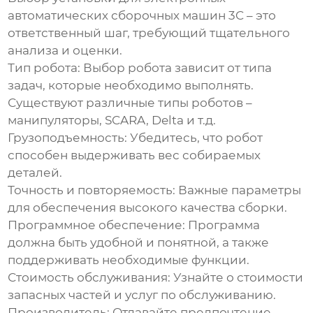
автоматических сборочных машин 3C
– это
ответственный шаг, требующий тщательного
анализа и оценки.
Тип робота:
Выбор робота зависит от типа
задач, которые необходимо выполнять.
Существуют различные типы роботов –
манипуляторы, SCARA, Delta и т.д.
Грузоподъемность:
Убедитесь, что робот
способен выдерживать вес собираемых
деталей.
Точность и повторяемость:
Важные параметры
для обеспечения высокого качества сборки.
Программное обеспечение:
Программа
должна быть удобной и понятной, а также
поддерживать необходимые функции.
Стоимость обслуживания:
Узнайте о стоимости
запасных частей и услуг по обслуживанию.
Производитель:
Отдавайте предпочтение