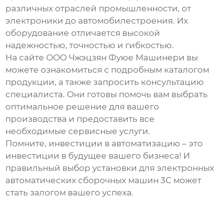
различных отраслей промышленности, от
электроники до автомобилестроения. Их
оборудование отличается высокой
надежностью, точностью и гибкостью.
На сайте
ООО Чжэцзян Фуюе Машинери
вы
можете ознакомиться с подробным каталогом
продукции, а также запросить консультацию
специалиста. Они готовы помочь вам выбрать
оптимальное решение для вашего
производства и предоставить все
необходимые сервисные услуги.
Помните, инвестиции в автоматизацию – это
инвестиции в будущее вашего бизнеса! И
правильный выбор
установки для электронных
автоматических сборочных машин 3C
может
стать залогом вашего успеха.