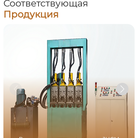
Соответствующая
Продукция