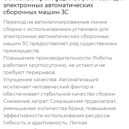
электронных автоматических
сборочных машин 3C
Переход на автоматизированные линии
сборки с использованием
установок для
электронных автоматических сборочных
машин 3C
предоставляет ряд существенных
преимуществ:
Повышение производительности:
Роботы
работают круглосуточно, не устают и не
требуют перерывов.
Улучшение качества:
Автоматизация
исключает человеческий фактор и
обеспечивает стабильное качество сборки.
Снижение затрат:
Сокращение трудозатрат,
уменьшение количества брака, повышение
эффективности использования ресурсов.
Гибкость и адаптивность:
Легкая