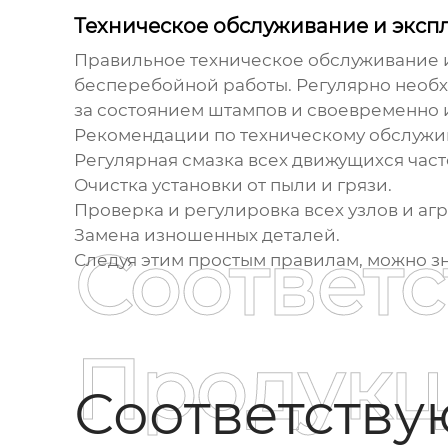
Техническое обслуживание и эксп
Правильное техническое обслуживание 
бесперебойной работы. Регулярно необхо
за состоянием штампов и своевременно 
Рекомендации по техническому обслужи
Регулярная смазка всех движущихся част
Очистка установки от пыли и грязи.
Проверка и регулировка всех узлов и агр
Замена изношенных деталей.
Соответ
Следуя этим простым правилам, можно зн
Продукц
Соответств