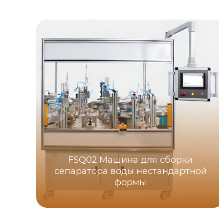
FSQ02 Машина для сборки
сепаратора воды нестандартной
формы