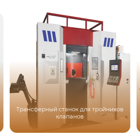
Трансферный станок для тройников
клапанов