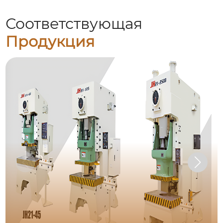
Соответствующая
Продукция