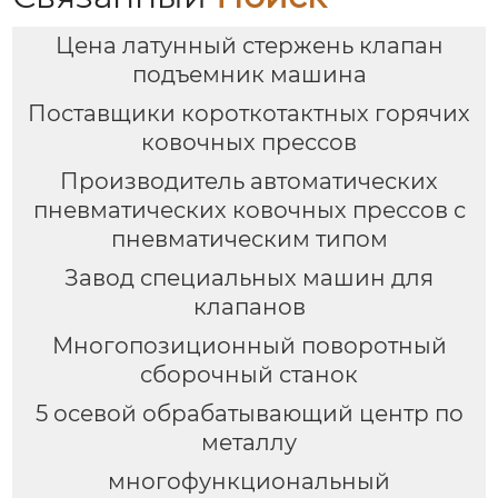
Цена латунный стержень клапан
подъемник машина
Поставщики короткотактных горячих
ковочных прессов
Производитель автоматических
пневматических ковочных прессов с
пневматическим типом
Завод специальных машин для
клапанов
Многопозиционный поворотный
сборочный станок
5 осевой обрабатывающий центр по
металлу
многофункциональный