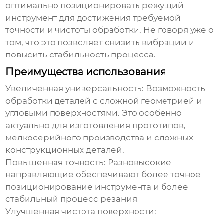
оптимально позиционировать режущий
инструмент для достижения требуемой
точности и чистоты обработки. Не говоря уже о
том, что это позволяет снизить вибрации и
повысить стабильность процесса.
Преимущества использования
Увеличенная универсальность:
Возможность
обработки деталей с сложной геометрией и
угловыми поверхностями. Это особенно
актуально для изготовления прототипов,
мелкосерийного производства и сложных
конструкционных деталей.
Повышенная точность:
Разновысокие
направляющие
обеспечивают более точное
позиционирование инструмента и более
стабильный процесс резания.
Улучшенная чистота поверхности: