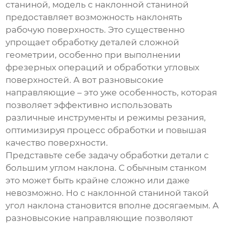
станиной, модель с
наклонной станиной
предоставляет возможность наклонять
рабочую поверхность. Это существенно
упрощает обработку деталей сложной
геометрии, особенно при выполнении
фрезерных операций и обработки угловых
поверхностей. А вот
разновысокие
направляющие
– это уже особенность, которая
позволяет эффективно использовать
различные инструменты и режимы резания,
оптимизируя процесс обработки и повышая
качество поверхности.
Представьте себе задачу обработки детали с
большим углом наклона. С обычным станком
это может быть крайне сложно или даже
невозможно. Но с
наклонной станиной
такой
угол наклона становится вполне досягаемым. А
разновысокие направляющие позволяют