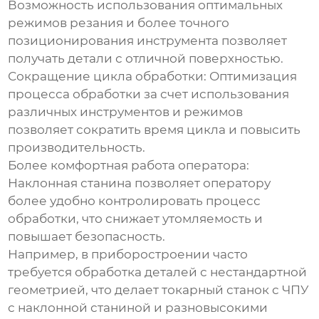
Возможность использования оптимальных
режимов резания и более точного
позиционирования инструмента позволяет
получать детали с отличной поверхностью.
Сокращение цикла обработки:
Оптимизация
процесса обработки за счет использования
различных инструментов и режимов
позволяет сократить время цикла и повысить
производительность.
Более комфортная работа оператора:
Наклонная станина позволяет оператору
более удобно контролировать процесс
обработки, что снижает утомляемость и
повышает безопасность.
Например, в приборостроении часто
требуется обработка деталей с нестандартной
геометрией, что делает
токарный станок с ЧПУ
с наклонной станиной и разновысокими