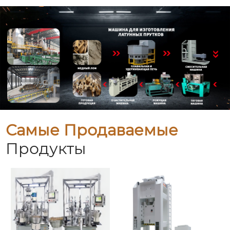
Самые Продаваемые
Продукты