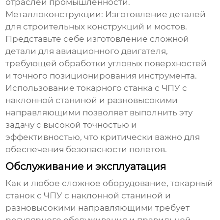
отраслей промышленности.
Металлоконструкции:
Изготовление деталей
для строительных конструкций и мостов.
Представьте себе изготовление сложной
детали для авиационного двигателя,
требующей обработки угловых поверхностей
и точного позиционирования инструмента.
Использование
токарного станка с ЧПУ с
наклонной станиной и разновысокими
направляющими
позволяет выполнить эту
задачу с высокой точностью и
эффективностью, что критически важно для
обеспечения безопасности полетов.
Обслуживание и эксплуатация
Как и любое сложное оборудование,
токарный
станок с ЧПУ с наклонной станиной и
разновысокими направляющими
требует