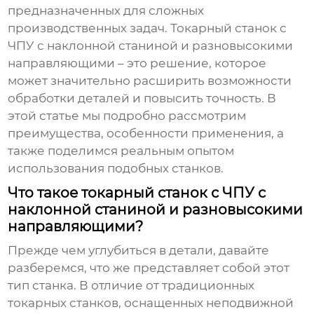
предназначенных для сложных
производственных задач.
Токарный станок с
ЧПУ с наклонной станиной и разновысокими
направляющими
– это решение, которое
может значительно расширить возможности
обработки деталей и повысить точность. В
этой статье мы подробно рассмотрим
преимущества, особенности применения, а
также поделимся реальным опытом
использования подобных станков.
Что такое токарный станок с ЧПУ с
наклонной станиной и разновысокими
направляющими?
Прежде чем углубиться в детали, давайте
разберемся, что же представляет собой этот
тип станка. В отличие от традиционных
токарных станков, оснащенных неподвижной