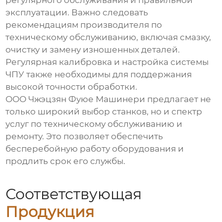
регулярного обслуживания и правильной
эксплуатации. Важно следовать
рекомендациям производителя по
техническому обслуживанию, включая смазку,
очистку и замену изношенных деталей.
Регулярная калибровка и настройка системы
ЧПУ также необходимы для поддержания
высокой точности обработки.
ООО Чжэцзян Фуюе Машинери предлагает не
только широкий выбор станков, но и спектр
услуг по техническому обслуживанию и
ремонту. Это позволяет обеспечить
бесперебойную работу оборудования и
продлить срок его службы.
Соответствующая
Продукция