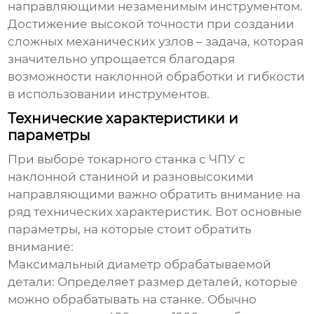
направляющими
незаменимым инструментом.
Достижение высокой точности при создании
сложных механических узлов – задача, которая
значительно упрощается благодаря
возможности наклонной обработки и гибкости
в использовании инструментов.
Технические характеристики и
параметры
При выборе
токарного станка с ЧПУ с
наклонной станиной и разновысокими
направляющими
важно обратить внимание на
ряд технических характеристик. Вот основные
параметры, на которые стоит обратить
внимание:
Максимальный диаметр обрабатываемой
детали:
Определяет размер деталей, которые
можно обрабатывать на станке. Обычно