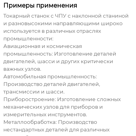
Примеры применения
Токарный станок с ЧПУ с наклонной станиной
и разновысокими направляющими
широко
используется в различных отраслях
промышленности:
Авиационная и космическая
промышленность:
Изготовление деталей
двигателей, шасси и других критически
важных узлов.
Автомобильная промышленность:
Производство деталей двигателей,
трансмиссии и шасси.
Приборостроение:
Изготовление сложных
механических узлов для приборов и
измерительных инструментов.
Металлообработка:
Производство
нестандартных деталей для различных