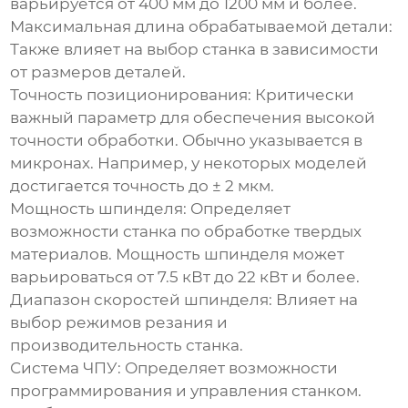
варьируется от 400 мм до 1200 мм и более.
Максимальная длина обрабатываемой детали:
Также влияет на выбор станка в зависимости
от размеров деталей.
Точность позиционирования:
Критически
важный параметр для обеспечения высокой
точности обработки. Обычно указывается в
микронах. Например, у некоторых моделей
достигается точность до ± 2 мкм.
Мощность шпинделя:
Определяет
возможности станка по обработке твердых
материалов. Мощность шпинделя может
варьироваться от 7.5 кВт до 22 кВт и более.
Диапазон скоростей шпинделя:
Влияет на
выбор режимов резания и
производительность станка.
Система ЧПУ:
Определяет возможности
программирования и управления станком.