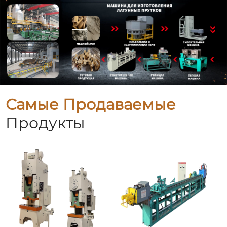
Самые Продаваемые
Продукты