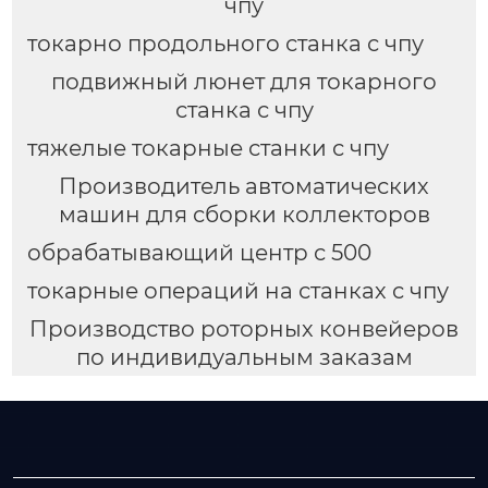
чпу
токарно продольного станка с чпу
подвижный люнет для токарного
станка с чпу
тяжелые токарные станки с чпу
Производитель автоматических
машин для сборки коллекторов
обрабатывающий центр с 500
токарные операций на станках с чпу
Производство роторных конвейеров
по индивидуальным заказам