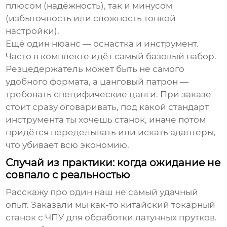
плюсом (надёжность), так и минусом
(избыточность или сложность тонкой
настройки).
Ещё один нюанс — оснастка и инструмент.
Часто в комплекте идёт самый базовый набор.
Резцедержатель может быть не самого
удобного формата, а цанговый патрон —
требовать специфические цанги. При заказе
стоит сразу оговаривать, под какой стандарт
инструмента ты хочешь станок, иначе потом
придётся переделывать или искать адаптеры,
что убивает всю экономию.
Случай из практики: когда ожидание не
совпало с реальностью
Расскажу про один наш не самый удачный
опыт. Заказали мы как-то
китайский токарный
станок с ЧПУ
для обработки латунных прутков.