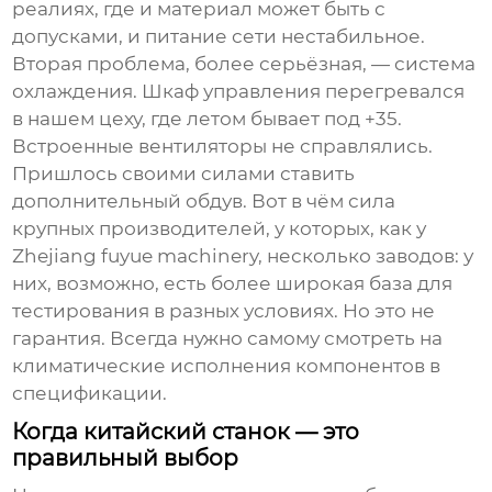
реалиях, где и материал может быть с
допусками, и питание сети нестабильное.
Вторая проблема, более серьёзная, — система
охлаждения. Шкаф управления перегревался
в нашем цеху, где летом бывает под +35.
Встроенные вентиляторы не справлялись.
Пришлось своими силами ставить
дополнительный обдув. Вот в чём сила
крупных производителей, у которых, как у
Zhejiang fuyue machinery, несколько заводов: у
них, возможно, есть более широкая база для
тестирования в разных условиях. Но это не
гарантия. Всегда нужно самому смотреть на
климатические исполнения компонентов в
спецификации.
Когда китайский станок — это
правильный выбор