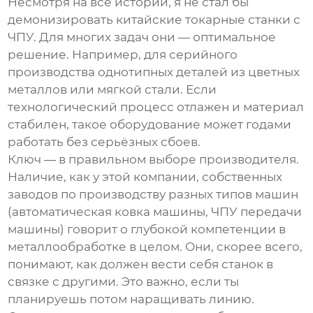
Несмотря на все истории, я не стал бы
демонизировать
китайские токарные станки с
ЧПУ
. Для многих задач они — оптимальное
решение. Например, для серийного
производства однотипных деталей из цветных
металлов или мягкой стали. Если
технологический процесс отлажен и материал
стабилен, такое оборудование может годами
работать без серьёзных сбоев.
Ключ — в правильном выборе производителя.
Наличие, как у этой компании, собственных
заводов по производству разных типов машин
(автоматическая ковка машины,
ЧПУ передачи
машины
) говорит о глубокой компетенции в
металлообработке в целом. Они, скорее всего,
понимают, как должен вести себя станок в
связке с другими. Это важно, если ты
планируешь потом наращивать линию.