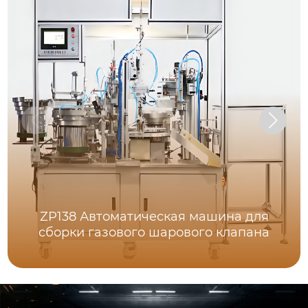
ZP138 Автоматическая машина для
сборки газового шарового клапана