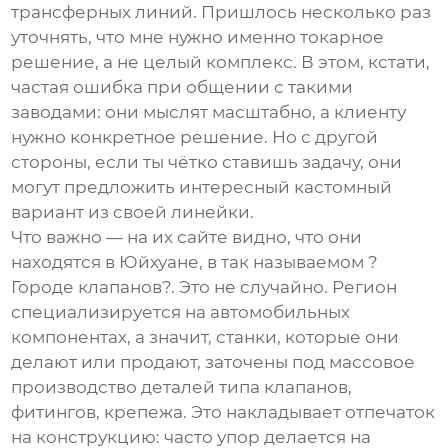
трансферных линий. Пришлось несколько раз
уточнять, что мне нужно именно токарное
решение, а не целый комплекс. В этом, кстати,
частая ошибка при общении с такими
заводами: они мыслят масштабно, а клиенту
нужно конкретное решение. Но с другой
стороны, если ты чётко ставишь задачу, они
могут предложить интересный кастомный
вариант из своей линейки.
Что важно — на их сайте видно, что они
находятся в Юйхуане, в так называемом ?
Городе клапанов?. Это не случайно. Регион
специализируется на автомобильных
компонентах, а значит, станки, которые они
делают или продают, заточены под массовое
производство деталей типа клапанов,
фитингов, крепежа. Это накладывает отпечаток
на конструкцию: часто упор делается на