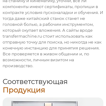
на станину и кинематику, уточни, все ли
компоненты имеют сертификаты, пропиши в
контракте условия пусконаладки и обучения. И
тогда даже
китайский станок
станет не
головной болью, а рабочим инструментом,
который окупает вложения. А сайты вроде
transfermachine.ru
стоит использовать как
отправную точку для поиска, но никогда не как
конечную инстанцию для принятия решения.
Все проверяется в живом общении и, по
возможности, личным визитом на
производство.
Соответствующая
Продукция