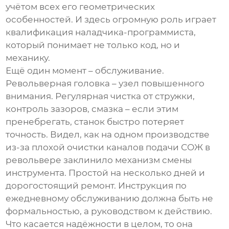
учётом всех его геометрических
особенностей. И здесь огромную роль играет
квалификация наладчика-программиста,
который понимает не только код, но и
механику.
Ещё один момент – обслуживание.
Револьверная головка – узел повышенного
внимания. Регулярная чистка от стружки,
контроль зазоров, смазка – если этим
пренебрегать, станок быстро потеряет
точность. Видел, как на одном производстве
из-за плохой очистки каналов подачи СОЖ в
револьвере заклинило механизм смены
инструмента. Простой на несколько дней и
дорогостоящий ремонт. Инструкция по
ежедневному обслуживанию должна быть не
формальностью, а руководством к действию.
Что касается надёжности в целом, то она