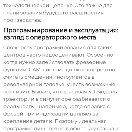
технологической цепочке. Это важно для
планирования будущего расширения
производства.
Программирование и эксплуатация:
взгляд с операторского места
Сложность программирования для таких
центров часто недооценивают. Особенно
когда нужно задействовать фрезерные
функции. CAM-система должна корректно
считать смещения инструментов в
револьверной головке, учесть возможные
коллизии. Бывает, что красивая 3D-модель
траектории в симуляторе разбивается о
реальность – например, когда оправка с
фрезой при индексации цепляет за
крепление детали. Поэтому идеальная
программа пишется не в офисе, а у станка, с