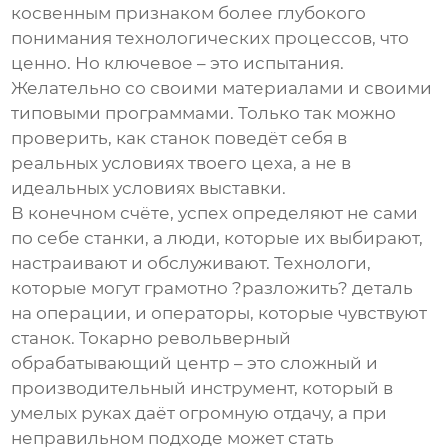
косвенным признаком более глубокого
понимания технологических процессов, что
ценно. Но ключевое – это испытания.
Желательно со своими материалами и своими
типовыми программами. Только так можно
проверить, как станок поведёт себя в
реальных условиях твоего цеха, а не в
идеальных условиях выставки.
В конечном счёте, успех определяют не сами
по себе станки, а люди, которые их выбирают,
настраивают и обслуживают. Технологи,
которые могут грамотно ?разложить? деталь
на операции, и операторы, которые чувствуют
станок.
Токарно револьверный
обрабатывающий центр
– это сложный и
производительный инструмент, который в
умелых руках даёт огромную отдачу, а при
неправильном подходе может стать