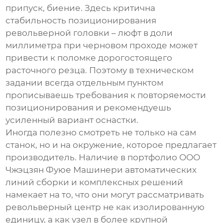
припуск, биение. Здесь критична
стабильность позиционирования
револьверной головки – люфт в доли
миллиметра при черновом проходе может
привести к поломке дорогостоящего
расточного резца. Поэтому в техническом
задании всегда отдельным пунктом
прописываешь требования к повторяемости
позиционирования и рекомендуешь
усиленный вариант оснастки.
Иногда полезно смотреть не только на сам
станок, но и на окружение, которое предлагает
производитель. Наличие в портфолио
ООО
Чжэцзян Фуюе Машинери
автоматических
линий сборки и комплексных решений
намекает на то, что они могут рассматривать
револьверный центр не как изолированную
единицу, а как узел в более крупной