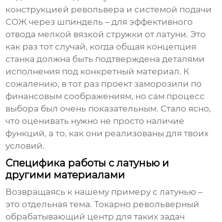
конструкцией револьвера и системой подачи
СОЖ через шпиндель – для эффективного
отвода мелкой вязкой стружки от латуни. Это
как раз тот случай, когда общая концепция
станка должна быть подтверждена деталями
исполнения под конкретный материал. К
сожалению, в тот раз проект заморозили по
финансовым соображениям, но сам процесс
выбора был очень показательным. Стало ясно,
что оценивать нужно не просто наличие
функций, а то, как они реализованы для твоих
условий.
Специфика работы с латунью и
другими материалами
Возвращаясь к нашему примеру с латунью –
это отдельная тема.
Токарно револьверный
обрабатывающий центр
для таких задач