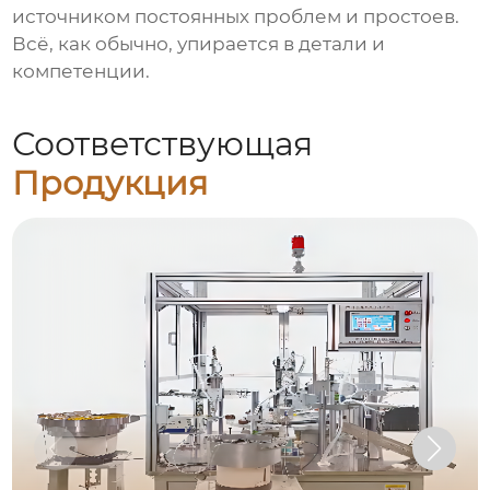
источником постоянных проблем и простоев.
Всё, как обычно, упирается в детали и
компетенции.
Соответствующая
Продукция