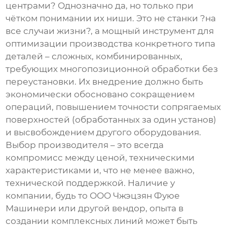
центрами
? Однозначно да, но только при
чётком понимании их ниши. Это не станки ?на
все случаи жизни?, а мощный инструмент для
оптимизации производства конкретного типа
деталей – сложных, комбинированных,
требующих многопозиционной обработки без
переустановки. Их внедрение должно быть
экономически обосновано сокращением
операций, повышением точности сопрягаемых
поверхностей (обработанных за один установ)
и высвобождением другого оборудования.
Выбор производителя – это всегда
компромисс между ценой, техническими
характеристиками и, что не менее важно,
технической поддержкой. Наличие у
компании, будь то
ООО Чжэцзян Фуюе
Машинери
или другой вендор, опыта в
создании комплексных линий может быть