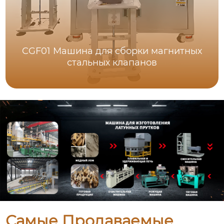
CGF01 Машина для сборки магнитных
стальных клапанов
Самые Продаваемые