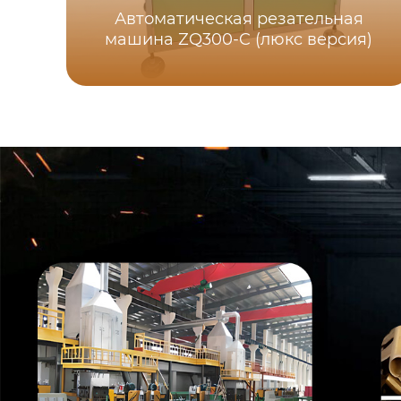
Автоматическая резательная
машина ZQ300-C (люкс версия)