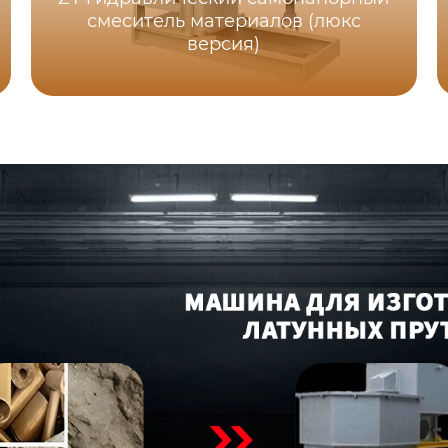
смеситель материалов (люкс
версия)