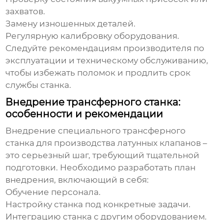
захватов.
Замену изношенных деталей.
Регулярную калибровку оборудования.
Следуйте рекомендациям производителя по
эксплуатации и техническому обслуживанию,
чтобы избежать поломок и продлить срок
службы станка.
Внедрение трансферного станка:
особенности и рекомендации
Внедрение
специального трансферного
станка для производства латунных клапанов
–
это серьезный шаг, требующий тщательной
подготовки. Необходимо разработать план
внедрения, включающий в себя:
Обучение персонала.
Настройку станка под конкретные задачи.
Интеграцию станка с другим оборудованием.