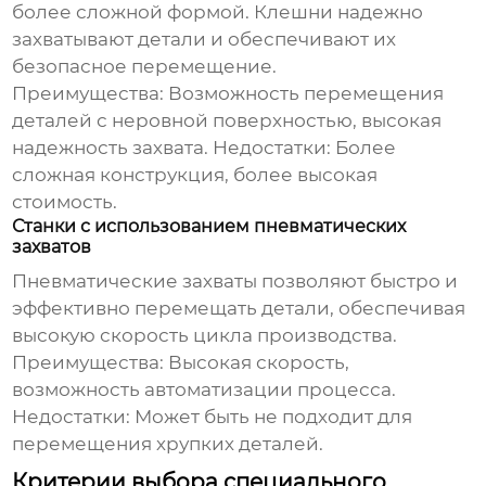
более сложной формой. Клешни надежно
захватывают детали и обеспечивают их
безопасное перемещение.
Преимущества:
Возможность перемещения
деталей с неровной поверхностью, высокая
надежность захвата.
Недостатки:
Более
сложная конструкция, более высокая
стоимость.
Станки с использованием пневматических
захватов
Пневматические захваты позволяют быстро и
эффективно перемещать детали, обеспечивая
высокую скорость цикла производства.
Преимущества:
Высокая скорость,
возможность автоматизации процесса.
Недостатки:
Может быть не подходит для
перемещения хрупких деталей.
Критерии выбора специального