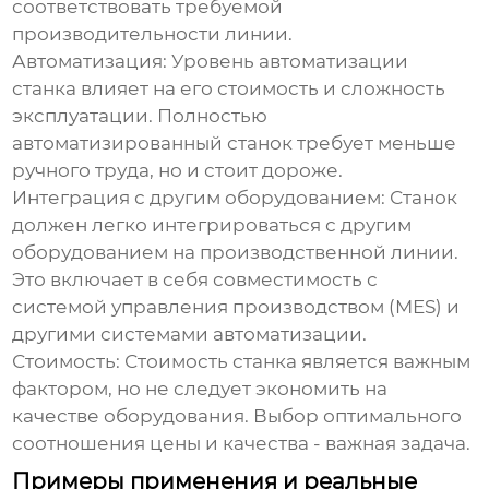
соответствовать требуемой
производительности линии.
Автоматизация:
Уровень автоматизации
станка влияет на его стоимость и сложность
эксплуатации. Полностью
автоматизированный станок требует меньше
ручного труда, но и стоит дороже.
Интеграция с другим оборудованием:
Станок
должен легко интегрироваться с другим
оборудованием на производственной линии.
Это включает в себя совместимость с
системой управления производством (MES) и
другими системами автоматизации.
Стоимость:
Стоимость станка является важным
фактором, но не следует экономить на
качестве оборудования. Выбор оптимального
соотношения цены и качества - важная задача.
Примеры применения и реальные