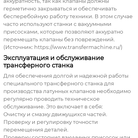
аккуратность, так как клапаны должны
герметично закрываться и обеспечивать
бесперебойную работу техники. В этом случае
часто используют станки с вакуумными
присосками, которые позволяют аккуратно
перемещать клапаны без повреждений.
(Источник: https://www.transfermachine.ru/)
Эксплуатация и обслуживание
трансферного станка
Для обеспечения долгой и надежной работы
специального трансферного станка для
производства латунных клапанов
необходимо
регулярно проводить техническое
обслуживание. Это включает в себя:
Очистку и смазку движущихся частей.
Проверку и регулировку точности
перемещения деталей.
Проверку состояния вакуумных присосок или