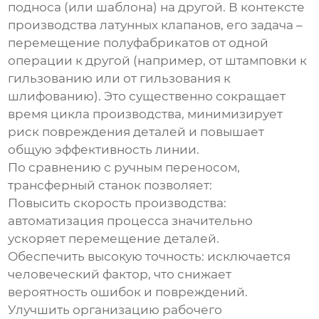
подноса (или шаблона) на другой. В контексте
производства латунных клапанов, его задача –
перемещение полуфабрикатов от одной
операции к другой (например, от штамповки к
гильзованию или от гильзования к
шлифованию). Это существенно сокращает
время цикла производства, минимизирует
риск повреждения деталей и повышает
общую эффективность линии.
По сравнению с ручным переносом,
трансферный станок позволяет:
Повысить скорость производства:
автоматизация процесса значительно
ускоряет перемещение деталей.
Обеспечить высокую точность:
исключается
человеческий фактор, что снижает
вероятность ошибок и повреждений.
Улучшить организацию рабочего