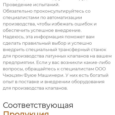
Проведение испытаний.
Обязательно проконсультируйтесь со
специалистами по автоматизации
производства, чтобы избежать ошибок и
обеспечить успешное внедрение.
Надеюсь, эта информация поможет вам
сделать правильный выбор и успешно
внедрить
специальный трансферный станок
для производства латунных клапанов
на вашем
предприятии. Если у вас возникли какие-либо
вопросы, обращайтесь к специалистам ООО
Чжэцзян Фуюе Машинери. У них есть богатый
опыт в поставке и внедрении оборудования
для производства клапанов.
Соответствующая
Продукция