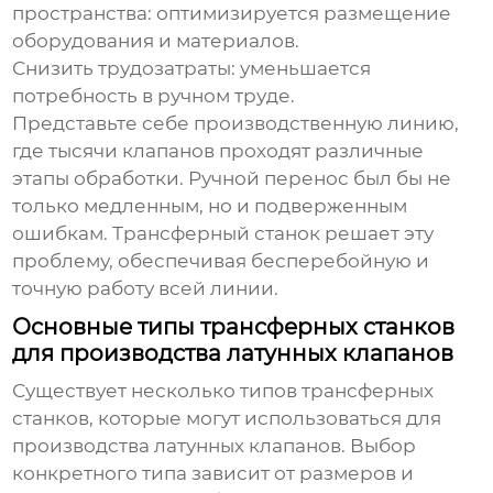
пространства:
оптимизируется размещение
оборудования и материалов.
Снизить трудозатраты:
уменьшается
потребность в ручном труде.
Представьте себе производственную линию,
где тысячи клапанов проходят различные
этапы обработки. Ручной перенос был бы не
только медленным, но и подверженным
ошибкам. Трансферный станок решает эту
проблему, обеспечивая бесперебойную и
точную работу всей линии.
Основные типы трансферных станков
для производства латунных клапанов
Существует несколько типов трансферных
станков, которые могут использоваться для
производства латунных клапанов. Выбор
конкретного типа зависит от размеров и