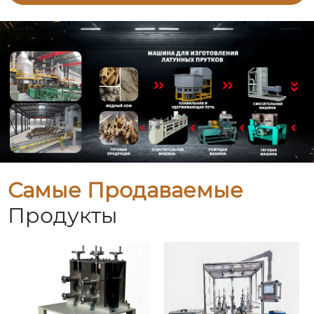
Самые Продаваемые
Продукты