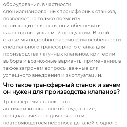
оборудования, в частности,
специализированных трансферных станков,
позволяет не только повысить
производительность, но и обеспечить
качество выпускаемой продукции. В этой
статье мы подробно рассмотрим особенности
специального трансферного станка для
производства латунных клапанов
, критерии
выбора и возможные варианты применения, а
также затронем вопросы, важные для
успешного внедрения и эксплуатации.
Что такое трансферный станок и зачем
он нужен для производства клапанов?
Трансферный станок – это
автоматизированное оборудование,
предназначенное для точного и
повторяющегося переноса деталей с одного