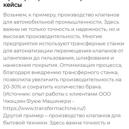
кейсы
Возьмем, к примеру, производство клапанов
для автомобильной промышленности. Здесь
важны не только точность и надежность, но и
высокая производительность. Многие
предприятия используют трансферные станки
для автоматизации перемещения клапанов от
штамповки до гильзования, шлифования и
нанесения покрытия. Оптимизация процесса,
благодаря внедрению трансферного станка,
позволила увеличить производительность на
20-30% и сократить количество брака.
(Источник: опыт работы с клиентами ООО
Чжэцзян Фуюе Машинери -
https://www.transfermachine.ru/)
Другой пример – производство клапанов для
бытовой техники. Здесь важна точность и