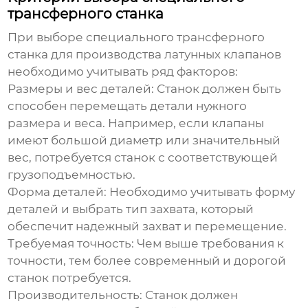
трансферного станка
При выборе
специального трансферного
станка для производства латунных клапанов
необходимо учитывать ряд факторов:
Размеры и вес деталей:
Станок должен быть
способен перемещать детали нужного
размера и веса. Например, если клапаны
имеют большой диаметр или значительный
вес, потребуется станок с соответствующей
грузоподъемностью.
Форма деталей:
Необходимо учитывать форму
деталей и выбрать тип захвата, который
обеспечит надежный захват и перемещение.
Требуемая точность:
Чем выше требования к
точности, тем более современный и дорогой
станок потребуется.
Производительность:
Станок должен