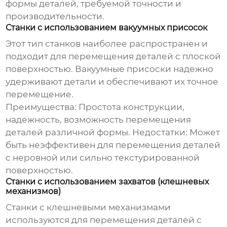
формы деталей, требуемой точности и
производительности.
Станки с использованием вакуумных присосок
Этот тип станков наиболее распространен и
подходит для перемещения деталей с плоской
поверхностью. Вакуумные присоски надежно
удерживают детали и обеспечивают их точное
перемещение.
Преимущества:
Простота конструкции,
надежность, возможность перемещения
деталей различной формы.
Недостатки:
Может
быть неэффективен для перемещения деталей
с неровной или сильно текстурированной
поверхностью.
Станки с использованием захватов (клешневых
механизмов)
Станки с клешневыми механизмами
используются для перемещения деталей с