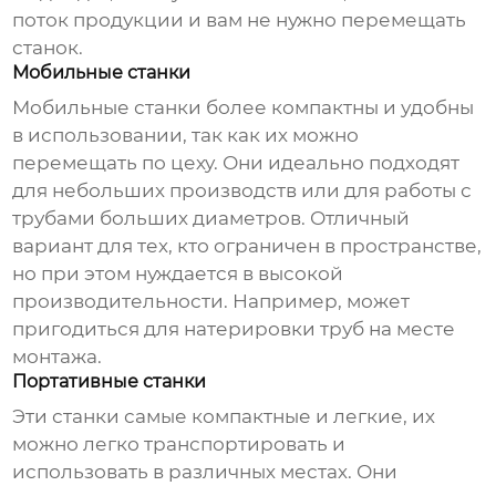
поток продукции и вам не нужно перемещать
станок.
Мобильные станки
Мобильные станки более компактны и удобны
в использовании, так как их можно
перемещать по цеху. Они идеально подходят
для небольших производств или для работы с
трубами больших диаметров. Отличный
вариант для тех, кто ограничен в пространстве,
но при этом нуждается в высокой
производительности. Например, может
пригодиться для натерировки труб на месте
монтажа.
Портативные станки
Эти станки самые компактные и легкие, их
можно легко транспортировать и
использовать в различных местах. Они