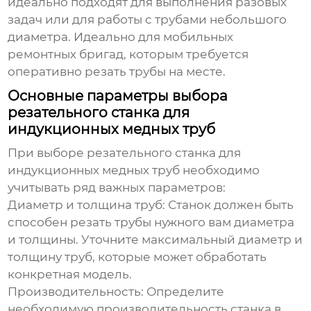
идеально подходят для выполнения разовых
задач или для работы с трубами небольшого
диаметра. Идеально для мобильных
ремонтных бригад, которым требуется
оперативно резать трубы на месте.
Основные параметры выбора
резательного станка для
индукционных медных труб
При выборе
резательного станка для
индукционных медных труб
необходимо
учитывать ряд важных параметров:
Диаметр и толщина труб:
Станок должен быть
способен резать трубы нужного вам диаметра
и толщины. Уточните максимальный диаметр и
толщину труб, которые может обработать
конкретная модель.
Производительность:
Определите
необходимую производительность станка в