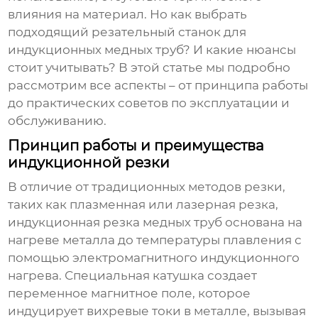
влияния на материал. Но как выбрать
подходящий
резательный станок для
индукционных медных труб
? И какие нюансы
стоит учитывать? В этой статье мы подробно
рассмотрим все аспекты – от принципа работы
до практических советов по эксплуатации и
обслуживанию.
Принцип работы и преимущества
индукционной резки
В отличие от традиционных методов резки,
таких как плазменная или лазерная резка,
индукционная резка медных труб основана на
нагреве металла до температуры плавления с
помощью электромагнитного индукционного
нагрева. Специальная катушка создает
переменное магнитное поле, которое
индуцирует вихревые токи в металле, вызывая