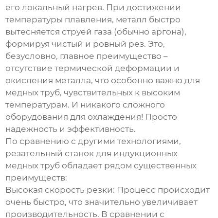
его локальный нагрев. При достижении
температуры плавления, металл быстро
вытесняется струей газа (обычно аргона),
формируя чистый и ровный рез. Это,
безусловно, главное преимущество –
отсутствие термической деформации и
окисления металла, что особенно важно для
медных труб, чувствительных к высоким
температурам. И никакого сложного
оборудования для охлаждения! Просто
надежность и эффективность.
По сравнению с другими технологиями,
резательный станок для индукционных
медных труб
обладает рядом существенных
преимуществ:
Высокая скорость резки:
Процесс происходит
очень быстро, что значительно увеличивает
производительность. В сравнении с