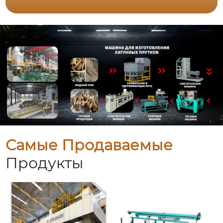
Самые Продаваемые
Продукты