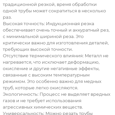
традиционной резкой, время обработки
одной трубы может сократиться в несколько
раз.
Высокая точность:
Индукционная резка
обеспечивает очень точный и аккуратный рез,
с минимальной шириной реза. Это
критически важно для изготовления деталей,
требующих высокой точности.
Отсутствие термического влияния:
Металл не
нагревается, что исключает деформацию,
окисление и другие негативные эффекты,
связанные с высоким температурным
режимом. Это особенно важно для медных
труб, которые легко окисляются.
Экологичность:
Процесс не выделяет вредных
газов и не требует использования
агрессивных химических веществ.
Универсальность:
Можно резать трубы