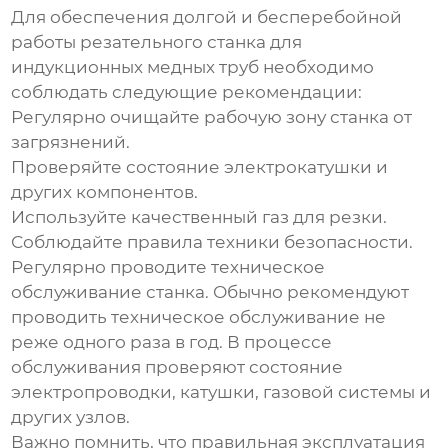
Для обеспечения долгой и бесперебойной
работы
резательного станка для
индукционных медных труб
необходимо
соблюдать следующие рекомендации:
Регулярно очищайте рабочую зону станка от
загрязнений.
Проверяйте состояние электрокатушки и
других компонентов.
Используйте качественный газ для резки.
Соблюдайте правила техники безопасности.
Регулярно проводите техническое
обслуживание станка.
Обычно рекомендуют
проводить техническое обслуживание не
реже одного раза в год. В процессе
обслуживания проверяют состояние
электропроводки, катушки, газовой системы и
других узлов.
Важно помнить, что правильная эксплуатация