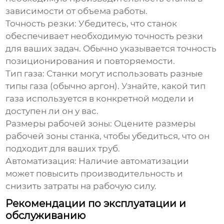
зависимости от объема работы.
Точность резки:
Убедитесь, что станок
обеспечивает необходимую точность резки
для ваших задач. Обычно указывается точность
позиционирования и повторяемости.
Тип газа:
Станки могут использовать разные
типы газа (обычно аргон). Узнайте, какой тип
газа используется в конкретной модели и
доступен ли он у вас.
Размеры рабочей зоны:
Оцените размеры
рабочей зоны станка, чтобы убедиться, что он
подходит для ваших труб.
Автоматизация:
Наличие автоматизации
может повысить производительность и
снизить затраты на рабочую силу.
Рекомендации по эксплуатации и
обслуживанию