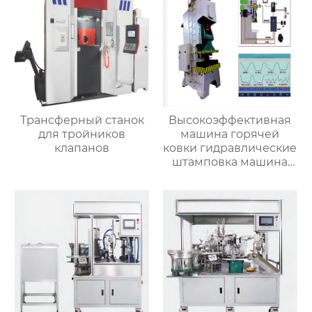
Трансферный станок
Высокоэффективная
для тройников
машина горячей
клапанов
ковки гидравлические
штамповка машина
для металла