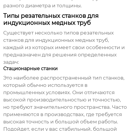
разного диаметра и толщины.
Типы резательных станков для
индукционных медных труб
Существует несколько типов
резательных
станков для индукционных медных труб
,
каждый из которых имеет свои особенности и
предназначен для решения определенных
задач:
Стационарные станки
Это наиболее распространенный тип станков,
который обычно используется в
промышленных условиях. Они отличаются
высокой производительностью и точностью,
но требуют значительного пространства. Часто
применяются в производствах, где требуется
высокая точность и большой объем работы.
Подойдет, если у вас стабильный, большой