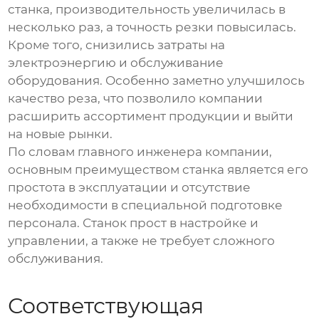
станка, производительность увеличилась в
несколько раз, а точность резки повысилась.
Кроме того, снизились затраты на
электроэнергию и обслуживание
оборудования. Особенно заметно улучшилось
качество реза, что позволило компании
расширить ассортимент продукции и выйти
на новые рынки.
По словам главного инженера компании,
основным преимуществом станка является его
простота в эксплуатации и отсутствие
необходимости в специальной подготовке
персонала. Станок прост в настройке и
управлении, а также не требует сложного
обслуживания.
Соответствующая