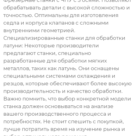
Фрезерные станки с ЧПУ с 5 осями:
Позволяют
обрабатывать детали с высокой сложностью и
точностью. Оптимальны для изготовления
седла и корпуса клапанов с сложными
внутренними геометрией.
Специализированные станки для обработки
латуни:
Некоторые производители
предлагают станки, специально
разработанные для обработки мягких
металлов, таких как латунь. Они оснащены
специальными системами охлаждения и
резцов, которые обеспечивают более высокую
производительность и качество обработки.
Важно помнить, что выбор конкретной модели
станка должен основываться на анализе
вашего производственного процесса и
потребностях. Не стоит спешить с покупкой,
лучше потратить время на изучение рынка и