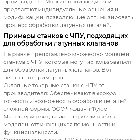
производства. Многие производители
предлагают индивидуальные решения и
модификации, позволяющие оптимизировать
процесс обработки латунных деталей.
Примеры станков с ЧПУ, подходящих
для обработки латунных клапанов
На рынке представлено множество моделей
станков с ЧПУ, которые могут использоваться
для обработки латунных клапанов. Вот
несколько примеров:
Складные токарные станки с ЧПУ от
производителя
: Обеспечивают высокую
точность и возможность обработки деталей
сложной формы.
ООО Чжэцзян Фуюе
Машинери
предлагает широкий выбор
моделей, отличающихся по мощности и
функциональности.