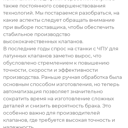
также постоянного совершенствования
технологий. Мы постараемся разобраться, на
какие аспекты следует обращать внимание
при выборе поставщика, чтобы обеспечить
стабильное производство
высококачественных клапанов.
В последние годы спрос на
станки с ЧПУ для
латунных клапанов
заметно вырос, что
обусловлено стремлением к повышению
точности, скорости и эффективности
производства. Раньше ручная обработка была
основным способом изготовления, но теперь
автоматизация позволяет значительно
сократить время на изготовление сложных
деталей и снизить вероятность брака. Это
особенно важно для производителей
клапанов, где требуется высокая точность и
надежность.