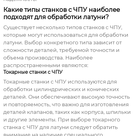
Какие типы станков с ЧПУ наиболее
подходят для обработки латуни?
Существует несколько типов станков с ЧПУ,
которые могут использоваться для обработки
латуни. Выбор конкретного типа зависит от
сложности деталей, требуемой точности и
объема производства. Наиболее
распространенными являются:
Токарные станки с ЧПУ
Токарные станки с ЧПУ используются для
обработки цилиндрических и конических
деталей. Они обеспечивают высокую точность
и повторяемость, что важно для изготовления
деталей клапанов, таких как корпуса, шпильки
и другие элементы. При выборе токарного
станка с ЧПУ для латуни следует обратить
внимание на наличие специального