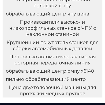
головкой с чпу
обрабатывающий центр чпу цена
Производители высоко- и
низкопрофильных станков с ЧПУ с
наклонной станиной
Крупнейший покупатель станков для
сборки автомобильных деталей
Полностью автоматическая гибкая
роторная передаточная линия
обрабатывающий центр с чпу х6140
пильно обрабатывающий центр
Цена двухголовочной машины для
протяжки медных прутков