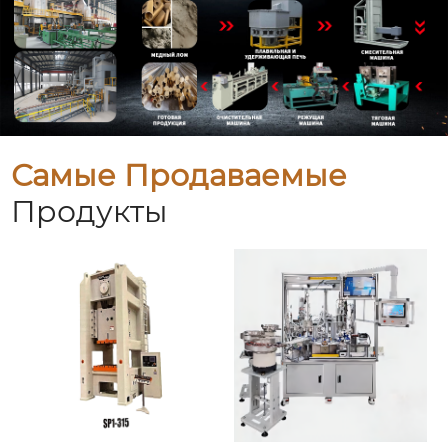
Самые Продаваемые
Продукты