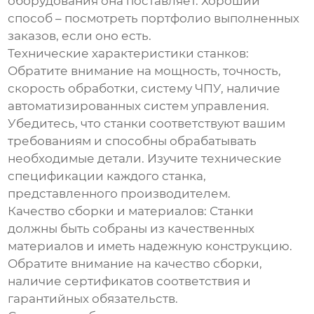
оборудования она поставляет. Хороший
способ – посмотреть портфолио выполненных
заказов, если оно есть.
Технические характеристики станков:
Обратите внимание на мощность, точность,
скорость обработки, систему ЧПУ, наличие
автоматизированных систем управления.
Убедитесь, что станки соответствуют вашим
требованиям и способны обрабатывать
необходимые детали. Изучите технические
спецификации каждого станка,
представленного производителем.
Качество сборки и материалов:
Станки
должны быть собраны из качественных
материалов и иметь надежную конструкцию.
Обратите внимание на качество сборки,
наличие сертификатов соответствия и
гарантийных обязательств.