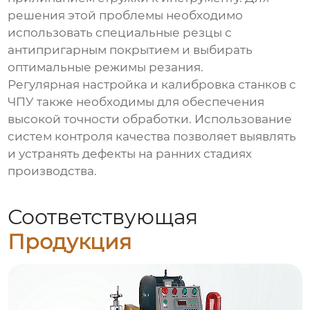
решения этой проблемы необходимо
использовать специальные резцы с
антипригарным покрытием и выбирать
оптимальные режимы резания.
Регулярная настройка и калибровка станков с
ЧПУ также необходимы для обеспечения
высокой точности обработки. Использование
систем контроля качества позволяет выявлять
и устранять дефекты на ранних стадиях
производства.
Соответствующая
Продукция