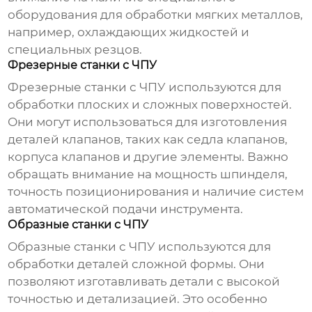
оборудования для обработки мягких металлов,
например, охлаждающих жидкостей и
специальных резцов.
Фрезерные станки с ЧПУ
Фрезерные станки с ЧПУ используются для
обработки плоских и сложных поверхностей.
Они могут использоваться для изготовления
деталей клапанов, таких как седла клапанов,
корпуса клапанов и другие элементы. Важно
обращать внимание на мощность шпинделя,
точность позиционирования и наличие систем
автоматической подачи инструмента.
Образные станки с ЧПУ
Образные станки с ЧПУ используются для
обработки деталей сложной формы. Они
позволяют изготавливать детали с высокой
точностью и детализацией. Это особенно