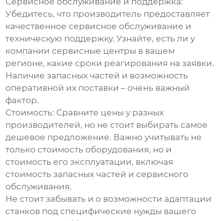
Сервисное обслуживание и поддержка:
Убедитесь, что производитель предоставляет
качественное сервисное обслуживание и
техническую поддержку. Узнайте, есть ли у
компании сервисные центры в вашем
регионе, какие сроки реагирования на заявки.
Наличие запасных частей и возможность
оперативной их поставки – очень важный
фактор.
Стоимость:
Сравните цены у разных
производителей, но не стоит выбирать самое
дешевое предложение. Важно учитывать не
только стоимость оборудования, но и
стоимость его эксплуатации, включая
стоимость запасных частей и сервисного
обслуживания.
Не стоит забывать и о возможности адаптации
станков под специфические нужды вашего