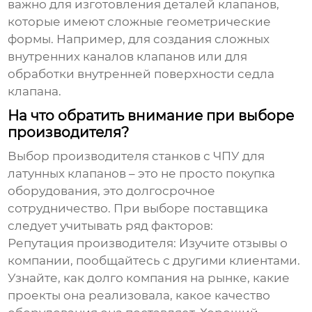
важно для изготовления деталей клапанов,
которые имеют сложные геометрические
формы. Например, для создания сложных
внутренних каналов клапанов или для
обработки внутренней поверхности седла
клапана.
На что обратить внимание при выборе
производителя?
Выбор
производителя станков с ЧПУ для
латунных клапанов
– это не просто покупка
оборудования, это долгосрочное
сотрудничество. При выборе поставщика
следует учитывать ряд факторов:
Репутация производителя:
Изучите отзывы о
компании, пообщайтесь с другими клиентами.
Узнайте, как долго компания на рынке, какие
проекты она реализовала, какое качество