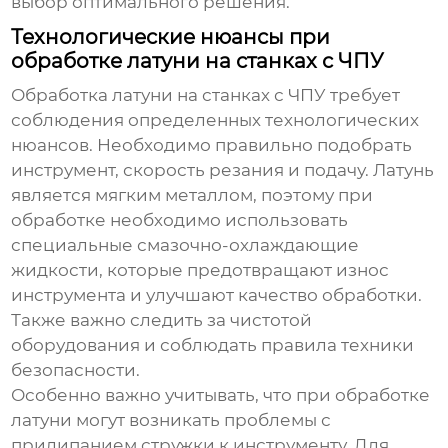
выбор оптимального решения.
Технологические нюансы при
обработке латуни на станках с ЧПУ
Обработка латуни на станках с ЧПУ требует
соблюдения определенных технологических
нюансов. Необходимо правильно подобрать
инструмент, скорость резания и подачу. Латунь
является мягким металлом, поэтому при
обработке необходимо использовать
специальные смазочно-охлаждающие
жидкости, которые предотвращают износ
инструмента и улучшают качество обработки.
Также важно следить за чистотой
оборудования и соблюдать правила техники
безопасности.
Особенно важно учитывать, что при обработке
латуни могут возникать проблемы с
прилипанием стружки к инструменту. Для