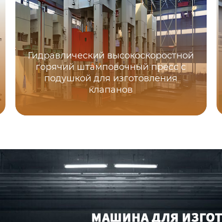
Гидравлический высокоскоростной
горячий штамповочный пресс с
подушкой для изготовления
клапанов