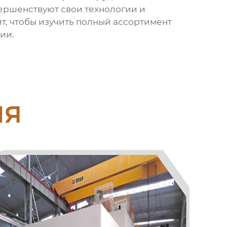
вершенствуют свои технологии и
т, чтобы изучить полный ассортимент
ии.
ия