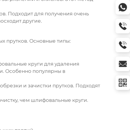
ов. Подходит для получения очень
восходит другие.
ых прутков. Основные типы:
овальные круги для удаления
и. Особенно популярны в
обрезки и зачистки прутков. Подходят
чистку, чем шлифовальные круги.