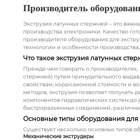
Производитель оборудован
Экструзия латунных стержней – это важ
производства электроники. Качество гот
производителя оборудования для экстру
технологии и особенности производства,
Что такое экструзия латунных сте
Прежде чем говорить о производителях, 
стержней) путем принудительного выдав
свойствам, коррозионной стойкости и во
методов, экструзия позволяет получать 
компонентов гидравлических систем до 
быстроразъемных соединений, различных
Основные типы оборудования для 
Существует несколько основных типов о
Механические экструдеры