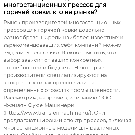
многостанционных прессов для
горячей ковки: кто на рынке?
Рынок
производителей многостанционных
прессов для горячей ковки
довольно
разнообразен. Среди наиболее известных и
зарекомендовавших себя компаний можно
выделить несколько. Важно отметить, что
выбор зависит от ваших конкретных
потребностей и бюджета. Некоторые
производители специализируются на
конкретных типах прессов или на
определенных отраслях промышленности.
Рассмотрим, например, компанию ООО
Чжэцзян Фуюе Машинери.
(https://www.transfermachine.ru/). Они
предлагают широкий спектр прессов, включая
многостанционные модели для различных