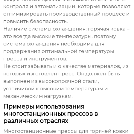
контроля и автоматизации, которые позволяют
оптимизировать производственный процесс и
повысить безопасность.
Наличие системы охлаждения:
горячая ковка –
это всегда высокие температуры, поэтому
система охлаждения необходима для
поддержания оптимальной температуры
пресса и инструментов.
Не стоит забывать и о качестве материалов, из
которых изготовлен пресс. Он должен быть
выполнен из высокопрочной стали,
устойчивой к высоким температурам и
механическим нагрузкам.
Примеры использования
многостанционных прессов в
различных отраслях
Многостанционные прессы для горячей ковки