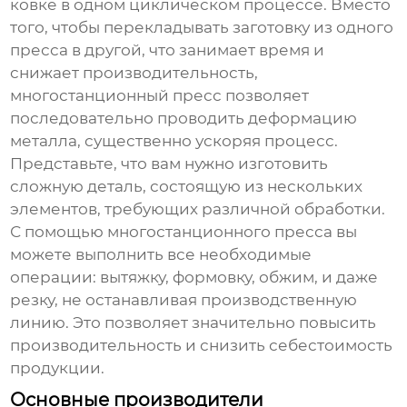
ковке в одном циклическом процессе. Вместо
того, чтобы перекладывать заготовку из одного
пресса в другой, что занимает время и
снижает производительность,
многостанционный пресс позволяет
последовательно проводить деформацию
металла, существенно ускоряя процесс.
Представьте, что вам нужно изготовить
сложную деталь, состоящую из нескольких
элементов, требующих различной обработки.
С помощью многостанционного пресса вы
можете выполнить все необходимые
операции: вытяжку, формовку, обжим, и даже
резку, не останавливая производственную
линию. Это позволяет значительно повысить
производительность и снизить себестоимость
продукции.
Основные производители