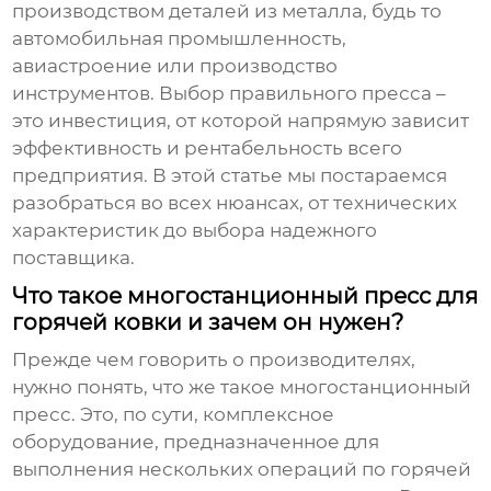
производством деталей из металла, будь то
автомобильная промышленность,
авиастроение или производство
инструментов. Выбор правильного пресса –
это инвестиция, от которой напрямую зависит
эффективность и рентабельность всего
предприятия. В этой статье мы постараемся
разобраться во всех нюансах, от технических
характеристик до выбора надежного
поставщика.
Что такое многостанционный пресс для
горячей ковки и зачем он нужен?
Прежде чем говорить о производителях,
нужно понять, что же такое многостанционный
пресс. Это, по сути, комплексное
оборудование, предназначенное для
выполнения нескольких операций по горячей