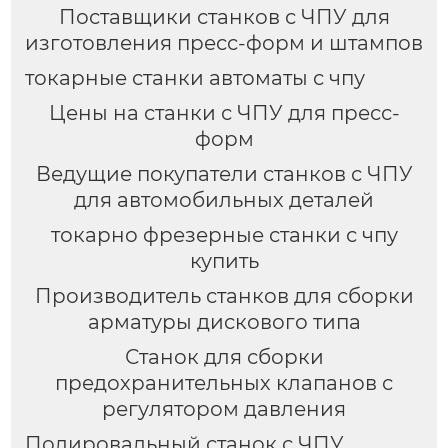
Поставщики станков с ЧПУ для
изготовления пресс-форм и штампов
токарные станки автоматы с чпу
Цены на станки с ЧПУ для пресс-
форм
Ведущие покупатели станков с ЧПУ
для автомобильных деталей
токарно фрезерные станки с чпу
купить
Производитель станков для сборки
арматуры дискового типа
Станок для сборки
предохранительных клапанов с
регулятором давления
Полировальный станок с ЧПУ