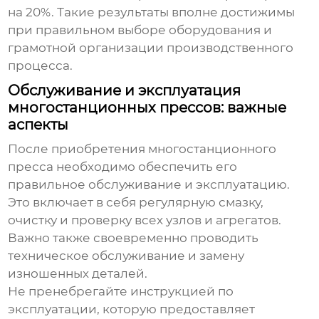
на 20%. Такие результаты вполне достижимы
при правильном выборе оборудования и
грамотной организации производственного
процесса.
Обслуживание и эксплуатация
многостанционных прессов: важные
аспекты
После приобретения многостанционного
пресса необходимо обеспечить его
правильное обслуживание и эксплуатацию.
Это включает в себя регулярную смазку,
очистку и проверку всех узлов и агрегатов.
Важно также своевременно проводить
техническое обслуживание и замену
изношенных деталей.
Не пренебрегайте инструкцией по
эксплуатации, которую предоставляет