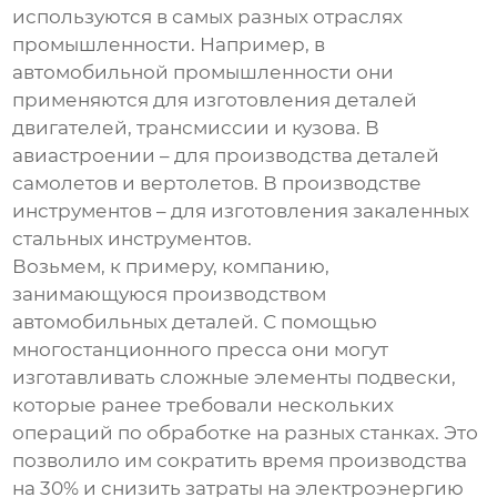
используются в самых разных отраслях
промышленности. Например, в
автомобильной промышленности они
применяются для изготовления деталей
двигателей, трансмиссии и кузова. В
авиастроении – для производства деталей
самолетов и вертолетов. В производстве
инструментов – для изготовления закаленных
стальных инструментов.
Возьмем, к примеру, компанию,
занимающуюся производством
автомобильных деталей. С помощью
многостанционного пресса они могут
изготавливать сложные элементы подвески,
которые ранее требовали нескольких
операций по обработке на разных станках. Это
позволило им сократить время производства
на 30% и снизить затраты на электроэнергию