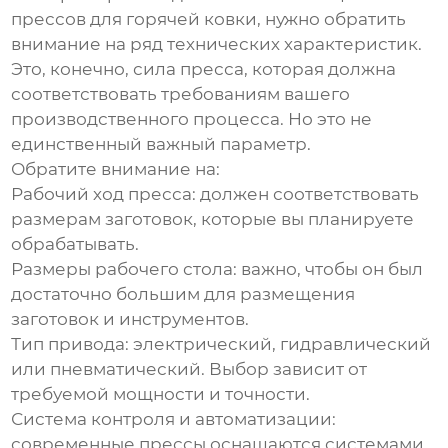
прессов для горячей ковки
, нужно обратить
внимание на ряд технических характеристик.
Это, конечно, сила пресса, которая должна
соответствовать требованиям вашего
производственного процесса. Но это не
единственный важный параметр.
Обратите внимание на:
Рабочий ход пресса:
должен соответствовать
размерам заготовок, которые вы планируете
обрабатывать.
Размеры рабочего стола:
важно, чтобы он был
достаточно большим для размещения
заготовок и инструментов.
Тип привода:
электрический, гидравлический
или пневматический. Выбор зависит от
требуемой мощности и точности.
Система контроля и автоматизации:
современные прессы оснащаются системами