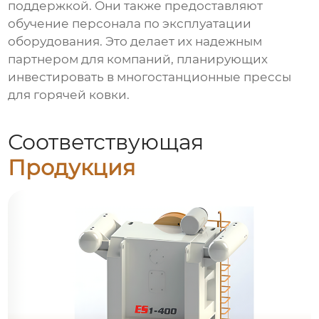
поддержкой. Они также предоставляют
обучение персонала по эксплуатации
оборудования. Это делает их надежным
партнером для компаний, планирующих
инвестировать в многостанционные прессы
для горячей ковки.
Соответствующая
Продукция