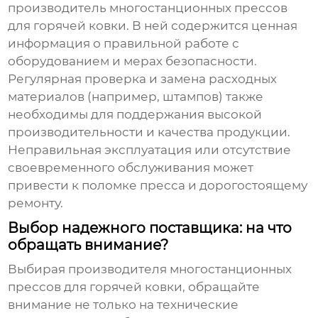
производитель многостанционных прессов
для горячей ковки
. В ней содержится ценная
информация о правильной работе с
оборудованием и мерах безопасности.
Регулярная проверка и замена расходных
материалов (например, штампов) также
необходимы для поддержания высокой
производительности и качества продукции.
Неправильная эксплуатация или отсутствие
своевременного обслуживания может
привести к поломке пресса и дорогостоящему
ремонту.
Выбор надежного поставщика: на что
обращать внимание?
Выбирая
производителя многостанционных
прессов для горячей ковки
, обращайте
внимание не только на технические