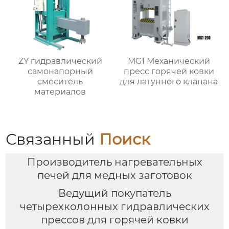
ZY гидравлический
MG1 Механический
самонапорный
пресс горячей ковки
смеситель
для латунного клапана
материалов
Связанный
Поиск
Производитель нагревательных
печей для медных заготовок
Ведущий покупатель
четырехколонных гидравлических
прессов для горячей ковки