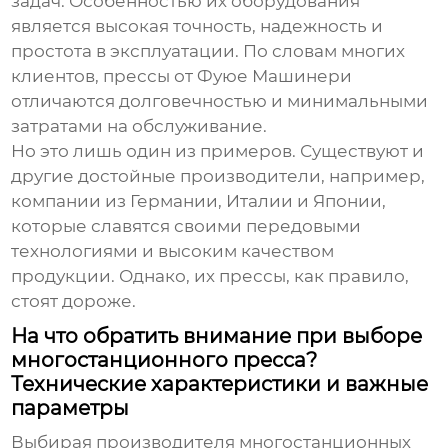
задач. Особенностью их оборудования
является высокая точность, надежность и
простота в эксплуатации. По словам многих
клиентов, прессы от Фуюе Машинери
отличаются долговечностью и минимальными
затратами на обслуживание.
Но это лишь один из примеров. Существуют и
другие достойные производители, например,
компании из Германии, Италии и Японии,
которые славятся своими передовыми
технологиями и высоким качеством
продукции. Однако, их прессы, как правило,
стоят дороже.
На что обратить внимание при выборе
многостанционного пресса?
Технические характеристики и важные
параметры
Выбирая
производителя многостанционных