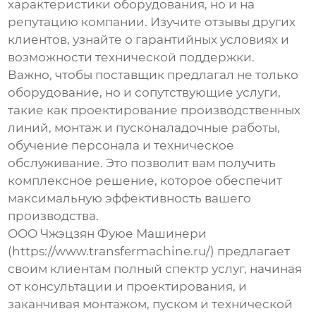
характеристики оборудования, но и на
репутацию компании. Изучите отзывы других
клиентов, узнайте о гарантийных условиях и
возможности технической поддержки.
Важно, чтобы поставщик предлагал не только
оборудование, но и сопутствующие услуги,
такие как проектирование производственных
линий, монтаж и пусконаладочные работы,
обучение персонала и техническое
обслуживание. Это позволит вам получить
комплексное решение, которое обеспечит
максимальную эффективность вашего
производства.
ООО Чжэцзян Фуюе Машинери
(https://www.transfermachine.ru/) предлагает
своим клиентам полный спектр услуг, начиная
от консультации и проектирования, и
заканчивая монтажом, пуском и технической