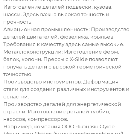
Изготовление деталей подвески, кузова,
шасси. Здесь важна высокая точность и
прочность.
Авиационная промышленность
: Производство
деталей двигателей, фюзеляжа, крыльев.
Требования к качеству здесь самые высокие.
Металлоконструкции
: Изготовление ферм,
балок, колонн. Прессы с X-Slide позволяют
получать детали с высокой геометрической
точностью.
Производство инструментов
: Деформация
стали для создания различных инструментов и
оснастки.
Производство деталей для энергетической
отрасли
: Изготовление деталей турбин,
насосов, компрессоров.
Например, компания ООО Чжэцзян Фуюе