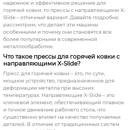
надежное и эффективное решение для
горячей ковки, то прессы с направляющими X-
Slide – отличный вариант. Давайте подробно
рассмотрим, что делает эти машины
особенными и почему они становятся все
более популярными в современной
металлообработке.
Что такое прессы для горячей ковки с
направляющими X-Slide?
Пресс для горячей ковки – это, по сути,
мощное устройство, предназначенное для
деформации металла при высоких
температурах. Направляющие X-Slide – это
ключевой элемент, обеспечивающий плавное
и точное движение рабочего стола, что
существенно влияет на качество получаемых
деталей. В отличие от традиционных систем