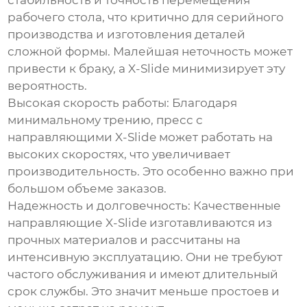
стабильность и точность перемещения
рабочего стола, что критично для серийного
производства и изготовления деталей
сложной формы. Малейшая неточность может
привести к браку, а X-Slide минимизирует эту
вероятность.
Высокая скорость работы
: Благодаря
минимальному трению, пресс с
направляющими X-Slide может работать на
высоких скоростях, что увеличивает
производительность. Это особенно важно при
большом объеме заказов.
Надежность и долговечность
: Качественные
направляющие X-Slide изготавливаются из
прочных материалов и рассчитаны на
интенсивную эксплуатацию. Они не требуют
частого обслуживания и имеют длительный
срок службы. Это значит меньше простоев и