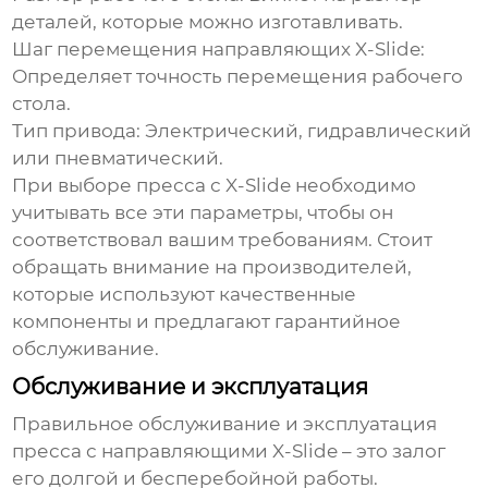
деталей, которые можно изготавливать.
Шаг перемещения направляющих X-Slide
:
Определяет точность перемещения рабочего
стола.
Тип привода
: Электрический, гидравлический
или пневматический.
При выборе пресса с X-Slide необходимо
учитывать все эти параметры, чтобы он
соответствовал вашим требованиям. Стоит
обращать внимание на производителей,
которые используют качественные
компоненты и предлагают гарантийное
обслуживание.
Обслуживание и эксплуатация
Правильное обслуживание и эксплуатация
пресса с направляющими X-Slide – это залог
его долгой и бесперебойной работы.