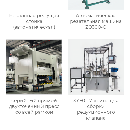
Наклонная режущая
Автоматическая
стойка
резательная машина
(автоматическая)
ZQ300-C
серийный прямой
XYF01 Машина для
двухточечный пресс
сборки
со всей рамкой
редукционного
клапана