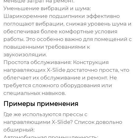
меньше затрат на ремонт.
Уменьшение вибраций и шума
:
Шарикоремние подшипники эффективно
поглощают вибрации, снижая уровень шума и
обеспечивая более комфортные условия
работы. Это особенно важно для помещений с
повышенными требованиями к
звукоизоляции.
Простота обслуживания
: Конструкция
направляющих X-Slide достаточно проста, что
облегчает их обслуживание и ремонт. Не
требуется сложного оборудования или
специальных навыков.
Примеры применения
Где же используются прессы с
направляющими X-Slide? Список довольно
обширный:
Автомобильная промышленность
: