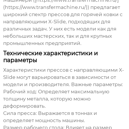
Машинери ([https://www.transfermachine.ru/]
(https://www.transfermachine.ru/)) предлагает
широкий спектр прессов для горячей ковки с
направляющими X-Slide, подходящих для
различных задач. У них есть модели как для
небольших мастерских, так и для крупных
промышленных предприятий.
Технические характеристики и
параметры
Характеристики прессов с направляющими X-
Slide могут варьироваться в зависимости от
модели и производителя. Важные параметры:
Рабочий ход
: Определяет максимальную
толщину металла, которую можно
деформировать.
Сила пресса
: Выражается в тоннах и
определяет мощность машины.
Размер рабочего стола
: Влияет на размер