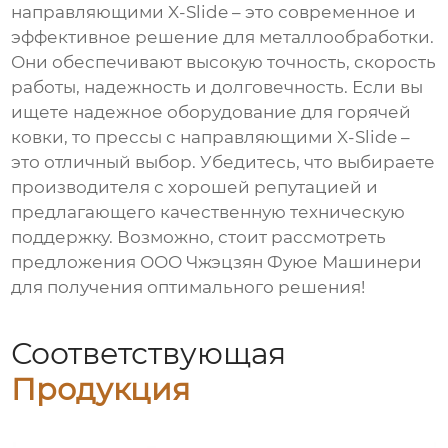
направляющими X-Slide – это современное и
эффективное решение для металлообработки.
Они обеспечивают высокую точность, скорость
работы, надежность и долговечность. Если вы
ищете надежное оборудование для горячей
ковки, то прессы с направляющими X-Slide –
это отличный выбор. Убедитесь, что выбираете
производителя с хорошей репутацией и
предлагающего качественную техническую
поддержку. Возможно, стоит рассмотреть
предложения ООО Чжэцзян Фуюе Машинери
для получения оптимального решения!
Соответствующая
Продукция