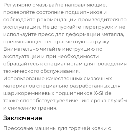
Регулярно смазывайте направляющие,
проверяйте состояние подшипников и
соблюдайте рекомендации производителя по
эксплуатации. Не допускайте перегрузок и не
используйте пресс для деформации металла,
превышающего его расчетную нагрузку.
Внимательно читайте инструкцию по
эксплуатации и при необходимости
обращайтесь к специалистам для проведения
технического обслуживания.
Использование качественных смазочных
материалов специально разработанных для
шарикоремниевых подшипников X-Slide,
также способствует увеличению срока службы
и снижению трения.
Заключение
Прессовые машины для горячей ковки с