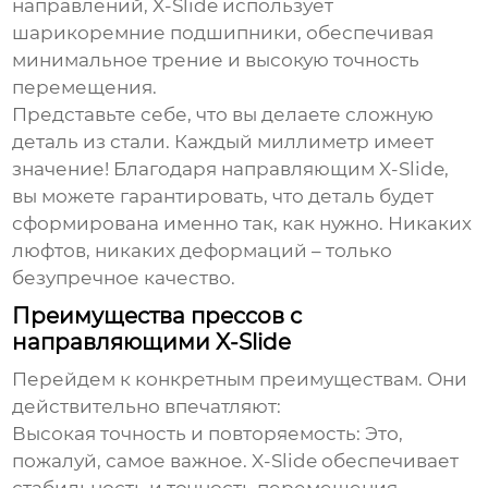
направлений, X-Slide использует
шарикоремние подшипники, обеспечивая
минимальное трение и высокую точность
перемещения.
Представьте себе, что вы делаете сложную
деталь из стали. Каждый миллиметр имеет
значение! Благодаря направляющим X-Slide,
вы можете гарантировать, что деталь будет
сформирована именно так, как нужно. Никаких
люфтов, никаких деформаций – только
безупречное качество.
Преимущества прессов с
направляющими X-Slide
Перейдем к конкретным преимуществам. Они
действительно впечатляют:
Высокая точность и повторяемость
: Это,
пожалуй, самое важное. X-Slide обеспечивает