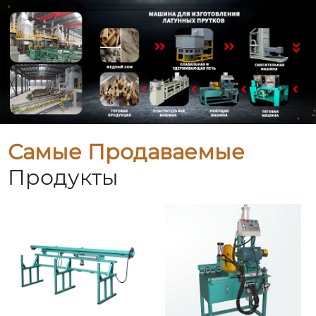
Самые Продаваемые
Продукты