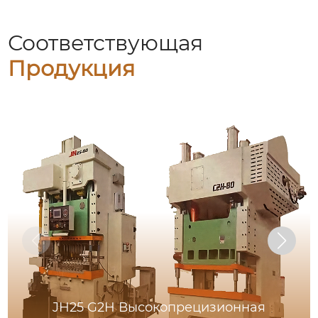
Соответствующая
Продукция
JH25 G2H Высокопрецизионная