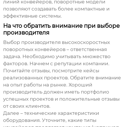
линий конвейеров, поворотные модели
позволяют создавать более компактные и
эффективные системы.
На что обратить внимание при выборе
производителя
Выбор
производителя высокоскоростных
поворотных конвейеров
– ответственная
задача. Необходимо учитывать множество
факторов. Начнем с репутации компании.
Почитайте отзывы, посмотрите кейсы
реализованных проектов. Обратите внимание
на опыт работы на рынке. Хороший
производитель должен иметь портфолио
успешных проектов и положительные отзывы
от своих клиентов.
Далее – технические характеристики
оборудования. Уточните, какие типы