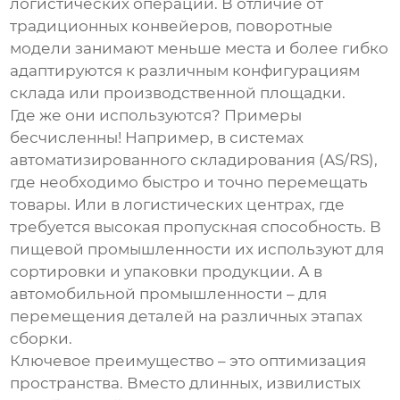
логистических операций. В отличие от
традиционных конвейеров, поворотные
модели занимают меньше места и более гибко
адаптируются к различным конфигурациям
склада или производственной площадки.
Где же они используются? Примеры
бесчисленны! Например, в системах
автоматизированного складирования (AS/RS),
где необходимо быстро и точно перемещать
товары. Или в логистических центрах, где
требуется высокая пропускная способность. В
пищевой промышленности их используют для
сортировки и упаковки продукции. А в
автомобильной промышленности – для
перемещения деталей на различных этапах
сборки.
Ключевое преимущество – это оптимизация
пространства. Вместо длинных, извилистых