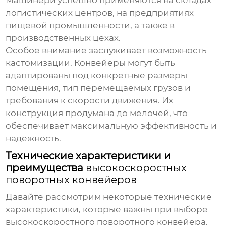
Машинери успешно применяются на складах
логистических центров, на предприятиях
пищевой промышленности, а также в
производственных цехах.
Особое внимание заслуживает возможность
кастомизации. Конвейеры могут быть
адаптированы под конкретные размеры
помещения, тип перемещаемых грузов и
требования к скорости движения. Их
конструкция продумана до мелочей, что
обеспечивает максимальную эффективность и
надежность.
Технические характеристики и
преимущества
высокоскоростных
поворотных конвейеров
Давайте рассмотрим некоторые технические
характеристики, которые важны при выборе
высокоскоростного поворотного конвейера
.