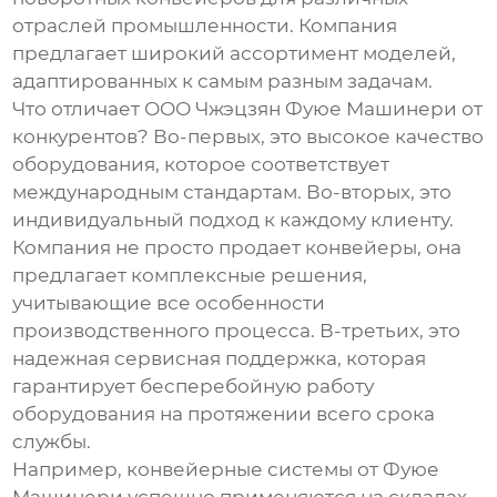
отраслей промышленности. Компания
предлагает широкий ассортимент моделей,
адаптированных к самым разным задачам.
Что отличает ООО Чжэцзян Фуюе Машинери от
конкурентов? Во-первых, это высокое качество
оборудования, которое соответствует
международным стандартам. Во-вторых, это
индивидуальный подход к каждому клиенту.
Компания не просто продает конвейеры, она
предлагает комплексные решения,
учитывающие все особенности
производственного процесса. В-третьих, это
надежная сервисная поддержка, которая
гарантирует бесперебойную работу
оборудования на протяжении всего срока
службы.
Например, конвейерные системы от Фуюе