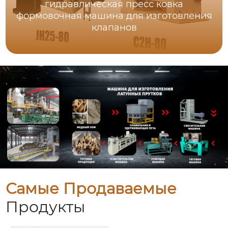
гидравлическая пресс ковка
формовочная машина для изготовления
клапанов
Самые Продаваемые
Продукты