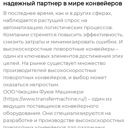
надежный партнер в мире конвейеров
В последнее время, как и в других сферах,
наблюдается растущий спрос на
автоматизацию логистических процессов.
Компании стремятся повысить эффективность,
снизить затраты и минимизировать ошибки. И
высокоскоростные поворотные конвейеры
–
один из ключевых элементов достижения этих
целей. На рынке существует множество
производителей высокоскоростных
поворотных конвейеров
, и выбор может
оказаться непростым.
ООО Чжэцзян Фуюе Машинери
(https://www.transfermachine.ru/) – один из
ведущих поставщиков конвейерного
оборудования. Они специализируются на
разработке и производстве
высокоскоростных
поворотных конвейеров
для различных