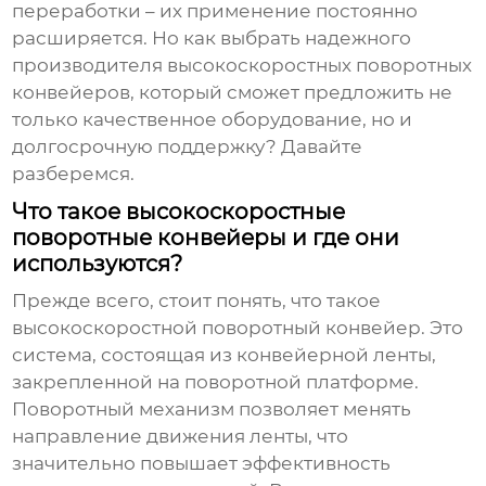
переработки – их применение постоянно
расширяется. Но как выбрать надежного
производителя высокоскоростных поворотных
конвейеров
, который сможет предложить не
только качественное оборудование, но и
долгосрочную поддержку? Давайте
разберемся.
Что такое высокоскоростные
поворотные конвейеры и где они
используются?
Прежде всего, стоит понять, что такое
высокоскоростной поворотный конвейер
. Это
система, состоящая из конвейерной ленты,
закрепленной на поворотной платформе.
Поворотный механизм позволяет менять
направление движения ленты, что
значительно повышает эффективность