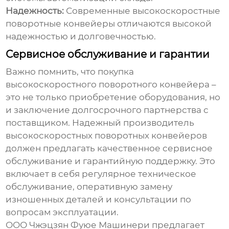
Надежность:
Современные
высокоскоростные
поворотные конвейеры
отличаются высокой
надежностью и долговечностью.
Сервисное обслуживание и гарантии
Важно помнить, что покупка
высокоскоростного поворотного конвейера
–
это не только приобретение оборудования, но
и заключение долгосрочного партнерства с
поставщиком. Надежный
производитель
высокоскоростных поворотных конвейеров
должен предлагать качественное сервисное
обслуживание и гарантийную поддержку. Это
включает в себя регулярное техническое
обслуживание, оперативную замену
изношенных деталей и консультации по
вопросам эксплуатации.
ООО Чжэцзян Фуюе Машинери предлагает