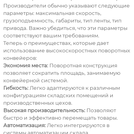
Производители обычно указывают следующие
параметры: максимальная скорость,
грузоподъемность, габариты, тип ленты, тип
привода. Важно убедиться, что эти параметры
соответствуют вашим требованиям.
Теперь о преимуществах, которые дает
использование
высокоскоростных поворотных
конвейеров
:
Экономия места:
Поворотная конструкция
позволяет сократить площадь, занимаемую
конвейерной системой.
Гибкость:
Легко адаптируются к различным
конфигурациям складских помещений и
производственных цехов.
Высокая производительность:
Позволяют
быстро и эффективно перемещать товары.
Автоматизация:
Легко интегрируются в
системы автоматизации склада.