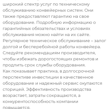
широкий спектр услуг по техническому
обслуживанию конвейерных систем. Они
также предоставляют гарантию на свое
оборудование. Подробную информацию о
гарантийных обязательствах и условиях
обслуживания можно найти на их сайте.
Регулярное техническое обслуживание – залог
долгой и бесперебойной работы конвейера.
Следуйте рекомендациям производителя,
чтобы избежать дорогостоящих ремонтов и
продлить срок службы оборудования.
Как показывает практика, в долгосрочной
перспективе инвестиции в качественное
оборудование и надежный сервис окупаются
сторицей. Эффективность производства
возрастает, затраты сокращаются, а
конкурентоспособность компании
повышается.