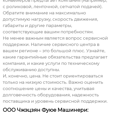
конвейеров предлагает компания (например,
с роликовой, ленточной, сетчатой подачей).
Обратите внимание на максимально
допустимую нагрузку, скорость движения,
габариты и другие параметры,
соответствующие вашим потребностям.
Не менее важным является вопрос сервисной
поддержки. Наличие сервисного центра в
вашем регионе – это большой плюс. Узнайте,
какие гарантийные обязательства предлагает
компания, и какие услуги по техническому
обслуживанию доступны.
И, конечно, цена. Не стоит ориентироваться
только на низкую стоимость. Важно оценить
соотношение цены и качества, учитывая
долговечность оборудования, надежность
поставщика и уровень сервисной поддержки.
ООО Чжэцзян Фуюе Машинери: