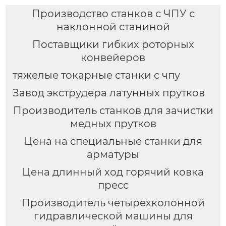
Производство станков с ЧПУ с
наклонной станиной
Поставщики гибких роторных
конвейеров
тяжелые токарные станки с чпу
Завод экструдера латунных прутков
Производитель станков для зачистки
медных прутков
Цена на специальные станки для
арматуры
Цена длинный ход горячий ковка
пресс
Производитель четырехколонной
гидравлической машины для