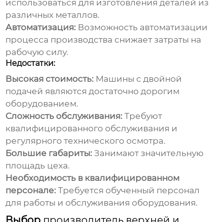
использоваться для изготовления деталей из
различных металлов.
Автоматизация:
Возможность автоматизации
процесса производства снижает затраты на
рабочую силу.
Недостатки:
Высокая стоимость:
Машины с двойной
подачей являются достаточно дорогим
оборудованием.
Сложность обслуживания:
Требуют
квалифицированного обслуживания и
регулярного технического осмотра.
Большие габариты:
Занимают значительную
площадь цеха.
Необходимость в квалифицированном
персонале:
Требуется обученный персонал
для работы и обслуживания оборудования.
Выбор
производитель верхней и