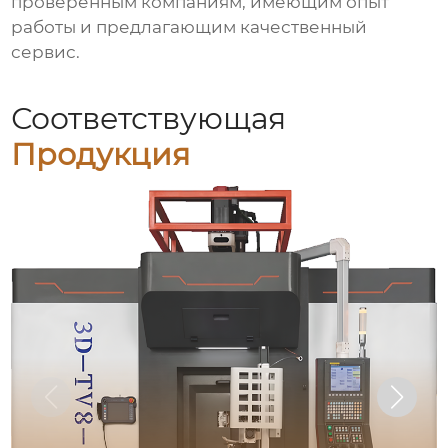
проверенным компаниям, имеющим опыт
работы и предлагающим качественный
сервис.
Соответствующая
Продукция