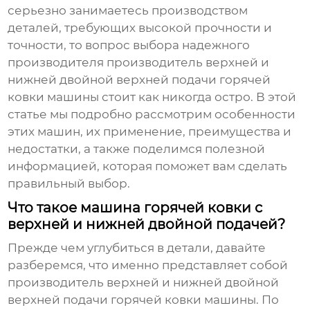
серьезно занимаетесь производством
деталей, требующих высокой прочности и
точности, то вопрос выбора надежного
производителя
производитель верхней и
нижней двойной верхней подачи горячей
ковки машины
стоит как никогда остро. В этой
статье мы подробно рассмотрим особенности
этих машин, их применение, преимущества и
недостатки, а также поделимся полезной
информацией, которая поможет вам сделать
правильный выбор.
Что такое машина горячей ковки с
верхней и нижней двойной подачей?
Прежде чем углубиться в детали, давайте
разберемся, что именно представляет собой
производитель верхней и нижней двойной
верхней подачи горячей ковки машины
. По