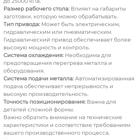
до 25000 кПа.
Размер рабочего стола:
Влияет на габариты
заготовки, которую можно обрабатывать.
Тип привода:
Может быть электрическим,
гидравлическим или пневматическим.
Гидравлический привод обеспечивает более
высокую мощность и контроль.
Система охлаждения:
Необходима для
предотвращения перегрева металла и
оборудования.
Система подачи металла:
Автоматизированная
подача обеспечивает непрерывность и
высокую производительность.
Точность позиционирования:
Важна для
деталей сложной формы.
Важно обратить внимание на технические
характеристики и соответствие требованиям
вашего производственного процесса.