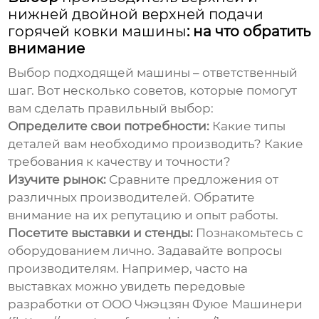
нижней двойной верхней подачи
горячей ковки машины
: на что обратить
внимание
Выбор подходящей машины – ответственный
шаг. Вот несколько советов, которые помогут
вам сделать правильный выбор:
Определите свои потребности:
Какие типы
деталей вам необходимо производить? Какие
требования к качеству и точности?
Изучите рынок:
Сравните предложения от
различных производителей. Обратите
внимание на их репутацию и опыт работы.
Посетите выставки и стенды:
Познакомьтесь с
оборудованием лично. Задавайте вопросы
производителям. Например, часто на
выставках можно увидеть передовые
разработки от ООО Чжэцзян Фуюе Машинери