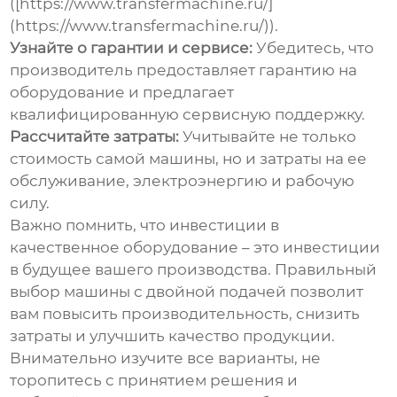
([https://www.transfermachine.ru/]
(https://www.transfermachine.ru/)).
Узнайте о гарантии и сервисе:
Убедитесь, что
производитель предоставляет гарантию на
оборудование и предлагает
квалифицированную сервисную поддержку.
Рассчитайте затраты:
Учитывайте не только
стоимость самой машины, но и затраты на ее
обслуживание, электроэнергию и рабочую
силу.
Важно помнить, что инвестиции в
качественное оборудование – это инвестиции
в будущее вашего производства. Правильный
выбор машины с двойной подачей позволит
вам повысить производительность, снизить
затраты и улучшить качество продукции.
Внимательно изучите все варианты, не
торопитесь с принятием решения и