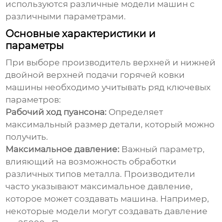
используются различные модели машин с
различными параметрами.
Основные характеристики и
параметры
При выборе
производитель верхней и нижней
двойной верхней подачи горячей ковки
машины
необходимо учитывать ряд ключевых
параметров:
Рабочий ход пуансона:
Определяет
максимальный размер детали, который можно
получить.
Максимальное давление:
Важный параметр,
влияющий на возможность обработки
различных типов металла. Производители
часто указывают максимальное давление,
которое может создавать машина. Например,
некоторые модели могут создавать давление