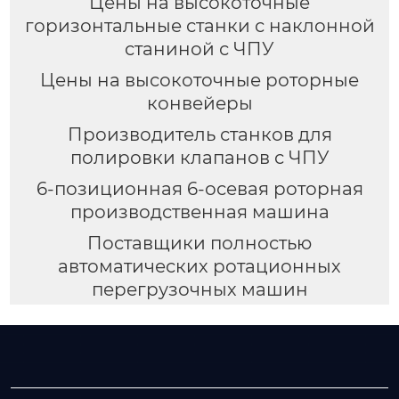
Цены на высокоточные
горизонтальные станки с наклонной
станиной с ЧПУ
Цены на высокоточные роторные
конвейеры
Производитель станков для
полировки клапанов с ЧПУ
6-позиционная 6-осевая роторная
производственная машина
Поставщики полностью
автоматических ротационных
перегрузочных машин