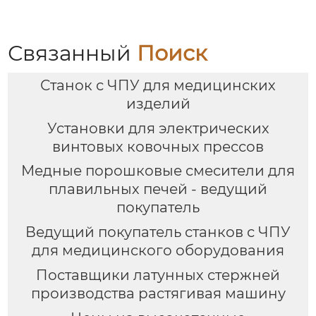
делитель)
Связанный
Поиск
Станок с ЧПУ для медицинских
изделий
Установки для электрических
винтовых ковочных прессов
Медные порошковые смесители для
плавильных печей - ведущий
покупатель
Ведущий покупатель станков с ЧПУ
для медицинского оборудования
Поставщики латунных стержней
производства растягивая машину