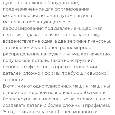
сути, это сложное оборудование,
предназначенное для формирования
металлических деталей путем нагрева
металла и последующего его
деформирования под давлением. 'Двойная
верхняя подача' означает, что на заготовку
воздействует не одна, а две верхние пуансоны,
что обеспечивает более равномерное
распределение нагрузки и улучшает качество
получаемой детали. Такая конструкция
особенно эффективна при изготовлении
деталей сложной формы, требующих высокой
точности.
В отличие от однопуансонных машин, машины
с двойной подачей позволяют обрабатывать
более крупные и массивные заготовки, а также
создавать детали с более сложным профилем.
Это достигается за счет более мощного и