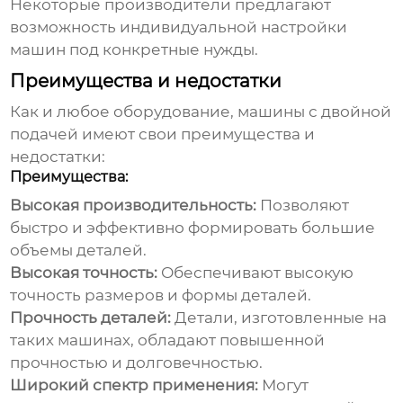
Некоторые производители предлагают
возможность индивидуальной настройки
машин под конкретные нужды.
Преимущества и недостатки
Как и любое оборудование, машины с двойной
подачей имеют свои преимущества и
недостатки:
Преимущества:
Высокая производительность:
Позволяют
быстро и эффективно формировать большие
объемы деталей.
Высокая точность:
Обеспечивают высокую
точность размеров и формы деталей.
Прочность деталей:
Детали, изготовленные на
таких машинах, обладают повышенной
прочностью и долговечностью.
Широкий спектр применения:
Могут