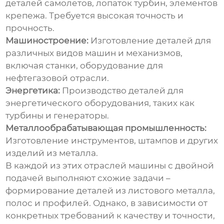
деталей самолетов, лопаток турбин, элементов
крепежа. Требуется высокая точность и
прочность.
Машиностроение:
Изготовление деталей для
различных видов машин и механизмов,
включая станки, оборудование для
нефтегазовой отрасли.
Энергетика:
Производство деталей для
энергетического оборудования, таких как
турбины и генераторы.
Металлообрабатывающая промышленность:
Изготовление инструментов, штампов и других
изделий из металла.
В каждой из этих отраслей машины с двойной
подачей выполняют схожие задачи –
формирование деталей из листового металла,
полос и профилей. Однако, в зависимости от
конкретных требований к качеству и точности,