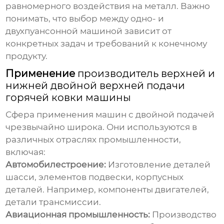
равномерного воздействия на металл. Важно
понимать, что выбор между одно- и
двухпуансонной машиной зависит от
конкретных задач и требований к конечному
продукту.
Применение
производитель верхней и
нижней двойной верхней подачи
горячей ковки машины
Сфера применения машин с двойной подачей
чрезвычайно широка. Они используются в
различных отраслях промышленности,
включая:
Автомобилестроение:
Изготовление деталей
шасси, элементов подвески, корпусных
деталей. Например, компоненты двигателей,
детали трансмиссии.
Авиационная промышленность:
Производство