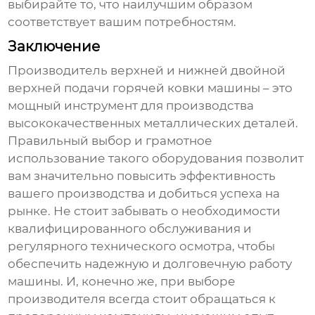
выбирайте то, что наилучшим образом
соответствует вашим потребностям.
Заключение
Производитель верхней и нижней двойной
верхней подачи горячей ковки машины
– это
мощный инструмент для производства
высококачественных металлических деталей.
Правильный выбор и грамотное
использование такого оборудования позволит
вам значительно повысить эффективность
вашего производства и добиться успеха на
рынке. Не стоит забывать о необходимости
квалифицированного обслуживания и
регулярного технического осмотра, чтобы
обеспечить надежную и долговечную работу
машины. И, конечно же, при выборе
производителя всегда стоит обращаться к