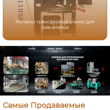
Роторно-трансферный станок для
смесителей
Самые Продаваемые