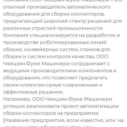
опытный
производитель автоматического
оборудования для сборки коллекторов
,
предлагающий широкий спектр решений для
различных отраслей промышленности.
Компания специализируется на разработке и
производстве роботизированных линий
сборки, конвейерных систем, станков для
сборки и систем контроля качества. ООО
Чжэцзян Фуюе Машинери сотрудничает с
ведущими производителями компонентов и
оборудования, что позволяет предлагать
своим клиентам самые современные и
эффективные решения.
Например, ООО Чжэцзян Фуюе Машинери
успешно реализовала проект автоматизации
сборки коллекторов на предприятии
[Название предприятия, если известно, или 'на