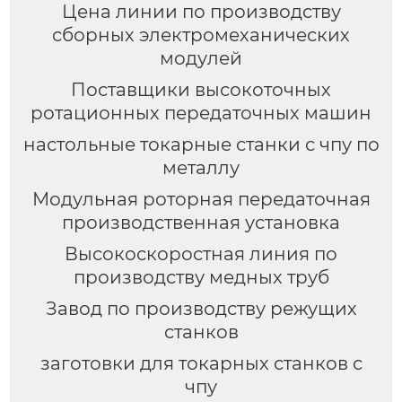
Цена линии по производству
сборных электромеханических
модулей
Поставщики высокоточных
ротационных передаточных машин
настольные токарные станки с чпу по
металлу
Модульная роторная передаточная
производственная установка
Высокоскоростная линия по
производству медных труб
Завод по производству режущих
станков
заготовки для токарных станков с
чпу