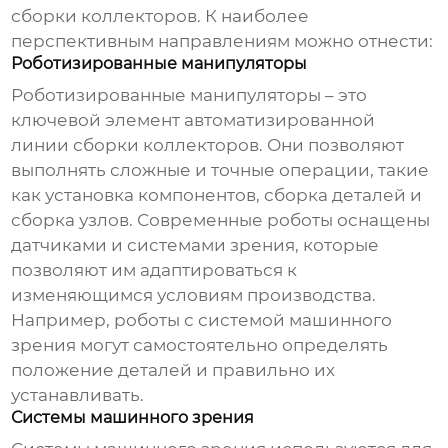
сборки коллекторов. К наиболее
перспективным направлениям можно отнести:
Роботизированные манипуляторы
Роботизированные манипуляторы – это
ключевой элемент автоматизированной
линии сборки коллекторов. Они позволяют
выполнять сложные и точные операции, такие
как установка компонентов, сборка деталей и
сборка узлов. Современные роботы оснащены
датчиками и системами зрения, которые
позволяют им адаптироваться к
изменяющимся условиям производства.
Например, роботы с системой машинного
зрения могут самостоятельно определять
положение деталей и правильно их
устанавливать.
Системы машинного зрения