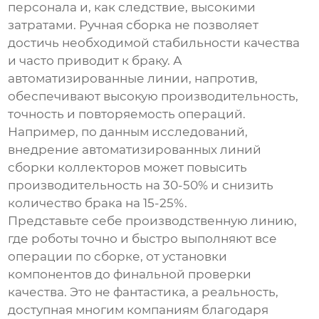
персонала и, как следствие, высокими
затратами. Ручная сборка не позволяет
достичь необходимой стабильности качества
и часто приводит к браку. А
автоматизированные линии, напротив,
обеспечивают высокую производительность,
точность и повторяемость операций.
Например, по данным исследований,
внедрение автоматизированных линий
сборки коллекторов может повысить
производительность на 30-50% и снизить
количество брака на 15-25%.
Представьте себе производственную линию,
где роботы точно и быстро выполняют все
операции по сборке, от установки
компонентов до финальной проверки
качества. Это не фантастика, а реальность,
доступная многим компаниям благодаря