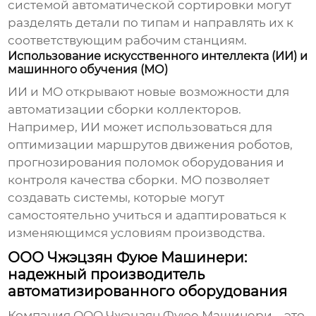
системой автоматической сортировки могут
разделять детали по типам и направлять их к
соответствующим рабочим станциям.
Использование искусственного интеллекта (ИИ) и
машинного обучения (МО)
ИИ и МО открывают новые возможности для
автоматизации сборки коллекторов.
Например, ИИ может использоваться для
оптимизации маршрутов движения роботов,
прогнозирования поломок оборудования и
контроля качества сборки. МО позволяет
создавать системы, которые могут
самостоятельно учиться и адаптироваться к
изменяющимся условиям производства.
ООО Чжэцзян Фуюе Машинери:
надежный производитель
автоматизированного оборудования
Компания ООО Чжэцзян Фуюе Машинери – это