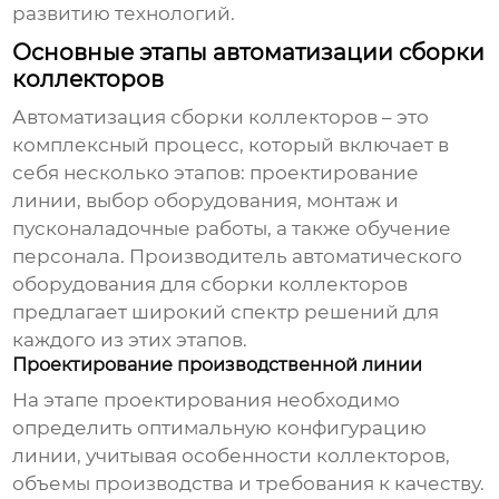
развитию технологий.
Основные этапы автоматизации сборки
коллекторов
Автоматизация сборки коллекторов – это
комплексный процесс, который включает в
себя несколько этапов: проектирование
линии, выбор оборудования, монтаж и
пусконаладочные работы, а также обучение
персонала.
Производитель автоматического
оборудования для сборки коллекторов
предлагает широкий спектр решений для
каждого из этих этапов.
Проектирование производственной линии
На этапе проектирования необходимо
определить оптимальную конфигурацию
линии, учитывая особенности коллекторов,
объемы производства и требования к качеству.