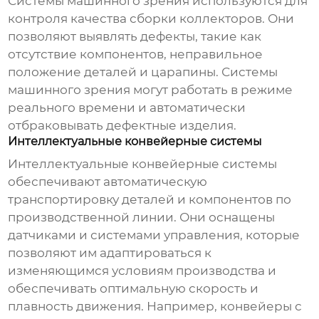
Системы машинного зрения используются для
контроля качества сборки коллекторов. Они
позволяют выявлять дефекты, такие как
отсутствие компонентов, неправильное
положение деталей и царапины. Системы
машинного зрения могут работать в режиме
реального времени и автоматически
отбраковывать дефектные изделия.
Интеллектуальные конвейерные системы
Интеллектуальные конвейерные системы
обеспечивают автоматическую
транспортировку деталей и компонентов по
производственной линии. Они оснащены
датчиками и системами управления, которые
позволяют им адаптироваться к
изменяющимся условиям производства и
обеспечивать оптимальную скорость и
плавность движения. Например, конвейеры с