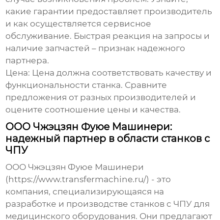
какие гарантии предоставляет производитель
и как осуществляется сервисное
обслуживание. Быстрая реакция на запросы и
наличие запчастей – признак надежного
партнера.
Цена:
Цена должна соответствовать качеству и
функциональности станка. Сравните
предложения от разных производителей и
оцените соотношение цены и качества.
ООО Чжэцзян Фуюе Машинери:
надежный партнер в области станков с
ЧПУ
ООО Чжэцзян Фуюе Машинери
(https://www.transfermachine.ru/) - это
компания, специализирующаяся на
разработке и производстве
станков с ЧПУ для
медицинского оборудования
. Они предлагают