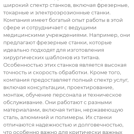
широкий спектр станков, включая фрезерные,
токарные и электроэрозионные станки.
Компания имеет богатый опыт работы в этой
сфере и сотрудничает с ведущими
медицинскими учреждениями. Например, они
предлагают фрезерные станки, которые
идеально подходят для изготовления
хирургических шаблонов из титана.
Особенностью этих станков является высокая
точность и скорость обработки. Кроме того,
компания предоставляет полный спектр услуг,
включая консультации, проектирование,
монтаж, обучение персонала и техническое
обслуживание. Они работают с разными
материалами, включая титан, нержавеющую
сталь, алюминий и полимеры. Их станки
отличаются надежностью и долговечностью,
что особенно важно для критически важных