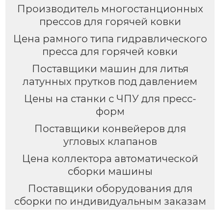
Производитель многостанционных
прессов для горячей ковки
Цена рамного типа гидравлического
пресса для горячей ковки
Поставщики машин для литья
латунных прутков под давлением
Цены на станки с ЧПУ для пресс-
форм
Поставщики конвейеров для
угловых клапанов
Цена коллектора автоматической
сборки машины
Поставщики оборудования для
сборки по индивидуальным заказам