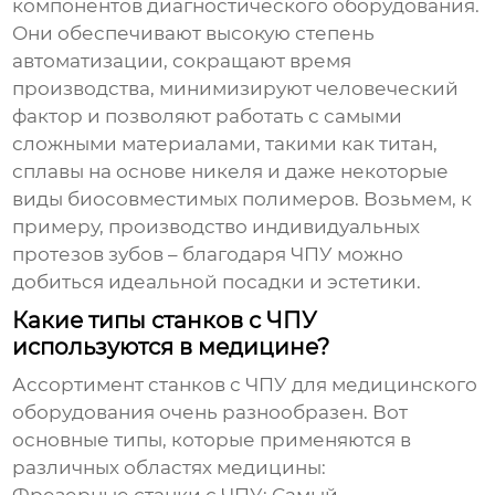
компонентов диагностического оборудования.
Они обеспечивают высокую степень
автоматизации, сокращают время
производства, минимизируют человеческий
фактор и позволяют работать с самыми
сложными материалами, такими как титан,
сплавы на основе никеля и даже некоторые
виды биосовместимых полимеров. Возьмем, к
примеру, производство индивидуальных
протезов зубов – благодаря ЧПУ можно
добиться идеальной посадки и эстетики.
Какие типы станков с ЧПУ
используются в медицине?
Ассортимент
станков с ЧПУ для медицинского
оборудования
очень разнообразен. Вот
основные типы, которые применяются в
различных областях медицины: