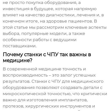
не просто покупка оборудования, а
инвестиция в будущее, которая напрямую
влияет на качество диагностики, лечения и, в
конечном итоге, на здоровье пациентов. В
этой статье мы рассмотрим ключевые аспекты
выбора, популярные модели, а также
особенности работы с ведущими
поставщиками.
Почему станки с ЧПУ так важны в
медицине?
В современной медицине точность и
воспроизводимость – это залог успешных
результатов.
Станки с ЧПУ для медицинского
оборудования
позволяют создавать детали с
микроскопической точностью, что критически
важно для изготовления имплантатов,
протезов, хирургических инструментов и