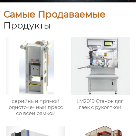
Самые Продаваемые
Продукты
серийный прямой
LM2019 Станок для
одноточечный пресс
гаек с рукояткой
со всей рамкой