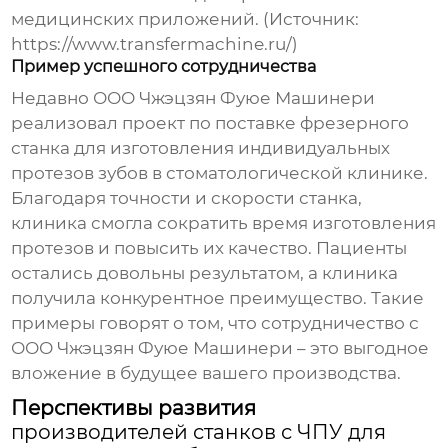
медицинских приложений. (Источник:
https://www.transfermachine.ru/)
Пример успешного сотрудничества
Недавно ООО Чжэцзян Фуюе Машинери
реализовал проект по поставке фрезерного
станка для изготовления индивидуальных
протезов зубов в стоматологической клинике.
Благодаря точности и скорости станка,
клиника смогла сократить время изготовления
протезов и повысить их качество. Пациенты
остались довольны результатом, а клиника
получила конкурентное преимущество. Такие
примеры говорят о том, что сотрудничество с
ООО Чжэцзян Фуюе Машинери – это выгодное
вложение в будущее вашего производства.
Перспективы развития
производителей станков с ЧПУ для