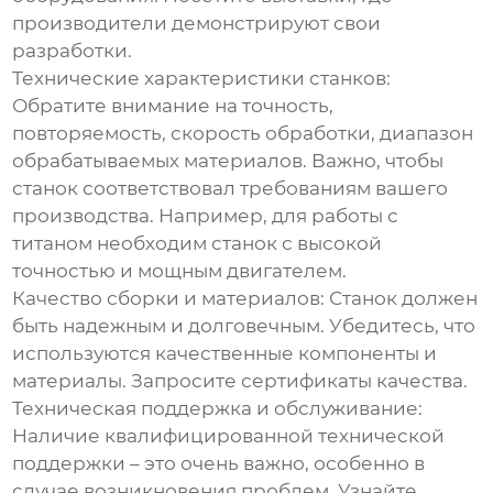
производители демонстрируют свои
разработки.
Технические характеристики станков:
Обратите внимание на точность,
повторяемость, скорость обработки, диапазон
обрабатываемых материалов. Важно, чтобы
станок соответствовал требованиям вашего
производства. Например, для работы с
титаном необходим станок с высокой
точностью и мощным двигателем.
Качество сборки и материалов:
Станок должен
быть надежным и долговечным. Убедитесь, что
используются качественные компоненты и
материалы. Запросите сертификаты качества.
Техническая поддержка и обслуживание:
Наличие квалифицированной технической
поддержки – это очень важно, особенно в
случае возникновения проблем. Узнайте,