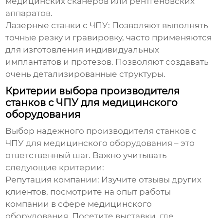
медицинских сканеров или рентгеновских
аппаратов.
Лазерные станки с ЧПУ:
Позволяют выполнять
точные резку и гравировку, часто применяются
для изготовления индивидуальных
имплантатов и протезов. Позволяют создавать
очень детализированные структуры.
Критерии выбора производителя
станков с ЧПУ для медицинского
оборудования
Выбор надежного
производителя станков с
ЧПУ для медицинского оборудования
– это
ответственный шаг. Важно учитывать
следующие критерии:
Репутация компании:
Изучите отзывы других
клиентов, посмотрите на опыт работы
компании в сфере медицинского
оборудования. Посетите выставки, где