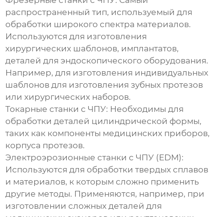
Фрезерные станки с ЧПУ:
Самый
распространенный тип, используемый для
обработки широкого спектра материалов.
Используются для изготовления
хирургических шаблонов, имплантатов,
деталей для эндоскопического оборудования.
Например, для изготовления индивидуальных
шаблонов для изготовления зубных протезов
или хирургических наборов.
Токарные станки с ЧПУ:
Необходимы для
обработки деталей цилиндрической формы,
таких как компоненты медицинских приборов,
корпуса протезов.
Электроэрозионные станки с ЧПУ (EDM):
Используются для обработки твердых сплавов
и материалов, к которым сложно применить
другие методы. Применяются, например, при
изготовлении сложных деталей для