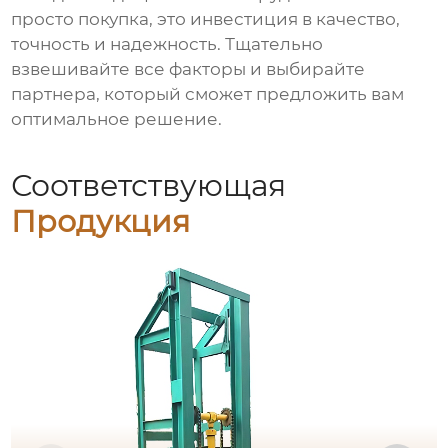
просто покупка, это инвестиция в качество,
точность и надежность. Тщательно
взвешивайте все факторы и выбирайте
партнера, который сможет предложить вам
оптимальное решение.
Соответствующая
Продукция