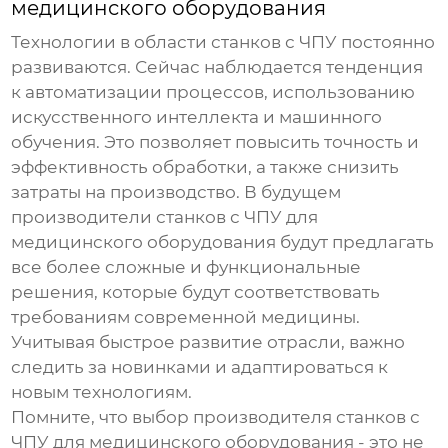
медицинского оборудования
Технологии в области станков с ЧПУ постоянно
развиваются. Сейчас наблюдается тенденция
к автоматизации процессов, использованию
искусственного интеллекта и машинного
обучения. Это позволяет повысить точность и
эффективность обработки, а также снизить
затраты на производство. В будущем
производители станков с ЧПУ для
медицинского оборудования
будут предлагать
все более сложные и функциональные
решения, которые будут соответствовать
требованиям современной медицины.
Учитывая быстрое развитие отрасли, важно
следить за новинками и адаптироваться к
новым технологиям.
Помните, что выбор
производителя станков с
ЧПУ для медицинского оборудования
- это не